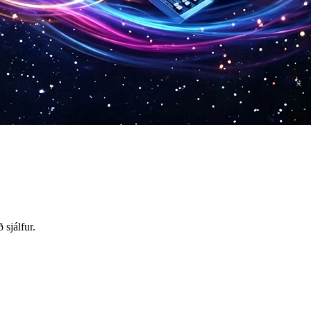
sjálfur.