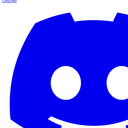
Discord