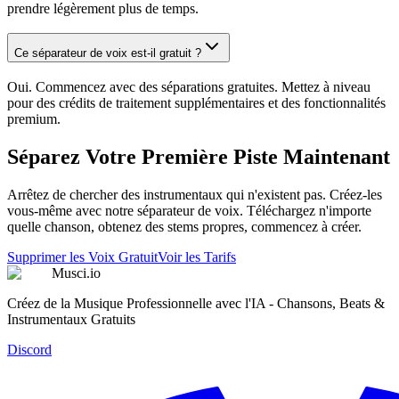
prendre légèrement plus de temps.
Ce séparateur de voix est-il gratuit ?
Oui. Commencez avec des séparations gratuites. Mettez à niveau
pour des crédits de traitement supplémentaires et des fonctionnalités
premium.
Séparez Votre Première Piste Maintenant
Arrêtez de chercher des instrumentaux qui n'existent pas. Créez-les
vous-même avec notre séparateur de voix. Téléchargez n'importe
quelle chanson, obtenez des stems propres, commencez à créer.
Supprimer les Voix Gratuit
Voir les Tarifs
Musci.io
Créez de la Musique Professionnelle avec l'IA - Chansons, Beats &
Instrumentaux Gratuits
Discord