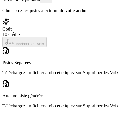
Choisissez les pistes à extraire de votre audio
Coût
10
crédits
Supprimer les Voix
Pistes Séparées
Téléchargez un fichier audio et cliquez sur Supprimer les Voix
Aucune piste générée
Téléchargez un fichier audio et cliquez sur Supprimer les Voix