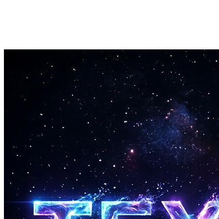
Traitement Rapide
La plupart des chansons sont traitées en 1-3 minutes. Délai rapide
pour des flux de production musicale efficaces.