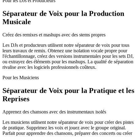
Pour les DJs et Producteurs
Séparateur de Voix pour la Production
Musicale
Créez des remixes et mashups avec des stems propres
Les DJs et producteurs utilisent notre séparateur de voix pour tous
leurs travaux de remix. Obtenez une isolation vocale propre pour
l'échantillonnage, créez des versions instrumentales pour les sets DJ,
ou extrayez des éléments pour les mashups. La qualité de séparation
rivalise avec les logiciels professionnels coûteux.
Pour les Musiciens
Séparateur de Voix pour la Pratique et les
Reprises
Apprenez des chansons avec des instrumentaux isolés
Les musiciens utilisent notre séparateur de voix pour créer des pistes
de pratique. Supprimez les voix et jouez avec le groupe original.
Parfait pour apprendre des chansons, préparer des concerts ou créer