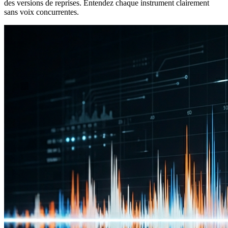
des versions de reprises. Entendez chaque instrument clairement
sans voix concurrentes.