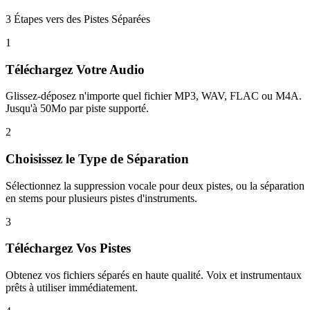
3 Étapes vers des Pistes Séparées
1
Téléchargez Votre Audio
Glissez-déposez n'importe quel fichier MP3, WAV, FLAC ou M4A.
Jusqu'à 50Mo par piste supporté.
2
Choisissez le Type de Séparation
Sélectionnez la suppression vocale pour deux pistes, ou la séparation
en stems pour plusieurs pistes d'instruments.
3
Téléchargez Vos Pistes
Obtenez vos fichiers séparés en haute qualité. Voix et instrumentaux
prêts à utiliser immédiatement.