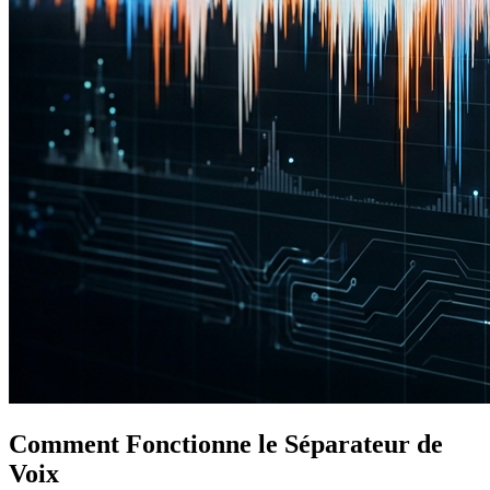
Comment Fonctionne le Séparateur de
Voix