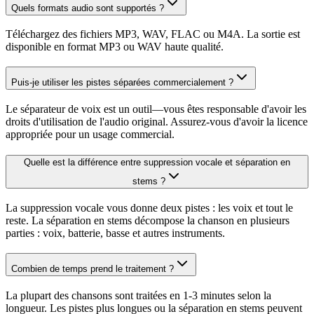
Quels formats audio sont supportés ?
Téléchargez des fichiers MP3, WAV, FLAC ou M4A. La sortie est
disponible en format MP3 ou WAV haute qualité.
Puis-je utiliser les pistes séparées commercialement ?
Le séparateur de voix est un outil—vous êtes responsable d'avoir les
droits d'utilisation de l'audio original. Assurez-vous d'avoir la licence
appropriée pour un usage commercial.
Quelle est la différence entre suppression vocale et séparation en
stems ?
La suppression vocale vous donne deux pistes : les voix et tout le
reste. La séparation en stems décompose la chanson en plusieurs
parties : voix, batterie, basse et autres instruments.
Combien de temps prend le traitement ?
La plupart des chansons sont traitées en 1-3 minutes selon la
longueur. Les pistes plus longues ou la séparation en stems peuvent