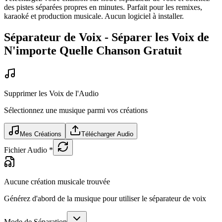
des pistes séparées propres en minutes. Parfait pour les remixes,
karaoké et production musicale. Aucun logiciel à installer.
Séparateur de Voix - Séparer les Voix de
N'importe Quelle Chanson Gratuit
Supprimer les Voix de l'Audio
Sélectionnez une musique parmi vos créations
Mes Créations
Télécharger Audio
Fichier Audio
*
Aucune création musicale trouvée
Générez d'abord de la musique pour utiliser le séparateur de voix
Mode de Séparation