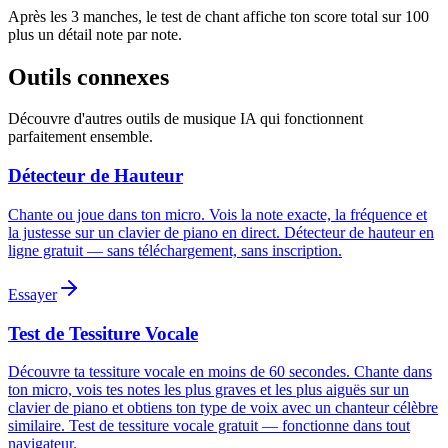
Après les 3 manches, le test de chant affiche ton score total sur 100
plus un détail note par note.
Outils connexes
Découvre d'autres outils de musique IA qui fonctionnent
parfaitement ensemble.
Détecteur de Hauteur
Chante ou joue dans ton micro. Vois la note exacte, la fréquence et
la justesse sur un clavier de piano en direct. Détecteur de hauteur en
ligne gratuit — sans téléchargement, sans inscription.
Essayer
Test de Tessiture Vocale
Découvre ta tessiture vocale en moins de 60 secondes. Chante dans
ton micro, vois tes notes les plus graves et les plus aiguës sur un
clavier de piano et obtiens ton type de voix avec un chanteur célèbre
similaire. Test de tessiture vocale gratuit — fonctionne dans tout
navigateur.