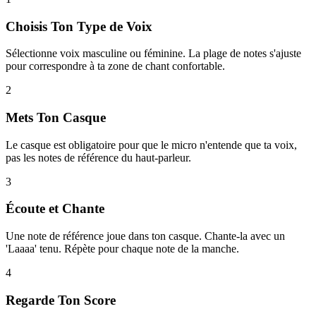
Choisis Ton Type de Voix
Sélectionne voix masculine ou féminine. La plage de notes s'ajuste
pour correspondre à ta zone de chant confortable.
2
Mets Ton Casque
Le casque est obligatoire pour que le micro n'entende que ta voix,
pas les notes de référence du haut-parleur.
3
Écoute et Chante
Une note de référence joue dans ton casque. Chante-la avec un
'Laaaa' tenu. Répète pour chaque note de la manche.
4
Regarde Ton Score