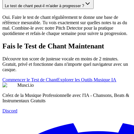
Le test de chant peut-il m'aider à progresser ?
Oui. Faire le test de chant régulièrement te donne une base de
référence mesurable. Tu vois exactement sur quelles notes tu as du
mal. Combine-le avec notre Pitch Detector pour la pratique
quotidienne et refais-le chaque semaine pour suivre ta progression.
Fais le Test de Chant Maintenant
Découvre ton score de justesse vocale en moins de 2 minutes.
Gratuit, privé et fonctionne dans n'importe quel navigateur avec un
casque.
Commencer le Test de Chant
Explorer les Outils Musique IA
Musci.io
Créez de la Musique Professionnelle avec l'IA - Chansons, Beats &
Instrumentaux Gratuits
Discord