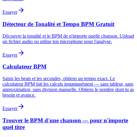
Essayer
Détecteur de Tonalité et Tempo BPM Gratuit
Découvre la tonalité et le BPM de n'importe quelle chanson. Upload
un fichier audio ou utilise ton microphone pour l'analyse.
Essayer
Calculateur BPM
Saisis les beats et les secondes, obtiens un tempo exact. Le
calculateur BPM fait les calculs instantanément — sans tableur, sans
approximation, sans division manuelle. Obtiens le nombre dont tu as
besoin et avance.
Essayer
Trouver le BPM d'une chanson — pour n'importe
quel titre