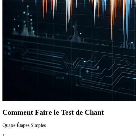
Comment Faire le Test de Chant
Quatre Étapes Simples
1