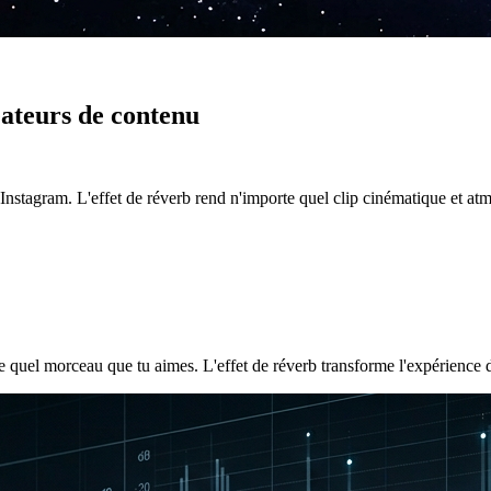
ateurs de contenu
 Instagram. L'effet de réverb rend n'importe quel clip cinématique et at
te quel morceau que tu aimes. L'effet de réverb transforme l'expérience 