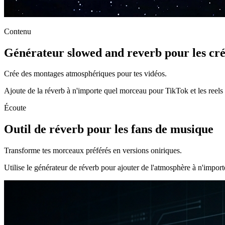
Contenu
Générateur slowed and reverb pour les cré
Crée des montages atmosphériques pour tes vidéos.
Ajoute de la réverb à n'importe quel morceau pour TikTok et les reels
Écoute
Outil de réverb pour les fans de musique
Transforme tes morceaux préférés en versions oniriques.
Utilise le générateur de réverb pour ajouter de l'atmosphère à n'impor