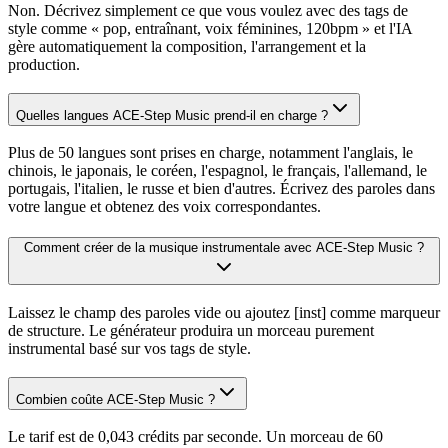
Non. Décrivez simplement ce que vous voulez avec des tags de
style comme « pop, entraînant, voix féminines, 120bpm » et l'IA
gère automatiquement la composition, l'arrangement et la
production.
Quelles langues ACE-Step Music prend-il en charge ?
Plus de 50 langues sont prises en charge, notamment l'anglais, le
chinois, le japonais, le coréen, l'espagnol, le français, l'allemand, le
portugais, l'italien, le russe et bien d'autres. Écrivez des paroles dans
votre langue et obtenez des voix correspondantes.
Comment créer de la musique instrumentale avec ACE-Step Music ?
Laissez le champ des paroles vide ou ajoutez [inst] comme marqueur
de structure. Le générateur produira un morceau purement
instrumental basé sur vos tags de style.
Combien coûte ACE-Step Music ?
Le tarif est de 0,043 crédits par seconde. Un morceau de 60