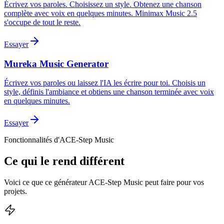
Écrivez vos paroles. Choisissez un style. Obtenez une chanson
complète avec voix en quelques minutes. Minimax Music 2.5
s'occupe de tout le reste.
Essayer
Mureka Music Generator
Écrivez vos paroles ou laissez l'IA les écrire pour toi. Choisis un
style, définis l'ambiance et obtiens une chanson terminée avec voix
en quelques minutes.
Essayer
Fonctionnalités d'ACE-Step Music
Ce qui le rend différent
Voici ce que ce générateur ACE-Step Music peut faire pour vos
projets.