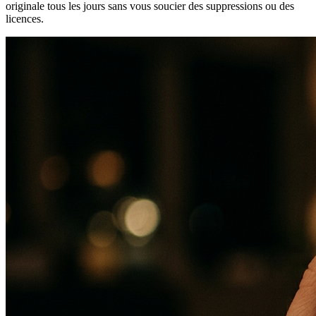
originale tous les jours sans vous soucier des suppressions ou des
licences.