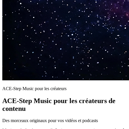
ACE-Step Music pour les créateurs
ACE-Step Music pour les créateurs de
contenu
Des morceaux originaux pour vos vidéos et podcasts