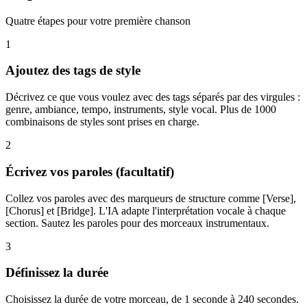
Quatre étapes pour votre première chanson
1
Ajoutez des tags de style
Décrivez ce que vous voulez avec des tags séparés par des virgules :
genre, ambiance, tempo, instruments, style vocal. Plus de 1000
combinaisons de styles sont prises en charge.
2
Écrivez vos paroles (facultatif)
Collez vos paroles avec des marqueurs de structure comme [Verse],
[Chorus] et [Bridge]. L'IA adapte l'interprétation vocale à chaque
section. Sautez les paroles pour des morceaux instrumentaux.
3
Définissez la durée
Choisissez la durée de votre morceau, de 1 seconde à 240 secondes.