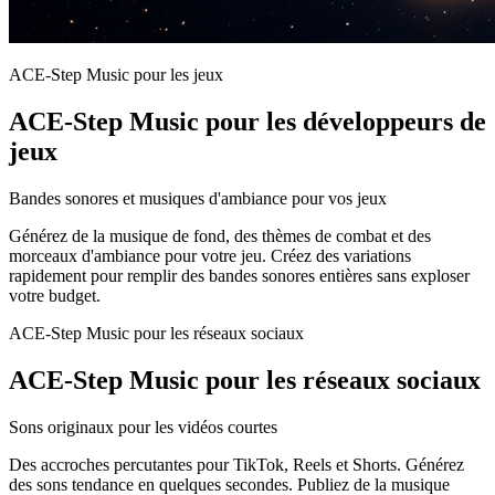
ACE-Step Music pour les jeux
ACE-Step Music pour les développeurs de
jeux
Bandes sonores et musiques d'ambiance pour vos jeux
Générez de la musique de fond, des thèmes de combat et des
morceaux d'ambiance pour votre jeu. Créez des variations
rapidement pour remplir des bandes sonores entières sans exploser
votre budget.
ACE-Step Music pour les réseaux sociaux
ACE-Step Music pour les réseaux sociaux
Sons originaux pour les vidéos courtes
Des accroches percutantes pour TikTok, Reels et Shorts. Générez
des sons tendance en quelques secondes. Publiez de la musique