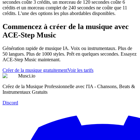
secondes coûte 3 crédits, un morceau de 120 secondes coûte 6
crédits et un morceau complet de 240 secondes ne coûte que 11
crédits. L'une des options les plus abordables disponibles.
Commencez à créer de la musique avec
ACE-Step Music
Génération rapide de musique IA. Voix ou instrumentaux. Plus de
50 langues. Plus de 1000 styles. Prêt en quelques secondes. Essayez
ACE-Step Music maintenant.
Créer de la musique gratuitement
Voir les tarifs
Musci.io
Créez de la Musique Professionnelle avec l'IA - Chansons, Beats &
Instrumentaux Gratuits
Discord