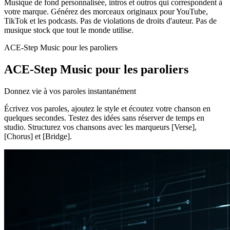
Musique de fond personnalisée, intros et outros qui correspondent à
votre marque. Générez des morceaux originaux pour YouTube,
TikTok et les podcasts. Pas de violations de droits d'auteur. Pas de
musique stock que tout le monde utilise.
ACE-Step Music pour les paroliers
ACE-Step Music pour les paroliers
Donnez vie à vos paroles instantanément
Écrivez vos paroles, ajoutez le style et écoutez votre chanson en
quelques secondes. Testez des idées sans réserver de temps en
studio. Structurez vos chansons avec les marqueurs [Verse],
[Chorus] et [Bridge].