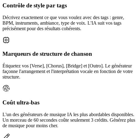
Contrôle de style par tags
Décrivez exactement ce que vous voulez avec des tags : genre,
BPM, instruments, ambiance, type de voix. L'IA suit vos tags
précisément pour des résultats cohérents.
Marqueurs de structure de chanson
Étiquetez vos [Verse], [Chorus], [Bridge] et [Outro]. Le générateur
façonne l'arrangement et l'interprétation vocale en fonction de votre
structure.
Coût ultra-bas
L'un des générateurs de musique IA les plus abordables disponibles.
Un morceau de 60 secondes coûte seulement 3 crédits. Générez plus
de musique pour moins cher.