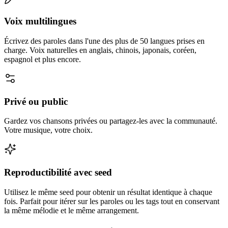
Voix multilingues
Écrivez des paroles dans l'une des plus de 50 langues prises en
charge. Voix naturelles en anglais, chinois, japonais, coréen,
espagnol et plus encore.
Privé ou public
Gardez vos chansons privées ou partagez-les avec la communauté.
Votre musique, votre choix.
Reproductibilité avec seed
Utilisez le même seed pour obtenir un résultat identique à chaque
fois. Parfait pour itérer sur les paroles ou les tags tout en conservant
la même mélodie et le même arrangement.