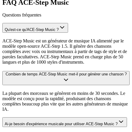
FAQ ACE-Step Music
Questions fréquentes
Qu'est-ce qu'ACE-Step Music ?
ACE-Step Music est un générateur de musique IA alimenté par le
modèle open-source ACE-Step 1.5. Il génère des chansons
complètes avec voix ou instrumentaux à partir de tags de style et de
paroles facultatives. ACE-Step Music prend en charge plus de 50
langues et plus de 1000 styles d'instruments.
Combien de temps ACE-Step Music met-il pour générer une chanson ?
La plupart des morceaux se génèrent en moins de 30 secondes. Le
modèle est conçu pour la rapidité, produisant des chansons
complètes beaucoup plus vite que les autres générateurs de musique
IA.
Ai-je besoin d'expérience musicale pour utiliser ACE-Step Music ?