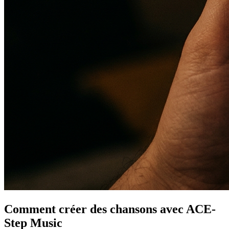
Comment créer des chansons avec ACE-
Step Music