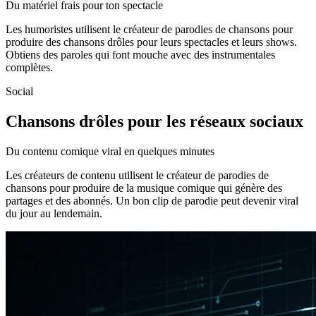
Du matériel frais pour ton spectacle
Les humoristes utilisent le créateur de parodies de chansons pour
produire des chansons drôles pour leurs spectacles et leurs shows.
Obtiens des paroles qui font mouche avec des instrumentales
complètes.
Social
Chansons drôles pour les réseaux sociaux
Du contenu comique viral en quelques minutes
Les créateurs de contenu utilisent le créateur de parodies de
chansons pour produire de la musique comique qui génère des
partages et des abonnés. Un bon clip de parodie peut devenir viral
du jour au lendemain.