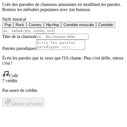
Crée des parodies de chansons amusantes en modifiant les paroles.
Remixe les mélodies populaires avec ton humour.
Style musical
Pop
Rock
Country
Hip-Hop
Comédie musicale
Comédie
Titre de la chanson
Paroles parodiques
Écris les paroles que tu veux que l'IA chante. Plus c'est drôle, mieux
c'est !
Coût
7
crédits
Pas assez de crédits
Générer la Parodie