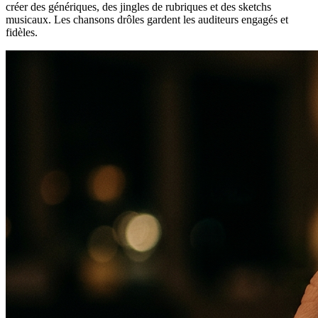
créer des génériques, des jingles de rubriques et des sketchs
musicaux. Les chansons drôles gardent les auditeurs engagés et
fidèles.