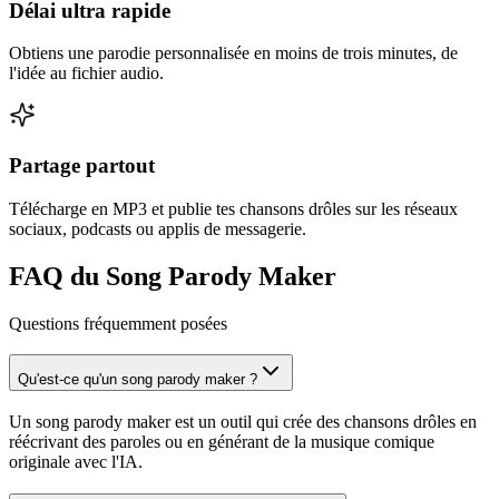
Délai ultra rapide
Obtiens une parodie personnalisée en moins de trois minutes, de
l'idée au fichier audio.
Partage partout
Télécharge en MP3 et publie tes chansons drôles sur les réseaux
sociaux, podcasts ou applis de messagerie.
FAQ du Song Parody Maker
Questions fréquemment posées
Qu'est-ce qu'un song parody maker ?
Un song parody maker est un outil qui crée des chansons drôles en
réécrivant des paroles ou en générant de la musique comique
originale avec l'IA.