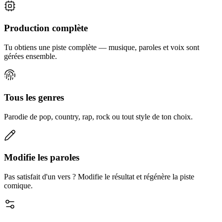
Production complète
Tu obtiens une piste complète — musique, paroles et voix sont
gérées ensemble.
Tous les genres
Parodie de pop, country, rap, rock ou tout style de ton choix.
Modifie les paroles
Pas satisfait d'un vers ? Modifie le résultat et régénère la piste
comique.