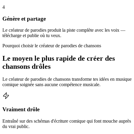
4
Génère et partage
Le créateur de parodies produit la piste complète avec les voix —
télécharge et publie où tu veux.
Pourquoi choisir le créateur de parodies de chansons
Le moyen le plus rapide de créer des
chansons drôles
Le créateur de parodies de chansons transforme tes idées en musique
comique soignée sans aucune compétence musicale.
Vraiment drôle
Entraîné sur des schémas d'écriture comique qui font mouche auprès
du vrai public.