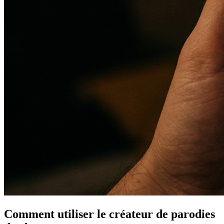
Comment utiliser le créateur de parodies