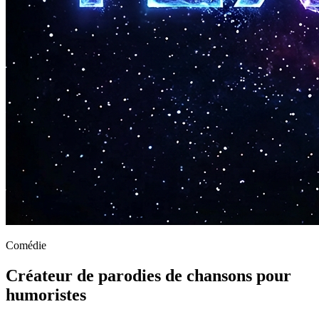
Comédie
Créateur de parodies de chansons pour
humoristes