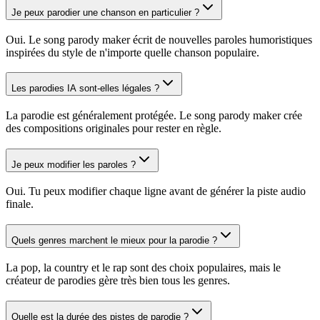
Je peux parodier une chanson en particulier ?
Oui. Le song parody maker écrit de nouvelles paroles humoristiques
inspirées du style de n'importe quelle chanson populaire.
Les parodies IA sont-elles légales ?
La parodie est généralement protégée. Le song parody maker crée
des compositions originales pour rester en règle.
Je peux modifier les paroles ?
Oui. Tu peux modifier chaque ligne avant de générer la piste audio
finale.
Quels genres marchent le mieux pour la parodie ?
La pop, la country et le rap sont des choix populaires, mais le
créateur de parodies gère très bien tous les genres.
Quelle est la durée des pistes de parodie ?