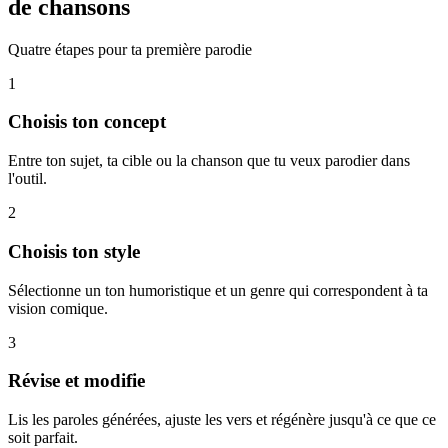
de chansons
Quatre étapes pour ta première parodie
1
Choisis ton concept
Entre ton sujet, ta cible ou la chanson que tu veux parodier dans
l'outil.
2
Choisis ton style
Sélectionne un ton humoristique et un genre qui correspondent à ta
vision comique.
3
Révise et modifie
Lis les paroles générées, ajuste les vers et régénère jusqu'à ce que ce
soit parfait.