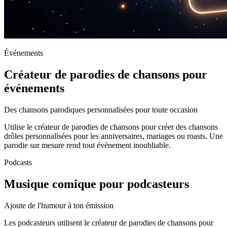
Événements
Créateur de parodies de chansons pour
événements
Des chansons parodiques personnalisées pour toute occasion
Utilise le créateur de parodies de chansons pour créer des chansons
drôles personnalisées pour les anniversaires, mariages ou roasts. Une
parodie sur mesure rend tout événement inoubliable.
Podcasts
Musique comique pour podcasteurs
Ajoute de l'humour à ton émission
Les podcasteurs utilisent le créateur de parodies de chansons pour