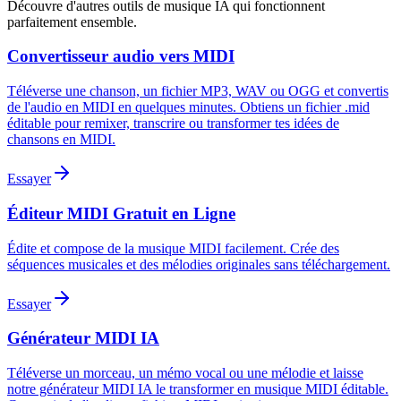
Découvre d'autres outils de musique IA qui fonctionnent
parfaitement ensemble.
Convertisseur audio vers MIDI
Téléverse une chanson, un fichier MP3, WAV ou OGG et convertis
de l'audio en MIDI en quelques minutes. Obtiens un fichier .mid
éditable pour remixer, transcrire ou transformer tes idées de
chansons en MIDI.
Essayer
Éditeur MIDI Gratuit en Ligne
Édite et compose de la musique MIDI facilement. Crée des
séquences musicales et des mélodies originales sans téléchargement.
Essayer
Générateur MIDI IA
Téléverse un morceau, un mémo vocal ou une mélodie et laisse
notre générateur MIDI IA le transformer en musique MIDI éditable.