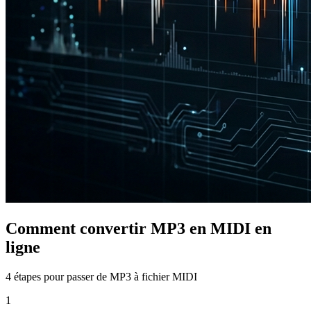
Comment convertir MP3 en MIDI en
ligne
4 étapes pour passer de MP3 à fichier MIDI
1