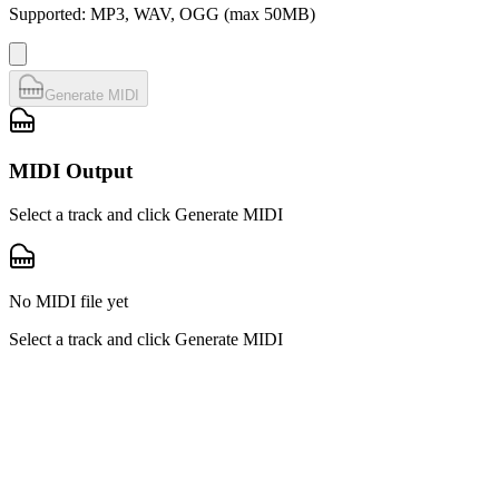
Supported: MP3, WAV, OGG (max 50MB)
Generate MIDI
MIDI Output
Select a track and click Generate MIDI
No MIDI file yet
Select a track and click Generate MIDI