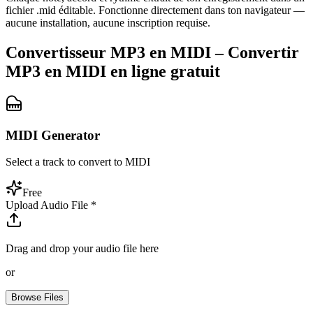
fichier .mid éditable. Fonctionne directement dans ton navigateur —
aucune installation, aucune inscription requise.
Convertisseur MP3 en MIDI – Convertir
MP3 en MIDI en ligne gratuit
MIDI Generator
Select a track to convert to MIDI
Free
Upload Audio File
*
Drag and drop your audio file here
or
Browse Files