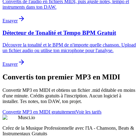
Convertis de l'audio en fichiers MIDI, puis ajuste notes, tempo et
instruments dans ton DAW.
Essayer
Détecteur de Tonalité et Tempo BPM Gratuit
Découvre la tonalité et le BPM de n'importe quelle chanson. Upload
un fichier audio ou utilise ton microphone pour l'analyse.
Essayer
Convertis ton premier MP3 en MIDI
Convertir MP3 en MIDI et obtiens un fichier .mid éditable en moins
d'une minute. Crédits gratuits à l'inscription. Aucun logiciel à
installer. Tes notes, ton DAW, ton projet.
Convertir MP3 en MIDI gratuitement
Voir les tarifs
Musci.io
Créez de la Musique Professionnelle avec l'IA - Chansons, Beats &
Instrumentaux Gratuits