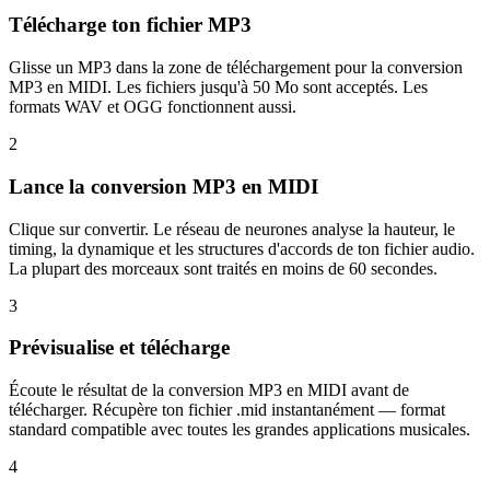
Télécharge ton fichier MP3
Glisse un MP3 dans la zone de téléchargement pour la conversion
MP3 en MIDI. Les fichiers jusqu'à 50 Mo sont acceptés. Les
formats WAV et OGG fonctionnent aussi.
2
Lance la conversion MP3 en MIDI
Clique sur convertir. Le réseau de neurones analyse la hauteur, le
timing, la dynamique et les structures d'accords de ton fichier audio.
La plupart des morceaux sont traités en moins de 60 secondes.
3
Prévisualise et télécharge
Écoute le résultat de la conversion MP3 en MIDI avant de
télécharger. Récupère ton fichier .mid instantanément — format
standard compatible avec toutes les grandes applications musicales.
4