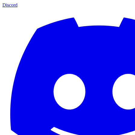
Discord