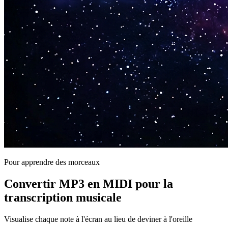
Pour apprendre des morceaux
Convertir MP3 en MIDI pour la
transcription musicale
Visualise chaque note à l'écran au lieu de deviner à l'oreille