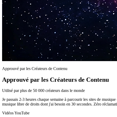
Approuvé par les Créateurs de Contenu
Approuvé par les Créateurs de Contenu
Utilisé par plus de 50 000 créateurs dans le monde
Je passais 2-3 heures chaque semaine à parcourir les sites de musique d
musique libre de droits dont j'ai besoin en 30 secondes. Zéro récla
Vidéos YouTube