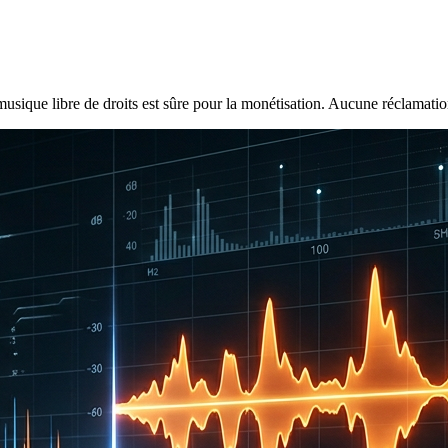
musique libre de droits est sûre pour la monétisation. Aucune réclamation