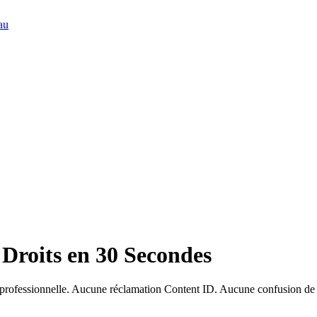
au
 Droits en 30 Secondes
 professionnelle. Aucune réclamation Content ID. Aucune confusion de l