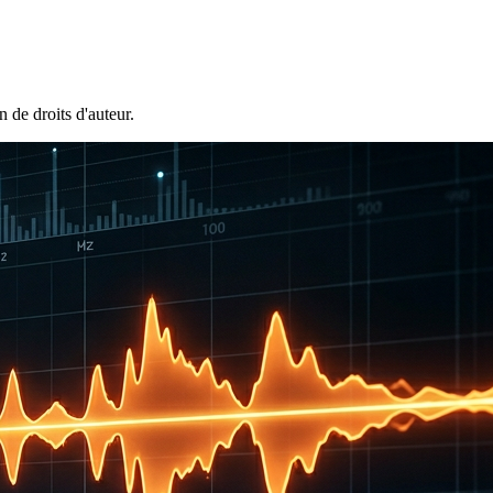
 de droits d'auteur.