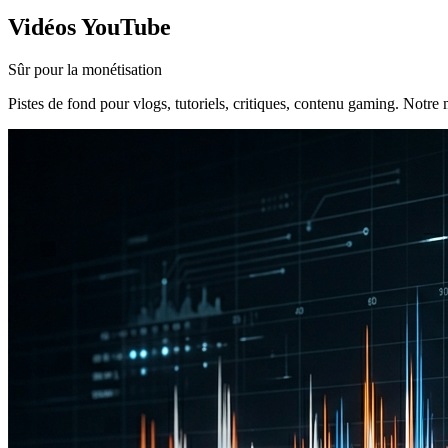
Vidéos YouTube
Sûr pour la monétisation
Pistes de fond pour vlogs, tutoriels, critiques, contenu gaming. Notre 