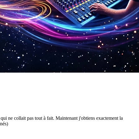
ui ne collait pas tout à fait. Maintenant j'obtiens exactement la
nés)