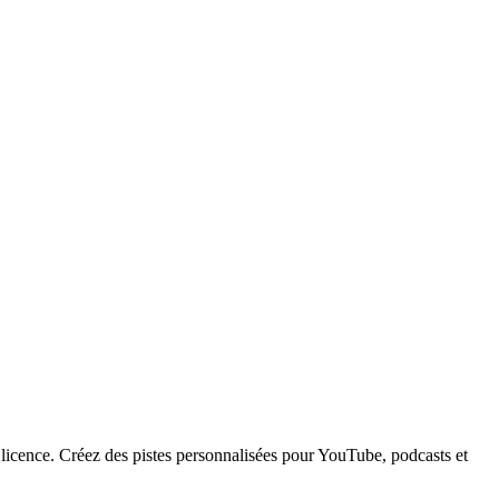
icence. Créez des pistes personnalisées pour YouTube, podcasts et