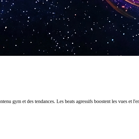
contenu gym et des tendances. Les beats agressifs boostent les vues et l'