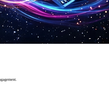
engagement.