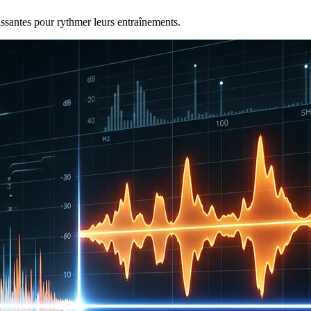
ssantes pour rythmer leurs entraînements.