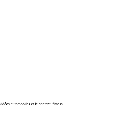
déos automobiles et le contenu fitness.