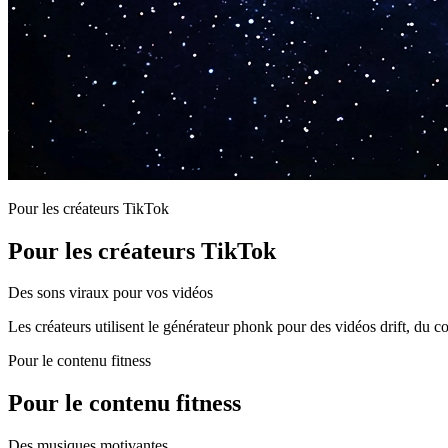
Pour les créateurs TikTok
Pour les créateurs TikTok
Des sons viraux pour vos vidéos
Les créateurs utilisent le générateur phonk pour des vidéos drift, du 
Pour le contenu fitness
Pour le contenu fitness
Des musiques motivantes