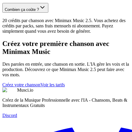
Combien ça coûte ?
20 crédits par chanson avec Minimax Music 2.5. Vous achetez des
crédits par packs, sans frais mensuels ni abonnement. Payez
simplement quand vous avez besoin de générer.
Créez votre première chanson avec
Minimax Music
Des paroles en entrée, une chanson en sortie. L'IA gère les voix et la
production. Découvrez ce que Minimax Music 2.5 peut faire avec
vos mots.
Créez votre chanson
Voir les tarifs
Musci.io
Créez de la Musique Professionnelle avec l'IA - Chansons, Beats &
Instrumentaux Gratuits
Discord