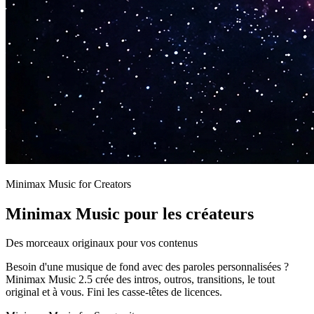
Minimax Music for Creators
Minimax Music pour les créateurs
Des morceaux originaux pour vos contenus
Besoin d'une musique de fond avec des paroles personnalisées ?
Minimax Music 2.5 crée des intros, outros, transitions, le tout
original et à vous. Fini les casse-têtes de licences.