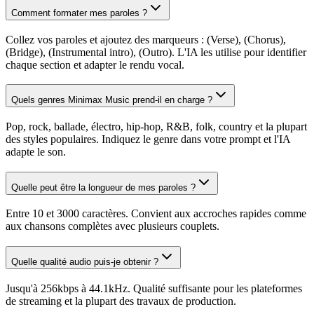
Comment formater mes paroles ?
Collez vos paroles et ajoutez des marqueurs : (Verse), (Chorus),
(Bridge), (Instrumental intro), (Outro). L'IA les utilise pour identifier
chaque section et adapter le rendu vocal.
Quels genres Minimax Music prend-il en charge ?
Pop, rock, ballade, électro, hip-hop, R&B, folk, country et la plupart
des styles populaires. Indiquez le genre dans votre prompt et l'IA
adapte le son.
Quelle peut être la longueur de mes paroles ?
Entre 10 et 3000 caractères. Convient aux accroches rapides comme
aux chansons complètes avec plusieurs couplets.
Quelle qualité audio puis-je obtenir ?
Jusqu'à 256kbps à 44.1kHz. Qualité suffisante pour les plateformes
de streaming et la plupart des travaux de production.