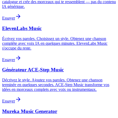
catalogue et crée des morceaux qui te ressemblent — pas du contenu
IA générique.
Essayer
ElevenLabs Music
Écrivez vos paroles. Choisissez un style. Obtenez une chanson
complète avec voix IA en quelques minutes. ElevenLabs Music
s'occupe du reste.
Essayer
Générateur ACE-Step Music
Décrivez le style. Ajoutez vos paroles. Obtenez une chanson
terminée en quelques secondes. ACE-Step Music transforme vos
idées en morceaux complets avec voix ou instrumentaux.
Essayer
Mureka Music Generator