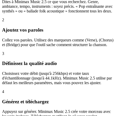
Dites à Minimax Music 2.5 ce que vous recherchez. Genre,
ambiance, tempo, instruments : soyez précis. « Pop entraînante avec
synthés » ou « ballade folk acoustique » fonctionnent tous les deux.
2
Ajoutez vos paroles
Collez vos paroles. Utilisez des marqueurs comme (Verse), (Chorus)
et (Bridge) pour que l'outil sache comment structurer la chanson.
3
Définissez la qualité audio
Choisissez votre débit (jusqu'à 256kbps) et votre taux
d'échantillonnage (jusqu'à 44.1kHz). Minimax Music 2.5 utilise par
défaut les meilleurs paramètres, mais vous pouvez les ajuster.
4
Générez et téléchargez
Appuyez sur générer. Minimax Music 2.5 crée votre morceau avec