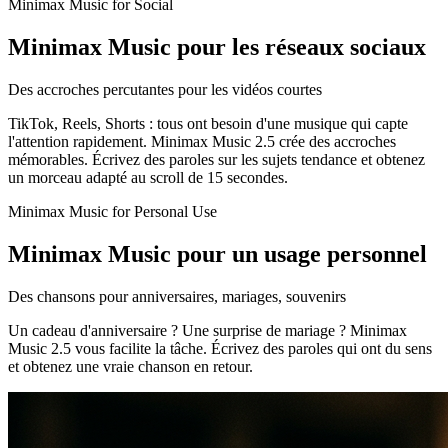
Minimax Music for Social
Minimax Music pour les réseaux sociaux
Des accroches percutantes pour les vidéos courtes
TikTok, Reels, Shorts : tous ont besoin d'une musique qui capte
l'attention rapidement. Minimax Music 2.5 crée des accroches
mémorables. Écrivez des paroles sur les sujets tendance et obtenez
un morceau adapté au scroll de 15 secondes.
Minimax Music for Personal Use
Minimax Music pour un usage personnel
Des chansons pour anniversaires, mariages, souvenirs
Un cadeau d'anniversaire ? Une surprise de mariage ? Minimax
Music 2.5 vous facilite la tâche. Écrivez des paroles qui ont du sens
et obtenez une vraie chanson en retour.