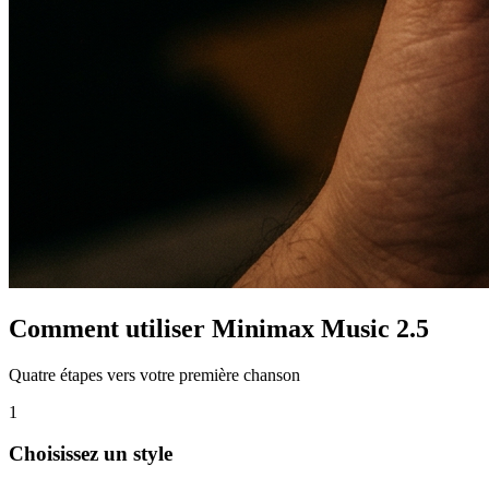
Comment utiliser Minimax Music 2.5
Quatre étapes vers votre première chanson
1
Choisissez un style