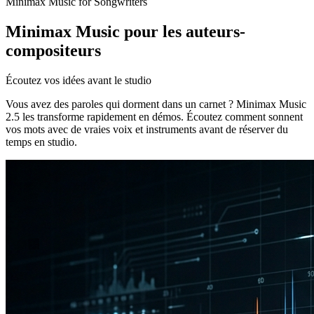
Minimax Music for Songwriters
Minimax Music pour les auteurs-
compositeurs
Écoutez vos idées avant le studio
Vous avez des paroles qui dorment dans un carnet ? Minimax Music
2.5 les transforme rapidement en démos. Écoutez comment sonnent
vos mots avec de vraies voix et instruments avant de réserver du
temps en studio.