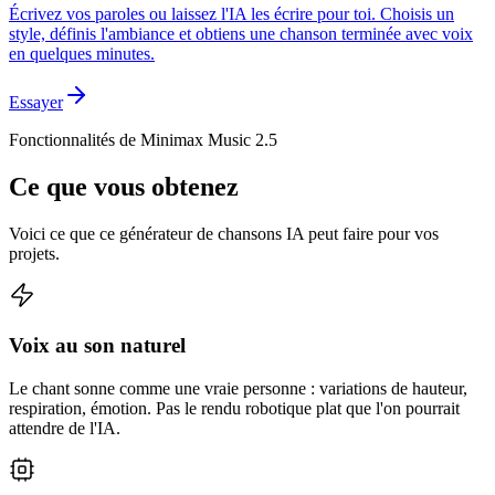
Écrivez vos paroles ou laissez l'IA les écrire pour toi. Choisis un
style, définis l'ambiance et obtiens une chanson terminée avec voix
en quelques minutes.
Essayer
Fonctionnalités de Minimax Music 2.5
Ce que vous obtenez
Voici ce que ce générateur de chansons IA peut faire pour vos
projets.
Voix au son naturel
Le chant sonne comme une vraie personne : variations de hauteur,
respiration, émotion. Pas le rendu robotique plat que l'on pourrait
attendre de l'IA.