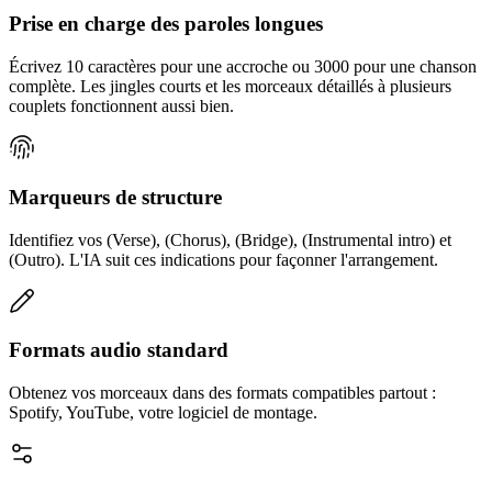
Prise en charge des paroles longues
Écrivez 10 caractères pour une accroche ou 3000 pour une chanson
complète. Les jingles courts et les morceaux détaillés à plusieurs
couplets fonctionnent aussi bien.
Marqueurs de structure
Identifiez vos (Verse), (Chorus), (Bridge), (Instrumental intro) et
(Outro). L'IA suit ces indications pour façonner l'arrangement.
Formats audio standard
Obtenez vos morceaux dans des formats compatibles partout :
Spotify, YouTube, votre logiciel de montage.