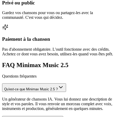
Privé ou public
Gardez vos chansons pour vous ou partagez-les avec la
communauté. C'est vous qui décidez.
Paiement à la chanson
Pas d'abonnement obligatoire. L'outil fonctionne avec des crédits.
Achetez ce dont vous avez besoin, utilisez-les quand vous êtes prêt.
FAQ Minimax Music 2.5
Questions fréquentes
Qu'est-ce que Minimax Music 2.5 ?
Un générateur de chansons IA. Vous lui donnez une description de
style et vos paroles. Il vous renvoie un morceau complet avec voix,
instruments et production, généralement en quelques minutes.