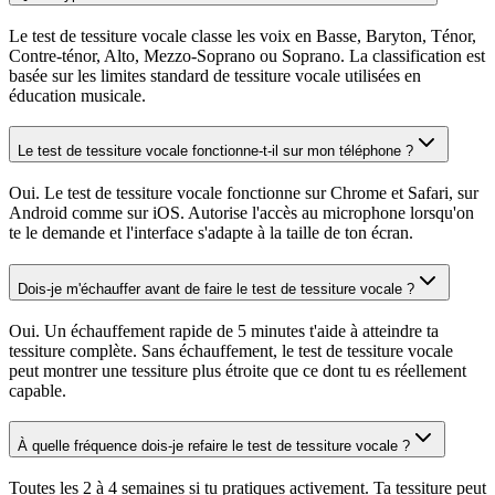
Le test de tessiture vocale classe les voix en Basse, Baryton, Ténor,
Contre-ténor, Alto, Mezzo-Soprano ou Soprano. La classification est
basée sur les limites standard de tessiture vocale utilisées en
éducation musicale.
Le test de tessiture vocale fonctionne-t-il sur mon téléphone ?
Oui. Le test de tessiture vocale fonctionne sur Chrome et Safari, sur
Android comme sur iOS. Autorise l'accès au microphone lorsqu'on
te le demande et l'interface s'adapte à la taille de ton écran.
Dois-je m'échauffer avant de faire le test de tessiture vocale ?
Oui. Un échauffement rapide de 5 minutes t'aide à atteindre ta
tessiture complète. Sans échauffement, le test de tessiture vocale
peut montrer une tessiture plus étroite que ce dont tu es réellement
capable.
À quelle fréquence dois-je refaire le test de tessiture vocale ?
Toutes les 2 à 4 semaines si tu pratiques activement. Ta tessiture peut