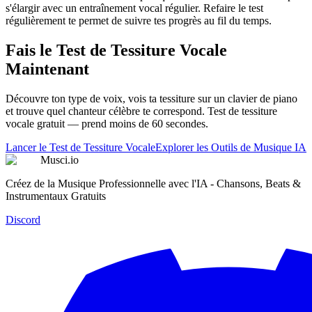
s'élargir avec un entraînement vocal régulier. Refaire le test
régulièrement te permet de suivre tes progrès au fil du temps.
Fais le Test de Tessiture Vocale
Maintenant
Découvre ton type de voix, vois ta tessiture sur un clavier de piano
et trouve quel chanteur célèbre te correspond. Test de tessiture
vocale gratuit — prend moins de 60 secondes.
Lancer le Test de Tessiture Vocale
Explorer les Outils de Musique IA
Musci.io
Créez de la Musique Professionnelle avec l'IA - Chansons, Beats &
Instrumentaux Gratuits
Discord