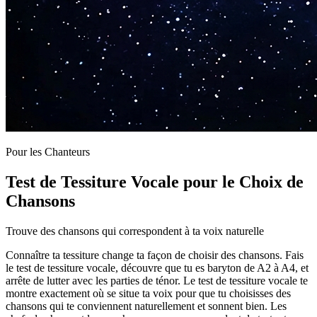
Pour les Chanteurs
Test de Tessiture Vocale pour le Choix de
Chansons
Trouve des chansons qui correspondent à ta voix naturelle
Connaître ta tessiture change ta façon de choisir des chansons. Fais
le test de tessiture vocale, découvre que tu es baryton de A2 à A4, et
arrête de lutter avec les parties de ténor. Le test de tessiture vocale te
montre exactement où se situe ta voix pour que tu choisisses des
chansons qui te conviennent naturellement et sonnent bien. Les