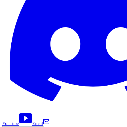
YouTube
Email