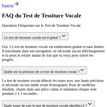
Essayer
FAQ du Test de Tessiture Vocale
Questions Fréquentes sur le Test de Tessiture Vocale
Ce test de tessiture vocale est-il gratuit ?
Oui. Le test de tessiture vocale est entièrement gratuit et sans limites.
Il fonctionne dans ton navigateur, ne nécessite aucun téléchargement
et tu peux le refaire autant de fois que tu veux pour suivre tes
progrès.
Quelle est la précision de ce test de tessiture vocale ?
Le test de tessiture vocale détecte les notes avec une haute précision
et nécessite un ton stable avant d'enregistrer. Pour de meilleurs
résultats, chante dans une pièce calme et maintiens chaque note
pendant 2 à 3 secondes.
Quels types de voix le test de tessiture vocale identifie-t-il ?