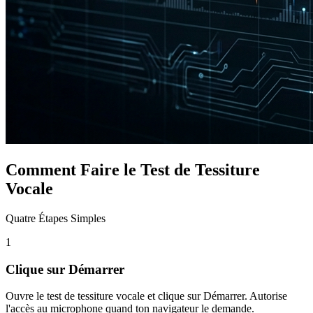
Comment Faire le Test de Tessiture
Vocale
Quatre Étapes Simples
1
Clique sur Démarrer
Ouvre le test de tessiture vocale et clique sur Démarrer. Autorise
l'accès au microphone quand ton navigateur le demande.