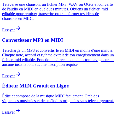
Téléverse une chanson, un fichier MP3, WAV ou OGG et convertis
de l'audio en MIDI en quelques minutes. Obtiens un fichier .mid
éditable pour remixer, transcrire ou transformer tes idées de
chansons en MIDI.
Essayer
Convertisseur MP3 en MIDI
Télécharge un MP3 et convertis-le en MIDI en moins d'une minute.
Chaque note, accord et rythme extrait de ton enregistrement dans un
fichier .mid éditable. Fonctionne directement dans ton navigateur —
aucune installation, aucune inscription requise.
Essayer
Éditeur MIDI Gratuit en Ligne
Édite et compose de la musique MIDI facilement. Crée des
séquences musicales et des mélodies originales sans téléchargement.
Essayer