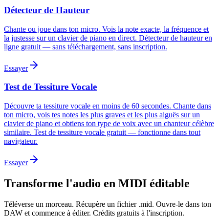
Détecteur de Hauteur
Chante ou joue dans ton micro. Vois la note exacte, la fréquence et
la justesse sur un clavier de piano en direct. Détecteur de hauteur en
ligne gratuit — sans téléchargement, sans inscription.
Essayer
Test de Tessiture Vocale
Découvre ta tessiture vocale en moins de 60 secondes. Chante dans
ton micro, vois tes notes les plus graves et les plus aiguës sur un
clavier de piano et obtiens ton type de voix avec un chanteur célèbre
similaire. Test de tessiture vocale gratuit — fonctionne dans tout
navigateur.
Essayer
Transforme l'audio en MIDI éditable
Téléverse un morceau. Récupère un fichier .mid. Ouvre-le dans ton
DAW et commence à éditer. Crédits gratuits à l'inscription.