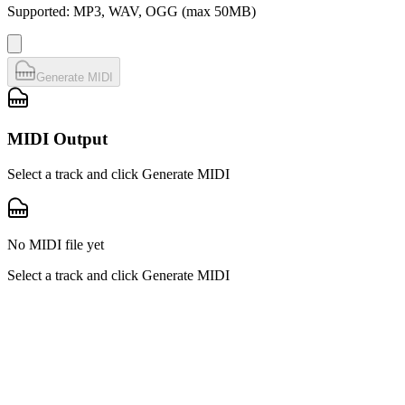
Supported: MP3, WAV, OGG (max 50MB)
Generate MIDI
MIDI Output
Select a track and click Generate MIDI
No MIDI file yet
Select a track and click Generate MIDI