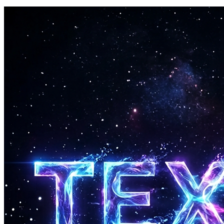
pour tester.