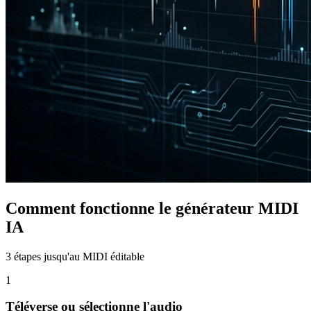
Comment fonctionne le générateur MIDI
IA
3 étapes jusqu'au MIDI éditable
1
Téléverse ou sélectionne l'audio