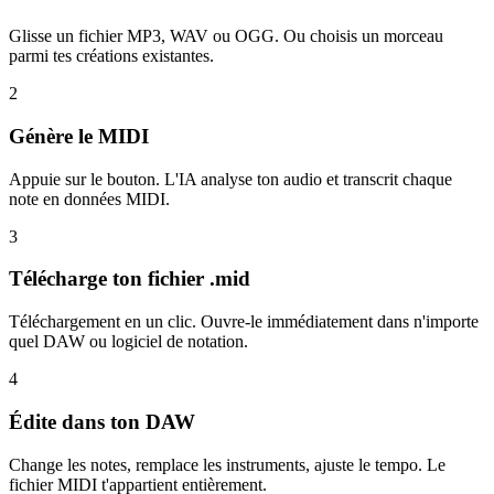
Glisse un fichier MP3, WAV ou OGG. Ou choisis un morceau
parmi tes créations existantes.
2
Génère le MIDI
Appuie sur le bouton. L'IA analyse ton audio et transcrit chaque
note en données MIDI.
3
Télécharge ton fichier .mid
Téléchargement en un clic. Ouvre-le immédiatement dans n'importe
quel DAW ou logiciel de notation.
4
Édite dans ton DAW
Change les notes, remplace les instruments, ajuste le tempo. Le
fichier MIDI t'appartient entièrement.