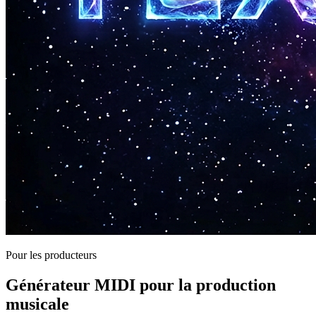
Pour les producteurs
Générateur MIDI pour la production
musicale