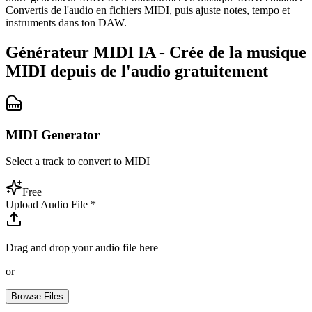
Convertis de l'audio en fichiers MIDI, puis ajuste notes, tempo et
instruments dans ton DAW.
Générateur MIDI IA - Crée de la musique
MIDI depuis de l'audio gratuitement
MIDI Generator
Select a track to convert to MIDI
Free
Upload Audio File
*
Drag and drop your audio file here
or
Browse Files