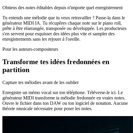
Obtiens des notes éditables depuis n'importe quel enregistrement
Tu entends une mélodie que tu veux retravailler ? Passe-la dans le
générateur MIDI IA. Tu récupères chaque note sur le piano roll,
prête à être réarrangée, transposée ou développée. Les producteurs
s'en servent pour esquisser des idées plus vite et sampler des
enregistrements sans les rejouer à l'oreille.
Pour les auteurs-compositeurs
Transforme tes idées fredonnées en
partition
Capture tes mélodies avant de les oublier
Enregistre un mémo vocal sur ton téléphone. Téléverse-le ici. Le
générateur MIDI transforme ta mélodie fredonnée en vraies notes.
Ouvre le fichier dans ton DAW ou ton logiciel de notation. Aucune
théorie musicale nécessaire pour poser les notes.