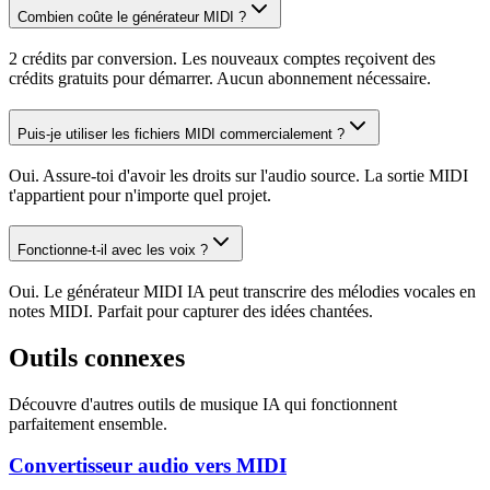
Combien coûte le générateur MIDI ?
2 crédits par conversion. Les nouveaux comptes reçoivent des
crédits gratuits pour démarrer. Aucun abonnement nécessaire.
Puis-je utiliser les fichiers MIDI commercialement ?
Oui. Assure-toi d'avoir les droits sur l'audio source. La sortie MIDI
t'appartient pour n'importe quel projet.
Fonctionne-t-il avec les voix ?
Oui. Le générateur MIDI IA peut transcrire des mélodies vocales en
notes MIDI. Parfait pour capturer des idées chantées.
Outils connexes
Découvre d'autres outils de musique IA qui fonctionnent
parfaitement ensemble.
Convertisseur audio vers MIDI