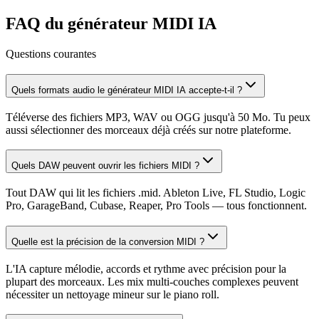
FAQ du générateur MIDI IA
Questions courantes
Quels formats audio le générateur MIDI IA accepte-t-il ?
Téléverse des fichiers MP3, WAV ou OGG jusqu'à 50 Mo. Tu peux
aussi sélectionner des morceaux déjà créés sur notre plateforme.
Quels DAW peuvent ouvrir les fichiers MIDI ?
Tout DAW qui lit les fichiers .mid. Ableton Live, FL Studio, Logic
Pro, GarageBand, Cubase, Reaper, Pro Tools — tous fonctionnent.
Quelle est la précision de la conversion MIDI ?
L'IA capture mélodie, accords et rythme avec précision pour la
plupart des morceaux. Les mix multi-couches complexes peuvent
nécessiter un nettoyage mineur sur le piano roll.