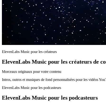
ElevenLabs Music pour les créateurs
ElevenLabs Music pour les créateurs de c
Morceaux originaux pour votre contenu
Intros, outros et musiques de fond personnalisées pour les vidéos Yo
ElevenLabs Music pour les podcasteurs
ElevenLabs Music pour les podcasteurs