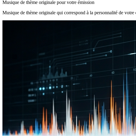
Musique de thème originale pour votre émission
Musique de thème originale qui correspond à la personnalité de votre 