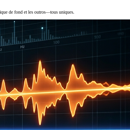
sique de fond et les outros—tous uniques.