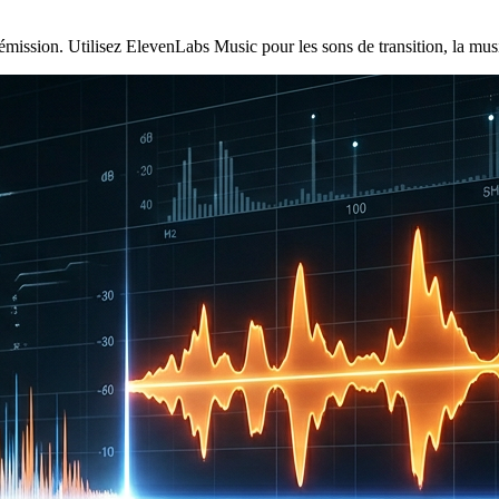
émission. Utilisez ElevenLabs Music pour les sons de transition, la mu