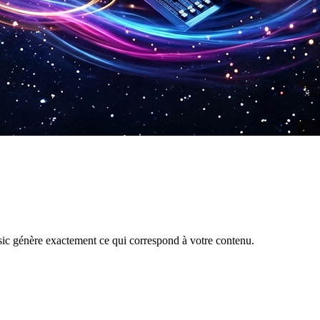
sic génère exactement ce qui correspond à votre contenu.