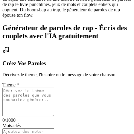
de rap te livre punchlines, jeux de mots et couplets entiers qui
cognent. Du boom-bap au trap, le générateur de paroles de rap
épouse ton flow.
Générateur de paroles de rap - Écris des
couplets avec l'IA gratuitement
Créez Vos Paroles
Décrivez le thème, l'histoire ou le message de votre chanson
Thème
*
0
/1000
Mots-clés