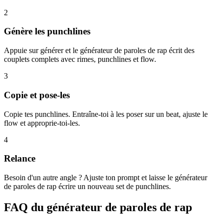
2
Génère les punchlines
Appuie sur générer et le générateur de paroles de rap écrit des
couplets complets avec rimes, punchlines et flow.
3
Copie et pose-les
Copie tes punchlines. Entraîne-toi à les poser sur un beat, ajuste le
flow et approprie-toi-les.
4
Relance
Besoin d'un autre angle ? Ajuste ton prompt et laisse le générateur
de paroles de rap écrire un nouveau set de punchlines.
FAQ du générateur de paroles de rap