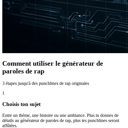
Comment utiliser le générateur de
paroles de rap
3 étapes jusqu'à des punchlines de rap originales
1
Choisis ton sujet
Entre un thème, une histoire ou une ambiance. Plus tu donnes de
détails au générateur de paroles de rap, plus tes punchlines seront
affûtées.