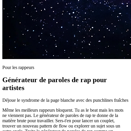
Pour les rappeurs
Générateur de paroles de rap pour
artistes
Déjoue le syndrome de la page blanche avec des punchlines fraîches
Même les meilleurs rappeurs bloquent. Tu as le beat mais les mots
ne viennent pas. Le générateur de paroles de rap te donne de la
matière brute pour travailler. Sers-t'en pour lancer un couplet,
trouver un nouveau pattern de flow ou explorer un sujet sous un