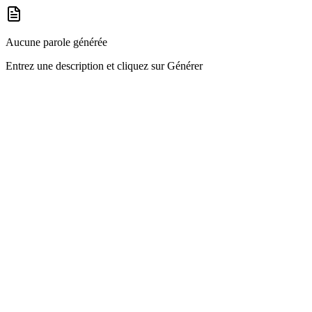
Aucune parole générée
Entrez une description et cliquez sur Générer