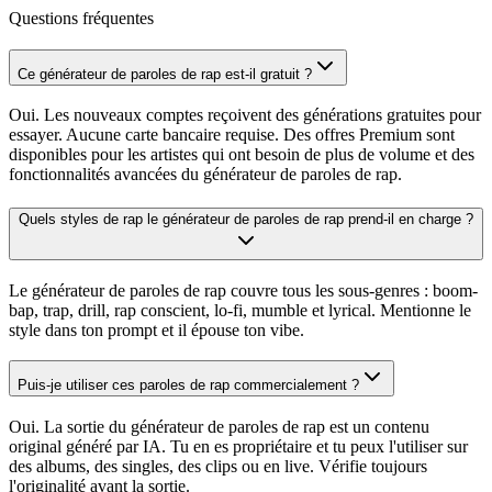
Questions fréquentes
Ce générateur de paroles de rap est-il gratuit ?
Oui. Les nouveaux comptes reçoivent des générations gratuites pour
essayer. Aucune carte bancaire requise. Des offres Premium sont
disponibles pour les artistes qui ont besoin de plus de volume et des
fonctionnalités avancées du générateur de paroles de rap.
Quels styles de rap le générateur de paroles de rap prend-il en charge ?
Le générateur de paroles de rap couvre tous les sous-genres : boom-
bap, trap, drill, rap conscient, lo-fi, mumble et lyrical. Mentionne le
style dans ton prompt et il épouse ton vibe.
Puis-je utiliser ces paroles de rap commercialement ?
Oui. La sortie du générateur de paroles de rap est un contenu
original généré par IA. Tu en es propriétaire et tu peux l'utiliser sur
des albums, des singles, des clips ou en live. Vérifie toujours
l'originalité avant la sortie.