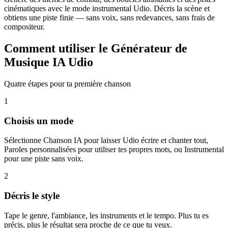
cinématiques avec le mode instrumental Udio. Décris la scène et
obtiens une piste finie — sans voix, sans redevances, sans frais de
compositeur.
Comment utiliser le Générateur de
Musique IA Udio
Quatre étapes pour ta première chanson
1
Choisis un mode
Sélectionne Chanson IA pour laisser Udio écrire et chanter tout,
Paroles personnalisées pour utiliser tes propres mots, ou Instrumental
pour une piste sans voix.
2
Décris le style
Tape le genre, l'ambiance, les instruments et le tempo. Plus tu es
précis, plus le résultat sera proche de ce que tu veux.