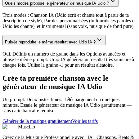
Quels modes propose le générateur de musique IA Udio ?
Trois modes : Chanson IA (Udio écrit et chante tout à partir de ta
description de style), Paroles personnalisées (tu fournis les paroles et
Udio les chante), et Instrumental (sans voix, musique de fond pure).
Puis-je reproduire le même résultat avec Udio IA ?
Oui. Définis un numéro de graine dans les Options avancées et
utilise le même prompt. Udio IA générera un résultat très similaire à
chaque fois. Utilise la graine -1 pour un résultat aléatoire.
Crée ta première chanson avec le
générateur de musique IA Udio
Un prompt. Deux pistes finies. Téléchargement en quelques
minutes. Essaie le générateur de musique IA Udio gratuitement —
sans carte bancaire requise.
Générer de la musique gratuitement
Voir les tarifs
Musci.io
Créez de la Musique Professionnelle avec l'IA - Chansons, Beats &