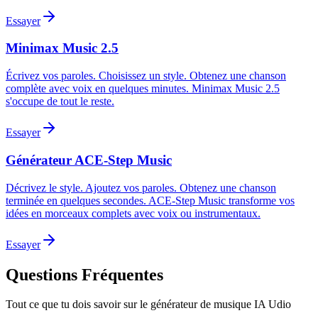
Essayer
Minimax Music 2.5
Écrivez vos paroles. Choisissez un style. Obtenez une chanson
complète avec voix en quelques minutes. Minimax Music 2.5
s'occupe de tout le reste.
Essayer
Générateur ACE-Step Music
Décrivez le style. Ajoutez vos paroles. Obtenez une chanson
terminée en quelques secondes. ACE-Step Music transforme vos
idées en morceaux complets avec voix ou instrumentaux.
Essayer
Questions Fréquentes
Tout ce que tu dois savoir sur le générateur de musique IA Udio