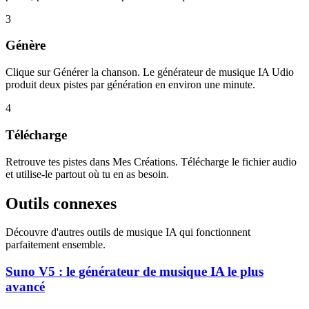
3
Génère
Clique sur Générer la chanson. Le générateur de musique IA Udio
produit deux pistes par génération en environ une minute.
4
Télécharge
Retrouve tes pistes dans Mes Créations. Télécharge le fichier audio
et utilise-le partout où tu en as besoin.
Outils connexes
Découvre d'autres outils de musique IA qui fonctionnent
parfaitement ensemble.
Suno V5 : le générateur de musique IA le plus
avancé