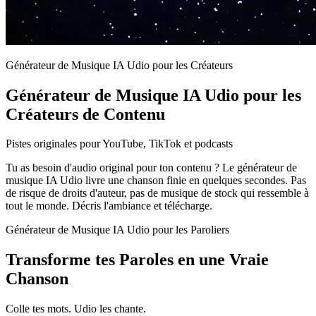
Générateur de Musique IA Udio pour les Créateurs
Générateur de Musique IA Udio pour les
Créateurs de Contenu
Pistes originales pour YouTube, TikTok et podcasts
Tu as besoin d'audio original pour ton contenu ? Le générateur de
musique IA Udio livre une chanson finie en quelques secondes. Pas
de risque de droits d'auteur, pas de musique de stock qui ressemble à
tout le monde. Décris l'ambiance et télécharge.
Générateur de Musique IA Udio pour les Paroliers
Transforme tes Paroles en une Vraie
Chanson
Colle tes mots. Udio les chante.