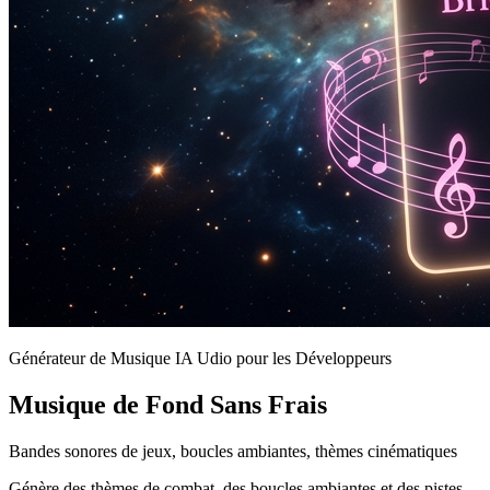
Générateur de Musique IA Udio pour les Développeurs
Musique de Fond Sans Frais
Bandes sonores de jeux, boucles ambiantes, thèmes cinématiques
Génère des thèmes de combat, des boucles ambiantes et des pistes