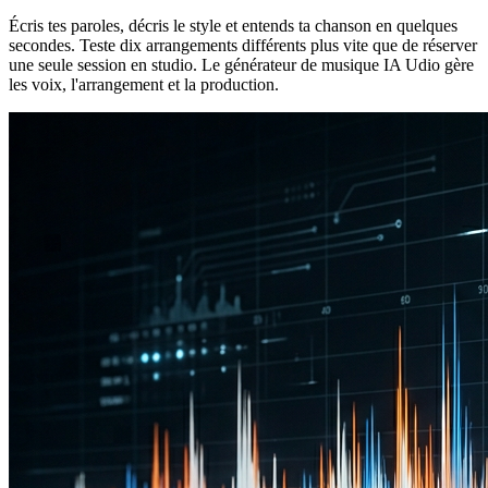
Écris tes paroles, décris le style et entends ta chanson en quelques
secondes. Teste dix arrangements différents plus vite que de réserver
une seule session en studio. Le générateur de musique IA Udio gère
les voix, l'arrangement et la production.