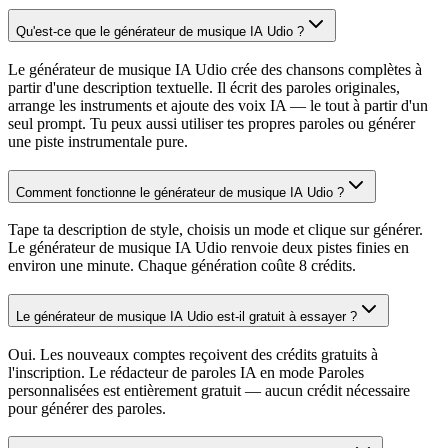
Qu'est-ce que le générateur de musique IA Udio ?
Le générateur de musique IA Udio crée des chansons complètes à
partir d'une description textuelle. Il écrit des paroles originales,
arrange les instruments et ajoute des voix IA — le tout à partir d'un
seul prompt. Tu peux aussi utiliser tes propres paroles ou générer
une piste instrumentale pure.
Comment fonctionne le générateur de musique IA Udio ?
Tape ta description de style, choisis un mode et clique sur générer.
Le générateur de musique IA Udio renvoie deux pistes finies en
environ une minute. Chaque génération coûte 8 crédits.
Le générateur de musique IA Udio est-il gratuit à essayer ?
Oui. Les nouveaux comptes reçoivent des crédits gratuits à
l'inscription. Le rédacteur de paroles IA en mode Paroles
personnalisées est entièrement gratuit — aucun crédit nécessaire
pour générer des paroles.