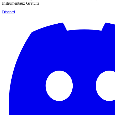
Instrumentaux Gratuits
Discord