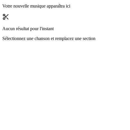
Votre nouvelle musique apparaîtra ici
Aucun résultat pour l'instant
Sélectionnez une chanson et remplacez une section