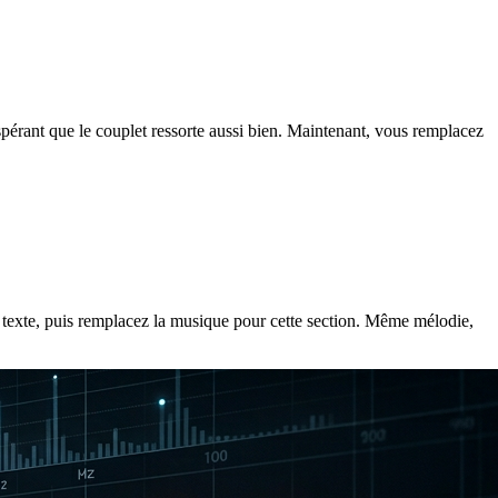
spérant que le couplet ressorte aussi bien. Maintenant, vous remplacez
 texte, puis remplacez la musique pour cette section. Même mélodie,