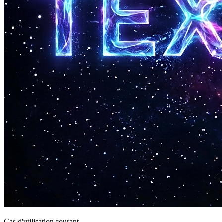
Cas d'utilisation courant