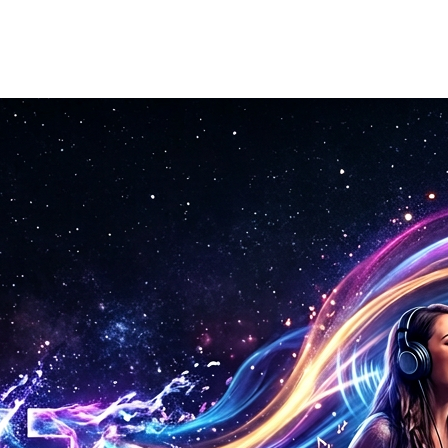
 pour essayer plusieurs approches.