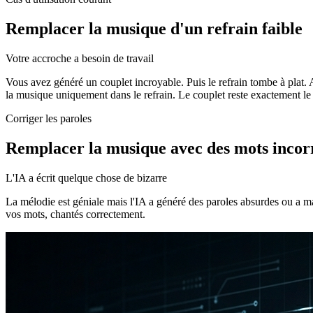
Remplacer la musique d'un refrain faible
Votre accroche a besoin de travail
Vous avez généré un couplet incroyable. Puis le refrain tombe à plat. 
la musique uniquement dans le refrain. Le couplet reste exactement l
Corriger les paroles
Remplacer la musique avec des mots incor
L'IA a écrit quelque chose de bizarre
La mélodie est géniale mais l'IA a généré des paroles absurdes ou a 
vos mots, chantés correctement.