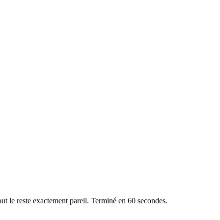
out le reste exactement pareil. Terminé en 60 secondes.