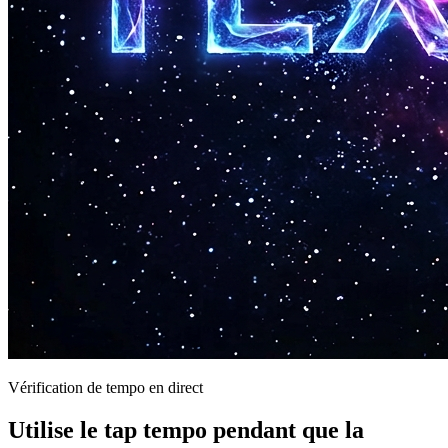
Vérification de tempo en direct
Utilise le tap tempo pendant que la