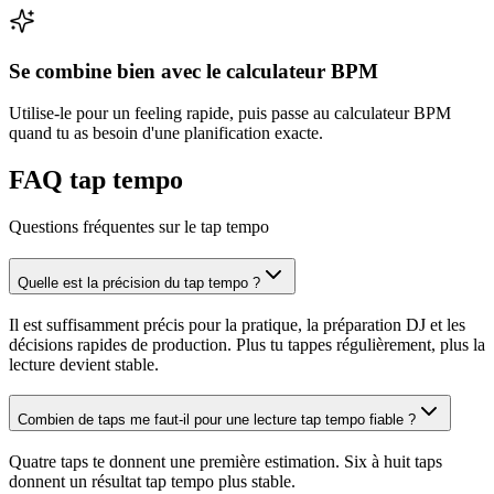
Se combine bien avec le calculateur BPM
Utilise-le pour un feeling rapide, puis passe au calculateur BPM
quand tu as besoin d'une planification exacte.
FAQ tap tempo
Questions fréquentes sur le tap tempo
Quelle est la précision du tap tempo ?
Il est suffisamment précis pour la pratique, la préparation DJ et les
décisions rapides de production. Plus tu tappes régulièrement, plus la
lecture devient stable.
Combien de taps me faut-il pour une lecture tap tempo fiable ?
Quatre taps te donnent une première estimation. Six à huit taps
donnent un résultat tap tempo plus stable.