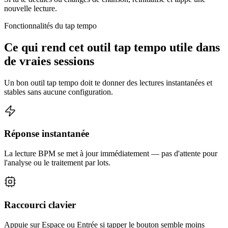
nouvelle lecture.
Fonctionnalités du tap tempo
Ce qui rend cet outil tap tempo utile dans
de vraies sessions
Un bon outil tap tempo doit te donner des lectures instantanées et
stables sans aucune configuration.
Réponse instantanée
La lecture BPM se met à jour immédiatement — pas d'attente pour
l'analyse ou le traitement par lots.
Raccourci clavier
Appuie sur Espace ou Entrée si tapper le bouton semble moins