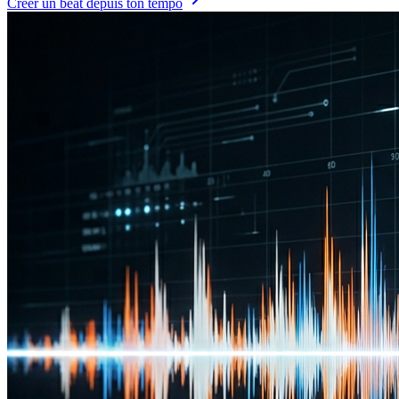
Créer un beat depuis ton tempo