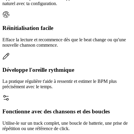
naturel avec ta configuration.
Réinitialisation facile
Efface la lecture et recommence dès que le beat change ou qu'une
nouvelle chanson commence.
Développe l'oreille rythmique
La pratique régulière t'aide à ressentir et estimer le BPM plus
précisément avec le temps.
Fonctionne avec des chansons et des boucles
Utilise-le sur un track complet, une boucle de batterie, une prise de
répétition ou une référence de click.