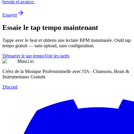
besoin et avance.
Essayer
Essaie le tap tempo maintenant
Tappe avec le beat et obtiens une lecture BPM instantanée. Outil tap
tempo gratuit — sans upload, sans configuration.
Démarrer le tap tempo
Voir les tarifs
Musci.io
Créez de la Musique Professionnelle avec l'IA - Chansons, Beats &
Instrumentaux Gratuits
Discord