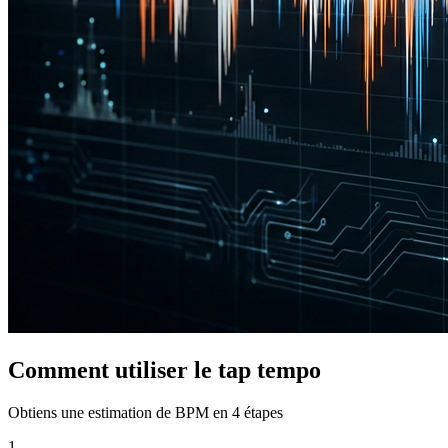
Comment utiliser le tap tempo
Obtiens une estimation de BPM en 4 étapes
1