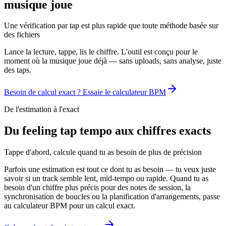
musique joue
Une vérification par tap est plus rapide que toute méthode basée sur
des fichiers
Lance la lecture, tappe, lis le chiffre. L'outil est conçu pour le
moment où la musique joue déjà — sans uploads, sans analyse, juste
des taps.
Besoin de calcul exact ? Essaie le calculateur BPM
De l'estimation à l'exact
Du feeling tap tempo aux chiffres exacts
Tappe d'abord, calcule quand tu as besoin de plus de précision
Parfois une estimation est tout ce dont tu as besoin — tu veux juste
savoir si un track semble lent, mid-tempo ou rapide. Quand tu as
besoin d'un chiffre plus précis pour des notes de session, la
synchronisation de boucles ou la planification d'arrangements, passe
au calculateur BPM pour un calcul exact.