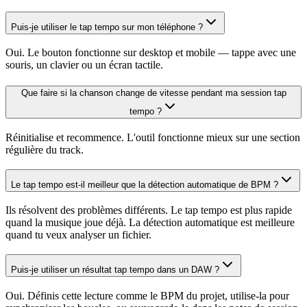
Puis-je utiliser le tap tempo sur mon téléphone ?
Oui. Le bouton fonctionne sur desktop et mobile — tappe avec une
souris, un clavier ou un écran tactile.
Que faire si la chanson change de vitesse pendant ma session tap
tempo ?
Réinitialise et recommence. L'outil fonctionne mieux sur une section
régulière du track.
Le tap tempo est-il meilleur que la détection automatique de BPM ?
Ils résolvent des problèmes différents. Le tap tempo est plus rapide
quand la musique joue déjà. La détection automatique est meilleure
quand tu veux analyser un fichier.
Puis-je utiliser un résultat tap tempo dans un DAW ?
Oui. Définis cette lecture comme le BPM du projet, utilise-la pour