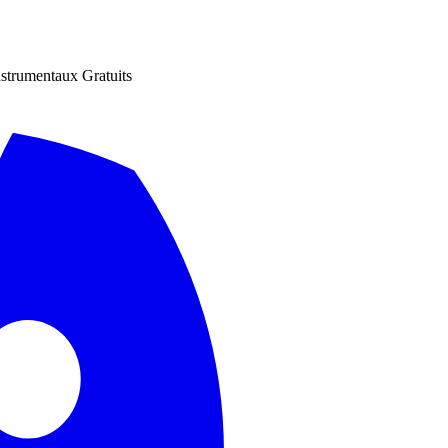
nstrumentaux Gratuits