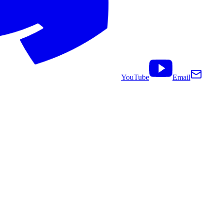
YouTube
Email