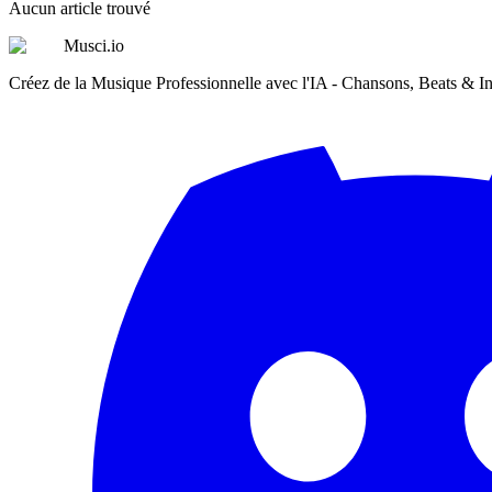
Aucun article trouvé
Musci.io
Créez de la Musique Professionnelle avec l'IA - Chansons, Beats & I