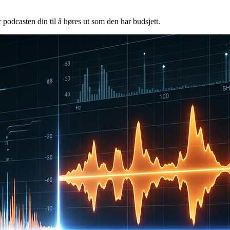
podcasten din til å høres ut som den har budsjett.