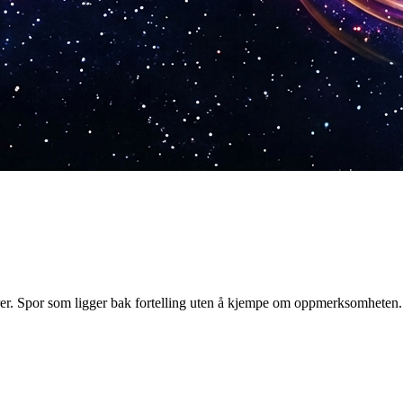
er. Spor som ligger bak fortelling uten å kjempe om oppmerksomheten.