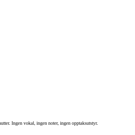
utter. Ingen vokal, ingen noter, ingen opptaksutstyr.