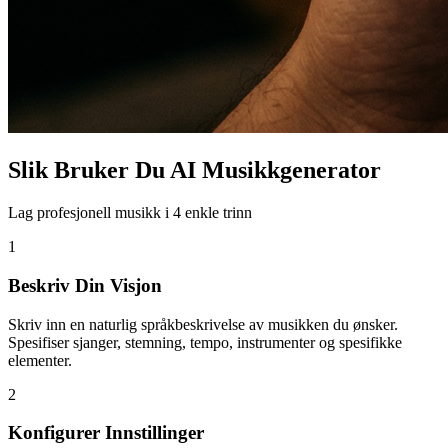
Slik Bruker Du AI Musikkgenerator
Lag profesjonell musikk i 4 enkle trinn
1
Beskriv Din Visjon
Skriv inn en naturlig språkbeskrivelse av musikken du ønsker.
Spesifiser sjanger, stemning, tempo, instrumenter og spesifikke
elementer.
2
Konfigurer Innstillinger