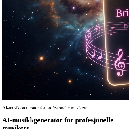
AI-musikkgenerator for profesjonelle musikere
AI-musikkgenerator for profesjonelle
musikere