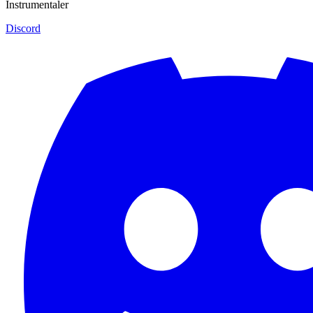
Instrumentaler
Discord