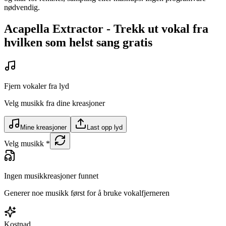
nødvendig.
Acapella Extractor - Trekk ut vokal fra
hvilken som helst sang gratis
Fjern vokaler fra lyd
Velg musikk fra dine kreasjoner
Mine kreasjoner
Last opp lyd
Velg musikk
*
Ingen musikkreasjoner funnet
Generer noe musikk først for å bruke vokalfjerneren
Kostnad