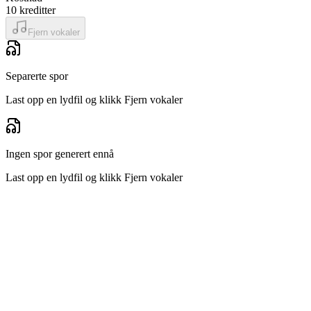
10
kreditter
Fjern vokaler
Separerte spor
Last opp en lydfil og klikk Fjern vokaler
Ingen spor generert ennå
Last opp en lydfil og klikk Fjern vokaler