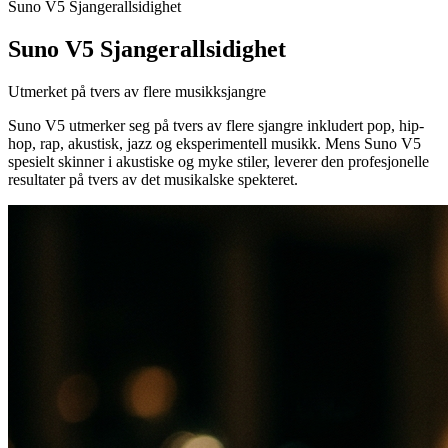
Suno V5 Sjangerallsidighet
Suno V5 Sjangerallsidighet
Utmerket på tvers av flere musikksjangre
Suno V5 utmerker seg på tvers av flere sjangre inkludert pop, hip-
hop, rap, akustisk, jazz og eksperimentell musikk. Mens Suno V5
spesielt skinner i akustiske og myke stiler, leverer den profesjonelle
resultater på tvers av det musikalske spekteret.