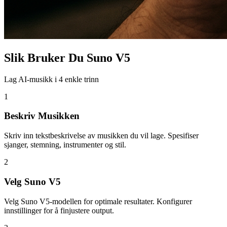
Slik Bruker Du Suno V5
Lag AI-musikk i 4 enkle trinn
1
Beskriv Musikken
Skriv inn tekstbeskrivelse av musikken du vil lage. Spesifiser
sjanger, stemning, instrumenter og stil.
2
Velg Suno V5
Velg Suno V5-modellen for optimale resultater. Konfigurer
innstillinger for å finjustere output.