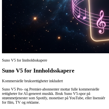
Suno V5 for Innholdsskapere
Suno V5 for Innholdsskapere
Kommersielle bruksrettigheter inkludert
Suno V5 Pro- og Premier-abonnenter mottar fulle kommersielle
rettigheter for AI-generert musikk. Bruk Suno V5-spor på
strømmetjenester som Spotify, monetiser på YouTube, eller lisensiér
for film, TV og reklame.