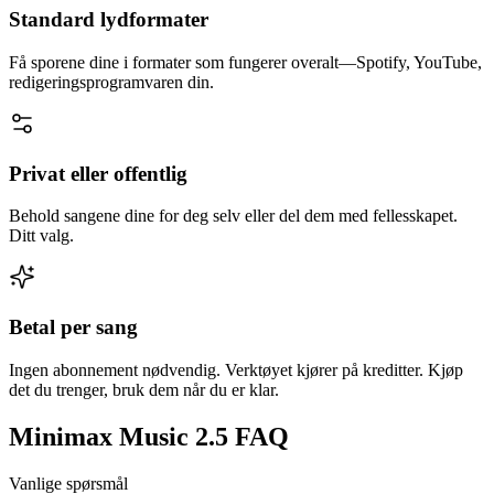
Standard lydformater
Få sporene dine i formater som fungerer overalt—Spotify, YouTube,
redigeringsprogramvaren din.
Privat eller offentlig
Behold sangene dine for deg selv eller del dem med fellesskapet.
Ditt valg.
Betal per sang
Ingen abonnement nødvendig. Verktøyet kjører på kreditter. Kjøp
det du trenger, bruk dem når du er klar.
Minimax Music 2.5 FAQ
Vanlige spørsmål