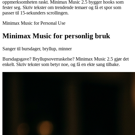
oppmerksomheten raskt. Minimax Music 2.5 bygger hooks som
fester seg. Skriv tekster om trendende temaer og få et spor som
passer til 15-sekunders scrollingen.
Minimax Music for Personal Use
Minimax Music for personlig bruk
Sanger til bursdager, bryllup, minner
Bursdagsgave? Bryllupsoverraskelse? Minimax Music 2.5 gjør det
enkelt. Skriv tekster som betyr noe, og få en ekte sang tilbake.