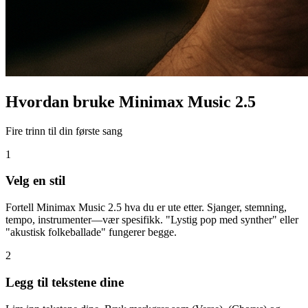
Hvordan bruke Minimax Music 2.5
Fire trinn til din første sang
1
Velg en stil
Fortell Minimax Music 2.5 hva du er ute etter. Sjanger, stemning,
tempo, instrumenter—vær spesifikk. "Lystig pop med synther" eller
"akustisk folkeballade" fungerer begge.
2
Legg til tekstene dine