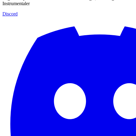
Instrumentaler
Discord