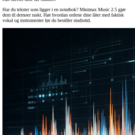
Har du tekster som ligger i en notatbok? Minimax Music 2.5 gjør
dem til demoer raskt. Hør hvordan ordene dine låter med faktisk
vokal og instrumenter før du bestiller studiotid.