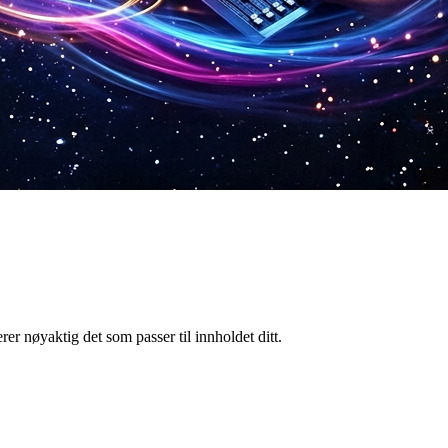
r nøyaktig det som passer til innholdet ditt.