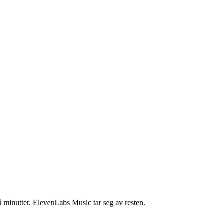
å minutter. ElevenLabs Music tar seg av resten.