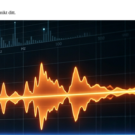
kt ditt.