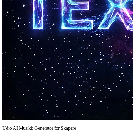
Udio AI Musikk Generator for Skapere