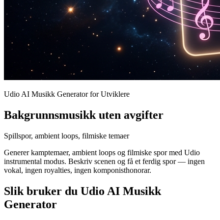
Udio AI Musikk Generator for Utviklere
Bakgrunnsmusikk uten avgifter
Spillspor, ambient loops, filmiske temaer
Generer kamptemaer, ambient loops og filmiske spor med Udio
instrumental modus. Beskriv scenen og få et ferdig spor — ingen
vokal, ingen royalties, ingen komponisthonorar.
Slik bruker du Udio AI Musikk
Generator