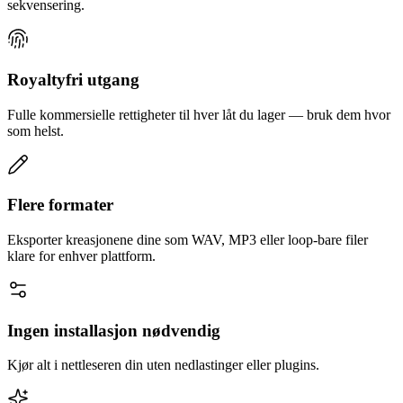
sekvensering.
Royaltyfri utgang
Fulle kommersielle rettigheter til hver låt du lager — bruk dem hvor
som helst.
Flere formater
Eksporter kreasjonene dine som WAV, MP3 eller loop-bare filer
klare for enhver plattform.
Ingen installasjon nødvendig
Kjør alt i nettleseren din uten nedlastinger eller plugins.