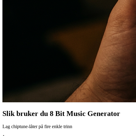
Slik bruker du 8 Bit Music Generator
Lag chiptune-låter på fire enkle trinn