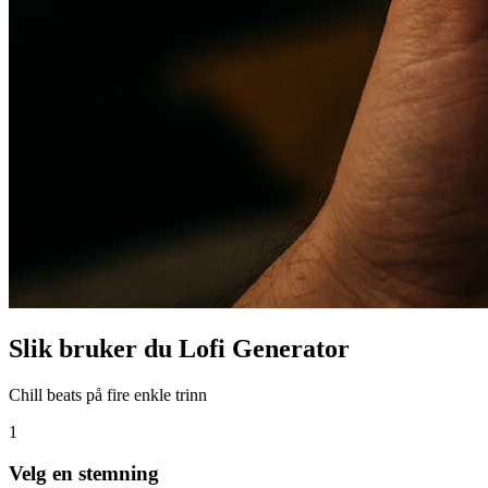
Slik bruker du Lofi Generator
Chill beats på fire enkle trinn
1
Velg en stemning