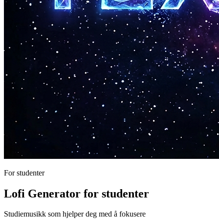
For studenter
Lofi Generator for studenter
Studiemusikk som hjelper deg med å fokusere