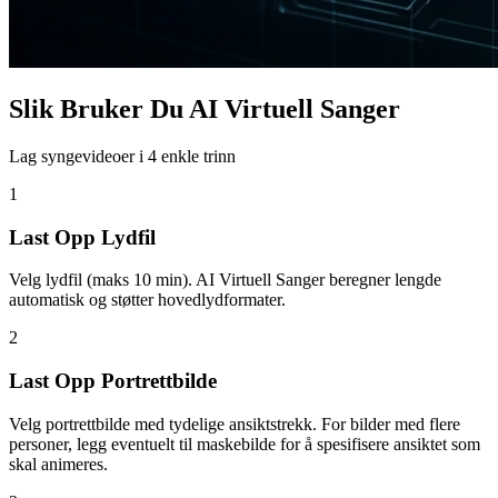
Slik Bruker Du AI Virtuell Sanger
Lag syngevideoer i 4 enkle trinn
1
Last Opp Lydfil
Velg lydfil (maks 10 min). AI Virtuell Sanger beregner lengde
automatisk og støtter hovedlydformater.
2
Last Opp Portrettbilde
Velg portrettbilde med tydelige ansiktstrekk. For bilder med flere
personer, legg eventuelt til maskebilde for å spesifisere ansiktet som
skal animeres.