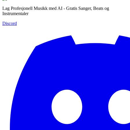
Lag Profesjonell Musikk med AI - Gratis Sanger, Beats og
Instrumentaler
Discord