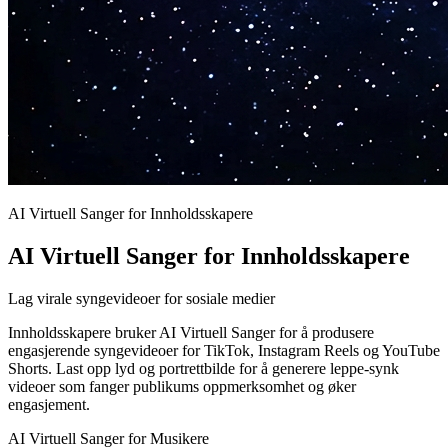
AI Virtuell Sanger for Innholdsskapere
AI Virtuell Sanger for Innholdsskapere
Lag virale syngevideoer for sosiale medier
Innholdsskapere bruker AI Virtuell Sanger for å produsere
engasjerende syngevideoer for TikTok, Instagram Reels og YouTube
Shorts. Last opp lyd og portrettbilde for å generere leppe-synk
videoer som fanger publikums oppmerksomhet og øker
engasjement.
AI Virtuell Sanger for Musikere