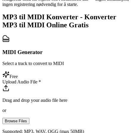
ingen registrering nødvendig for å starte.
MP3 til MIDI Konverter - Konverter
MP3 til MIDI Online Gratis
MIDI Generator
Select a track to convert to MIDI
Free
Upload Audio File
*
Drag and drop your audio file here
or
Browse Files
Supported: MP3, WAV, OGG (max 50MB)