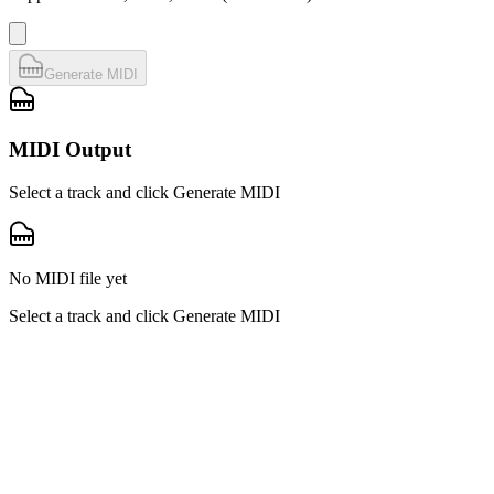
Generate MIDI
MIDI Output
Select a track and click Generate MIDI
No MIDI file yet
Select a track and click Generate MIDI