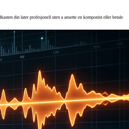
sten din later profesjonell uten a ansette en komponist eller betale