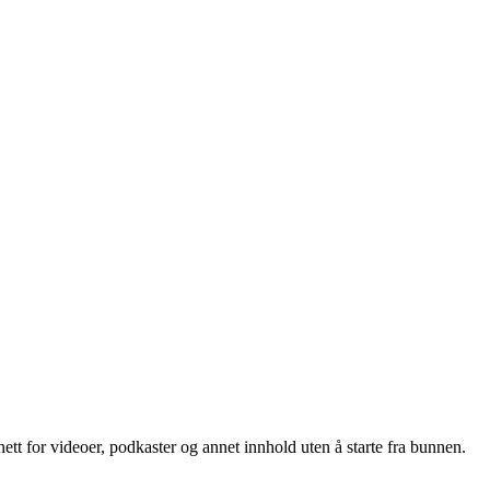
ett for videoer, podkaster og annet innhold uten å starte fra bunnen.