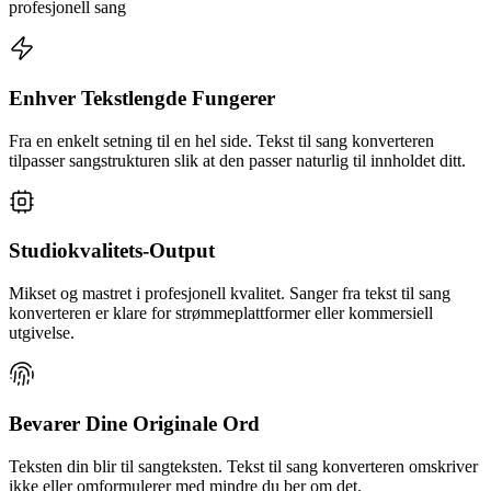
profesjonell sang
Enhver Tekstlengde Fungerer
Fra en enkelt setning til en hel side. Tekst til sang konverteren
tilpasser sangstrukturen slik at den passer naturlig til innholdet ditt.
Studiokvalitets-Output
Mikset og mastret i profesjonell kvalitet. Sanger fra tekst til sang
konverteren er klare for strømmeplattformer eller kommersiell
utgivelse.
Bevarer Dine Originale Ord
Teksten din blir til sangteksten. Tekst til sang konverteren omskriver
ikke eller omformulerer med mindre du ber om det.