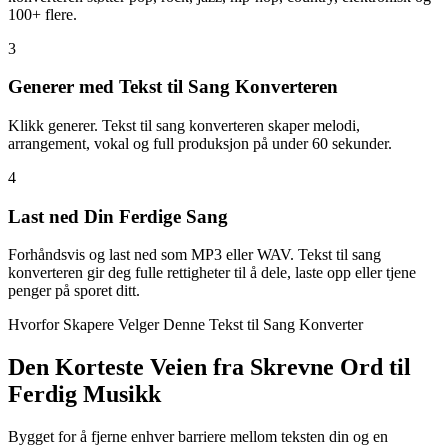
100+ flere.
3
Generer med Tekst til Sang Konverteren
Klikk generer. Tekst til sang konverteren skaper melodi,
arrangement, vokal og full produksjon på under 60 sekunder.
4
Last ned Din Ferdige Sang
Forhåndsvis og last ned som MP3 eller WAV. Tekst til sang
konverteren gir deg fulle rettigheter til å dele, laste opp eller tjene
penger på sporet ditt.
Hvorfor Skapere Velger Denne Tekst til Sang Konverter
Den Korteste Veien fra Skrevne Ord til
Ferdig Musikk
Bygget for å fjerne enhver barriere mellom teksten din og en