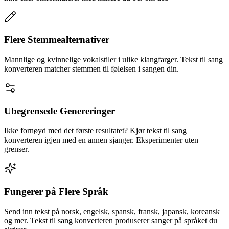
Flere Stemmealternativer
Mannlige og kvinnelige vokalstiler i ulike klangfarger. Tekst til sang
konverteren matcher stemmen til følelsen i sangen din.
Ubegrensede Genereringer
Ikke fornøyd med det første resultatet? Kjør tekst til sang
konverteren igjen med en annen sjanger. Eksperimenter uten
grenser.
Fungerer på Flere Språk
Send inn tekst på norsk, engelsk, spansk, fransk, japansk, koreansk
og mer. Tekst til sang konverteren produserer sanger på språket du