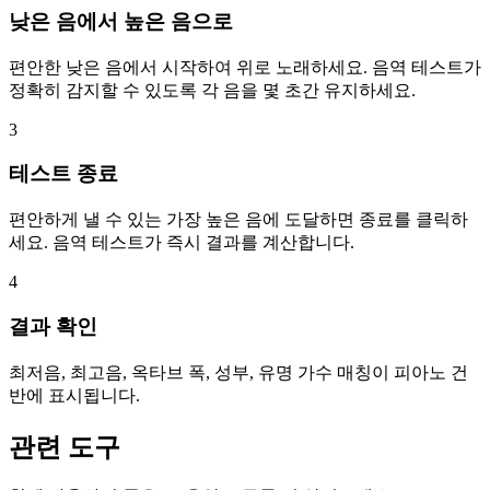
낮은 음에서 높은 음으로
편안한 낮은 음에서 시작하여 위로 노래하세요. 음역 테스트가
정확히 감지할 수 있도록 각 음을 몇 초간 유지하세요.
3
테스트 종료
편안하게 낼 수 있는 가장 높은 음에 도달하면 종료를 클릭하
세요. 음역 테스트가 즉시 결과를 계산합니다.
4
결과 확인
최저음, 최고음, 옥타브 폭, 성부, 유명 가수 매칭이 피아노 건
반에 표시됩니다.
관련 도구