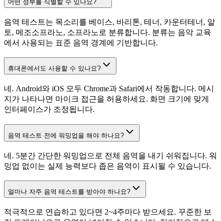
어떤 성부를 식별할 수 있나요?
음역 테스트는 목소리를 베이스, 바리톤, 테너, 카운터테너, 알
토, 메조소프라노, 소프라노로 분류합니다. 분류는 음악 교육
에서 사용되는 표준 음역 경계에 기반합니다.
휴대폰에서도 사용할 수 있나요?
네. Android와 iOS 모두 Chrome과 Safari에서 작동합니다. 메시
지가 나타나면 마이크 접근을 허용하세요. 화면 크기에 맞게
인터페이스가 조정됩니다.
음역 테스트 전에 워밍업을 해야 하나요?
네. 5분간 간단한 워밍업으로 전체 음역을 내기 쉬워집니다. 워
밍업 없이는 실제 능력보다 좁은 음역이 표시될 수 있습니다.
얼마나 자주 음역 테스트를 받아야 하나요?
적극적으로 연습하고 있다면 2~4주마다 받으세요. 꾸준한 보