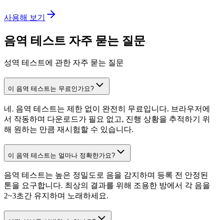
사용해 보기
음역 테스트 자주 묻는 질문
성역 테스트에 관한 자주 묻는 질문
이 음역 테스트는 무료인가요?
네. 음역 테스트는 제한 없이 완전히 무료입니다. 브라우저에
서 작동하며 다운로드가 필요 없고, 진행 상황을 추적하기 위
해 원하는 만큼 재시험할 수 있습니다.
이 음역 테스트는 얼마나 정확한가요?
음역 테스트는 높은 정밀도로 음을 감지하며 등록 전 안정된
톤을 요구합니다. 최상의 결과를 위해 조용한 방에서 각 음을
2~3초간 유지하며 노래하세요.