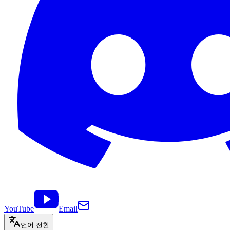
YouTube
Email
언어 전환