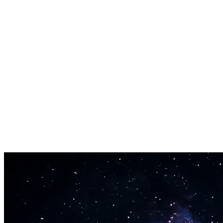
옥타브 폭 표시
목소리가 몇 옥타브에 걸치는지 확인하세요. 평균적인 가수는
약 2옥타브를 커버합니다. 당신은 어디에 위치하는지 알아보
세요.
앱·다운로드 불필요
이 음역 테스트는 브라우저에서 완전히 작동합니다. 설치도 회
원가입도 필요 없습니다. 시작을 클릭하고 노래하세요.