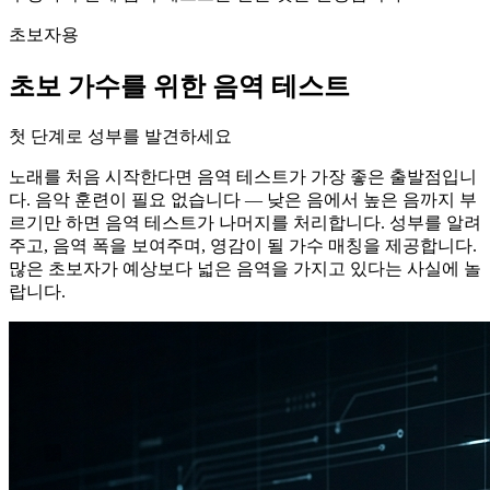
초보자용
초보 가수를 위한 음역 테스트
첫 단계로 성부를 발견하세요
노래를 처음 시작한다면 음역 테스트가 가장 좋은 출발점입니
다. 음악 훈련이 필요 없습니다 — 낮은 음에서 높은 음까지 부
르기만 하면 음역 테스트가 나머지를 처리합니다. 성부를 알려
주고, 음역 폭을 보여주며, 영감이 될 가수 매칭을 제공합니다.
많은 초보자가 예상보다 넓은 음역을 가지고 있다는 사실에 놀
랍니다.