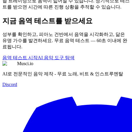
컬 트레이닝으로 음역이 넓어질 수 있습니다. 정기적으로 테스
트를 받으면 시간에 따른 진행 상황을 추적할 수 있습니다.
지금 음역 테스트를 받으세요
성부를 확인하고, 피아노 건반에서 음역을 시각화하고, 닮은
유명 가수를 발견하세요. 무료 음역 테스트 — 60초 이내에 완
료됩니다.
음역 테스트 시작
AI 음악 도구 탐색
Musci.io
AI로 전문적인 음악 제작 - 무료 노래, 비트 & 인스트루멘탈
Discord