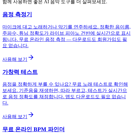
함께 사용하면 좋은 AI 음악 도구를 더 살펴보세요.
음정 측정기
마이크에 대고 노래하거나 악기를 연주하세요. 정확한 음이름,
주파수, 튜닝 정확도가 라이브 피아노 건반에 실시간으로 표시
됩니다. 무료 온라인 음정 측정 — 다운로드도 회원가입도 필
요 없습니다.
사용해 보기
가창력 테스트
음정을 정확하게 부를 수 있나요? 무료 노래 테스트로 확인해
보세요. 기준음을 재생하면, 따라 부르고, 테스트가 실시간으
로 음정 정확도를 채점합니다. 앱도 다운로드도 필요 없습니
다.
사용해 보기
무료 온라인 BPM 파인더