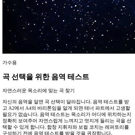
가수용
곡 선택을 위한 음역 테스트
자연스러운 목소리에 맞는 곡 찾기
자신의 음역을 알면 곡 선택이 달라집니다. 음역 테스트를 받
고 A2에서 A4의 바리톤임을 알게 되면 테너 파트에서 고생할
필요가 없습니다. 음역 테스트는 목소리가 어디에 위치하는지
정확히 보여주어 자연스럽게 느껴지고 멋지게 들리는 곡을 선
택할 수 있게 합니다. 합창 지휘자와 보컬 코치는 레퍼토리를
구성하기 전에 음역 테스트를 받을 것을 권장합니다.