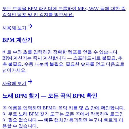
모든 트랙을 BPM 파인더에 드롭하여 MP3, WAV 등에 대한 즉
각적인 템포 및 키 감지를 받으세요.
사용해 보기
BPM 계산기
비트 수와 초를 입력하면 정확한 템포를 얻을 수 있습니다.
BPM 계산기는 즉시 계산합니다 — 스프레드시트 불필요, 추
측 불필요, 수동 나눗셈 불필요. 필요한 숫자를 얻고 다음으로
넘어가세요.
사용해 보기
노래 BPM 찾기 — 모든 곡의 BPM 확인
곡 이름을 입력하면 BPM과 음악 키를 몇 초 만에 확인합니다.
이 무료 노래 BPM 찾기 도구는 모든 곡에서 작동하며 로그인
이 필요 없습니다 — 빠른 캡차만 통과하면 누구나 빠르게 이
용할 수 있습니다.