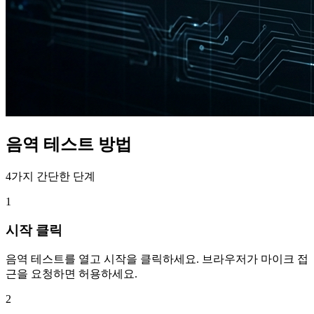
음역 테스트 방법
4가지 간단한 단계
1
시작 클릭
음역 테스트를 열고 시작을 클릭하세요. 브라우저가 마이크 접
근을 요청하면 허용하세요.
2