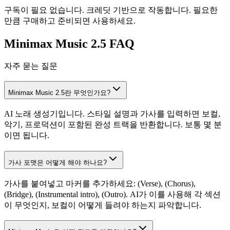
구독이 필요 없습니다. 크레딧 기반으로 작동합니다. 필요한
만큼 구매하고 준비되면 사용하세요.
Minimax Music 2.5 FAQ
자주 묻는 질문
Minimax Music 2.5란 무엇인가요?
AI 노래 생성기입니다. 스타일 설명과 가사를 입력하면 보컬,
악기, 프로덕션이 포함된 완성 트랙을 반환합니다. 보통 몇 분
이면 됩니다.
가사 포맷은 어떻게 해야 하나요?
가사를 붙여넣고 마커를 추가하세요: (Verse), (Chorus),
(Bridge), (Instrumental intro), (Outro). AI가 이를 사용해 각 섹션
이 무엇인지, 보컬이 어떻게 들려야 하는지 파악합니다.