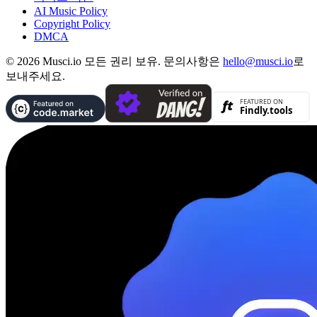
AI Music Policy
Copyright Policy
DMCA
© 2026 Musci.io 모든 권리 보유. 문의사항은
hello@musci.io
로
보내주세요.