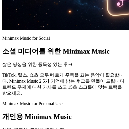
Minimax Music for Social
소셜 미디어를 위한 Minimax Music
짧은 영상을 위한 중독성 있는 후크
TikTok, 릴스, 쇼츠 모두 빠르게 주목을 끄는 음악이 필요합니
다. Minimax Music 2.5가 기억에 남는 후크를 만들어 드립니다.
트렌드 주제에 대한 가사를 쓰고 15초 스크롤에 맞는 트랙을
받으세요.
Minimax Music for Personal Use
개인용 Minimax Music