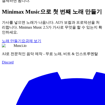
결제하면 됩니다.
Minimax Music으로 첫 번째 노래 만들기
가사를 넣으면 노래가 나옵니다. AI가 보컬과 프로덕션을 처
리합니다. Minimax Music 2.5가 가사로 무엇을 할 수 있는지 확
인하세요.
노래 만들기
요금제 보기
Musci.io
AI로 전문적인 음악 제작 - 무료 노래, 비트 & 인스트루멘탈
Discord