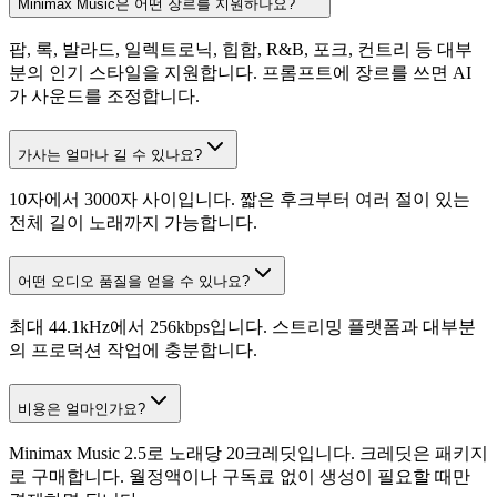
Minimax Music은 어떤 장르를 지원하나요?
팝, 록, 발라드, 일렉트로닉, 힙합, R&B, 포크, 컨트리 등 대부
분의 인기 스타일을 지원합니다. 프롬프트에 장르를 쓰면 AI
가 사운드를 조정합니다.
가사는 얼마나 길 수 있나요?
10자에서 3000자 사이입니다. 짧은 후크부터 여러 절이 있는
전체 길이 노래까지 가능합니다.
어떤 오디오 품질을 얻을 수 있나요?
최대 44.1kHz에서 256kbps입니다. 스트리밍 플랫폼과 대부분
의 프로덕션 작업에 충분합니다.
비용은 얼마인가요?
Minimax Music 2.5로 노래당 20크레딧입니다. 크레딧은 패키지
로 구매합니다. 월정액이나 구독료 없이 생성이 필요할 때만