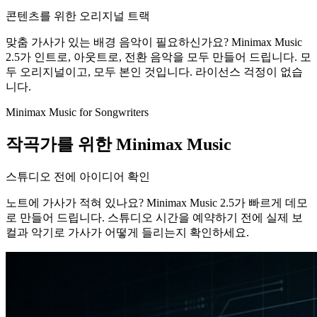
콘텐츠를 위한 오리지널 트랙
맞춤 가사가 있는 배경 음악이 필요하신가요? Minimax Music
2.5가 인트로, 아웃트로, 전환 음악을 모두 만들어 드립니다. 모
두 오리지널이고, 모두 본인 것입니다. 라이선스 걱정이 없습
니다.
Minimax Music for Songwriters
작곡가를 위한 Minimax Music
스튜디오 전에 아이디어 확인
노트에 가사가 적혀 있나요? Minimax Music 2.5가 빠르게 데모
로 만들어 드립니다. 스튜디오 시간을 예약하기 전에 실제 보
컬과 악기로 가사가 어떻게 들리는지 확인하세요.