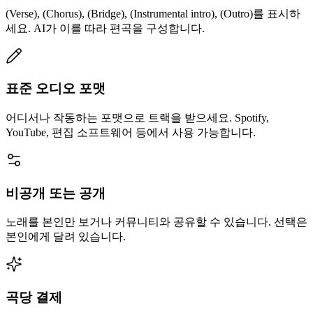
(Verse), (Chorus), (Bridge), (Instrumental intro), (Outro)를 표시하
세요. AI가 이를 따라 편곡을 구성합니다.
표준 오디오 포맷
어디서나 작동하는 포맷으로 트랙을 받으세요. Spotify,
YouTube, 편집 소프트웨어 등에서 사용 가능합니다.
비공개 또는 공개
노래를 본인만 보거나 커뮤니티와 공유할 수 있습니다. 선택은
본인에게 달려 있습니다.
곡당 결제