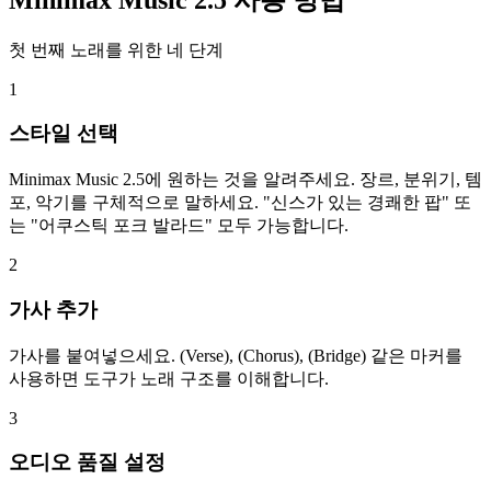
첫 번째 노래를 위한 네 단계
1
스타일 선택
Minimax Music 2.5에 원하는 것을 알려주세요. 장르, 분위기, 템
포, 악기를 구체적으로 말하세요. "신스가 있는 경쾌한 팝" 또
는 "어쿠스틱 포크 발라드" 모두 가능합니다.
2
가사 추가
가사를 붙여넣으세요. (Verse), (Chorus), (Bridge) 같은 마커를
사용하면 도구가 노래 구조를 이해합니다.
3
오디오 품질 설정