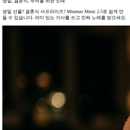
생일, 결혼식, 추억을 위한 노래
생일 선물? 결혼식 서프라이즈? Minimax Music 2.5로 쉽게 만
들 수 있습니다. 의미 있는 가사를 쓰고 진짜 노래를 받으세요.