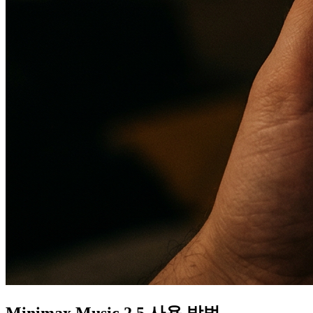
Minimax Music 2.5 사용 방법