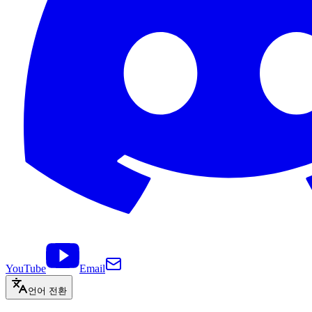
YouTube
Email
언어 전환