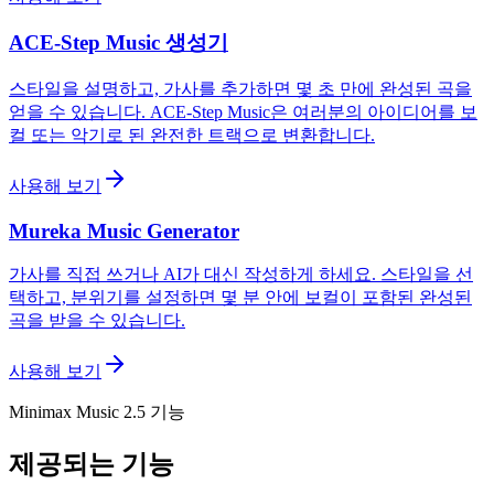
ACE-Step Music 생성기
스타일을 설명하고, 가사를 추가하면 몇 초 만에 완성된 곡을
얻을 수 있습니다. ACE-Step Music은 여러분의 아이디어를 보
컬 또는 악기로 된 완전한 트랙으로 변환합니다.
사용해 보기
Mureka Music Generator
가사를 직접 쓰거나 AI가 대신 작성하게 하세요. 스타일을 선
택하고, 분위기를 설정하면 몇 분 안에 보컬이 포함된 완성된
곡을 받을 수 있습니다.
사용해 보기
Minimax Music 2.5 기능
제공되는 기능