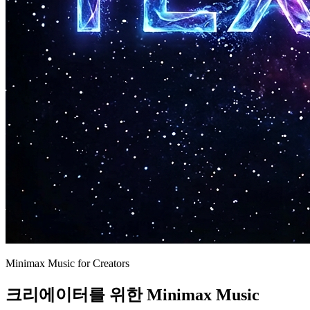
Minimax Music for Creators
크리에이터를 위한 Minimax Music