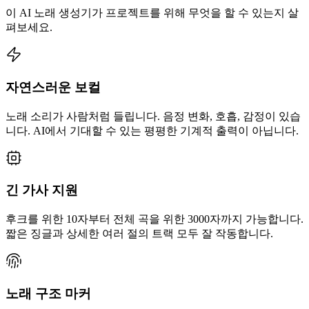
이 AI 노래 생성기가 프로젝트를 위해 무엇을 할 수 있는지 살
펴보세요.
자연스러운 보컬
노래 소리가 사람처럼 들립니다. 음정 변화, 호흡, 감정이 있습
니다. AI에서 기대할 수 있는 평평한 기계적 출력이 아닙니다.
긴 가사 지원
후크를 위한 10자부터 전체 곡을 위한 3000자까지 가능합니다.
짧은 징글과 상세한 여러 절의 트랙 모두 잘 작동합니다.
노래 구조 마커