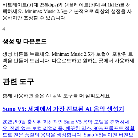
비트레이트(최대 256kbps)와 샘플레이트(최대 44.1kHz)를 선
택하세요. Minimax Music 2.5는 기본적으로 최상의 설정을 사
용하지만 조정할 수 있습니다.
4
생성 및 다운로드
생성 버튼을 누르세요. Minimax Music 2.5가 보컬이 포함된 트
랙을 만들어 드립니다. 다운로드하고 원하는 곳에서 사용하세
요.
관련 도구
함께 사용하면 좋은 AI 음악 도구를 더 살펴보세요.
Suno V5: 세계에서 가장 진보된 AI 음악 생성기
2025년 9월 출시된 혁신적인 Suno V5 음악 모델을 경험하세
요. 전례 없는 보컬 리얼리즘, 깨끗한 믹스, 90% 프롬프트 정확
도로 전문 품질의 음악을 생성합니다. Suno V5는 이전 버전보