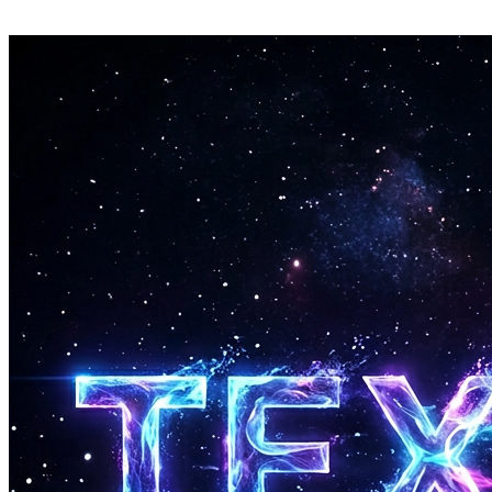
는 그럴 필요 없습니다. 대부분의 노래는 몇 분 만에 완성됩니
다. 여러 버전을 만들고 마음에 드는 것을 선택하세요.