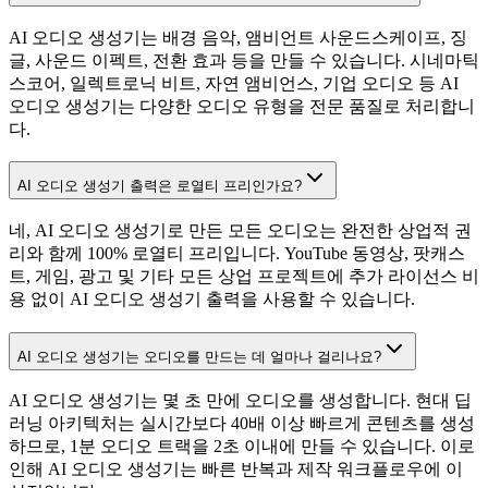
AI 오디오 생성기는 배경 음악, 앰비언트 사운드스케이프, 징
글, 사운드 이펙트, 전환 효과 등을 만들 수 있습니다. 시네마틱
스코어, 일렉트로닉 비트, 자연 앰비언스, 기업 오디오 등 AI
오디오 생성기는 다양한 오디오 유형을 전문 품질로 처리합니
다.
AI 오디오 생성기 출력은 로열티 프리인가요?
네, AI 오디오 생성기로 만든 모든 오디오는 완전한 상업적 권
리와 함께 100% 로열티 프리입니다. YouTube 동영상, 팟캐스
트, 게임, 광고 및 기타 모든 상업 프로젝트에 추가 라이선스 비
용 없이 AI 오디오 생성기 출력을 사용할 수 있습니다.
AI 오디오 생성기는 오디오를 만드는 데 얼마나 걸리나요?
AI 오디오 생성기는 몇 초 만에 오디오를 생성합니다. 현대 딥
러닝 아키텍처는 실시간보다 40배 이상 빠르게 콘텐츠를 생성
하므로, 1분 오디오 트랙을 2초 이내에 만들 수 있습니다. 이로
인해 AI 오디오 생성기는 빠른 반복과 제작 워크플로우에 이