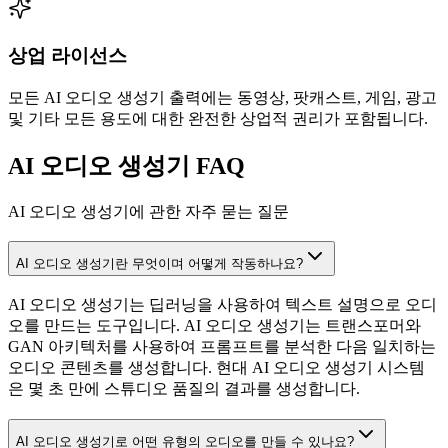
상업 라이선스
모든 AI 오디오 생성기 출력에는 동영상, 팟캐스트, 게임, 광고
및 기타 모든 용도에 대한 완전한 상업적 권리가 포함됩니다.
AI 오디오 생성기 FAQ
AI 오디오 생성기에 관한 자주 묻는 질문
AI 오디오 생성기란 무엇이며 어떻게 작동하나요?
AI 오디오 생성기는 딥러닝을 사용하여 텍스트 설명으로 오디
오를 만드는 도구입니다. AI 오디오 생성기는 트랜스포머와
GAN 아키텍처를 사용하여 프롬프트를 분석한 다음 일치하는
오디오 콘텐츠를 생성합니다. 현대 AI 오디오 생성기 시스템
은 몇 초 만에 스튜디오 품질의 결과를 생성합니다.
AI 오디오 생성기로 어떤 유형의 오디오를 만들 수 있나요?