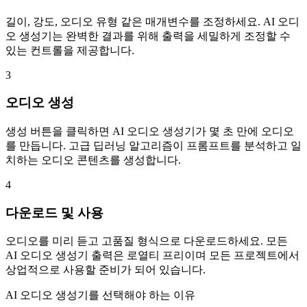
길이, 강도, 오디오 유형 같은 매개변수를 조정하세요. AI 오디
오 생성기는 완벽한 결과를 위해 출력을 세밀하게 조정할 수
있는 컨트롤을 제공합니다.
3
오디오 생성
생성 버튼을 클릭하면 AI 오디오 생성기가 몇 초 만에 오디오
를 만듭니다. 고급 딥러닝 알고리즘이 프롬프트를 분석하고 일
치하는 오디오 콘텐츠를 생성합니다.
4
다운로드 및 사용
오디오를 미리 듣고 고품질 형식으로 다운로드하세요. 모든
AI 오디오 생성기 출력은 로열티 프리이며 모든 프로젝트에서
상업적으로 사용할 준비가 되어 있습니다.
AI 오디오 생성기를 선택해야 하는 이유