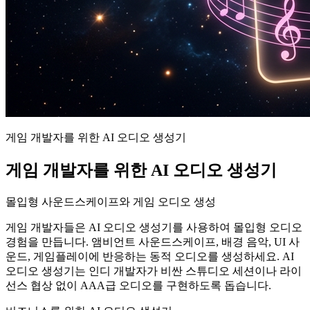
게임 개발자를 위한 AI 오디오 생성기
게임 개발자를 위한 AI 오디오 생성기
몰입형 사운드스케이프와 게임 오디오 생성
게임 개발자들은 AI 오디오 생성기를 사용하여 몰입형 오디오
경험을 만듭니다. 앰비언트 사운드스케이프, 배경 음악, UI 사
운드, 게임플레이에 반응하는 동적 오디오를 생성하세요. AI
오디오 생성기는 인디 개발자가 비싼 스튜디오 세션이나 라이
선스 협상 없이 AAA급 오디오를 구현하도록 돕습니다.