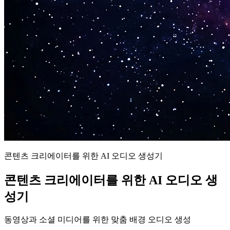
콘텐츠 크리에이터를 위한 AI 오디오 생성기
콘텐츠 크리에이터를 위한 AI 오디오 생
성기
동영상과 소셜 미디어를 위한 맞춤 배경 오디오 생성