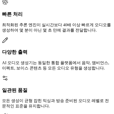
빠른 처리
최적화된 추론 엔진이 실시간보다 40배 이상 빠르게 오디오를
생성하여 몇 분이 아닌 몇 초 만에 결과를 전달합니다.
다양한 출력
AI 오디오 생성기는 동일한 통합 플랫폼에서 음악, 앰비언스,
이펙트, 보이스 콘텐츠 등 모든 오디오 유형을 생성합니다.
일관된 품질
모든 생성이 균형 잡힌 믹싱과 방송 준비된 오디오 레벨로 전
문적인 표준을 유지합니다.