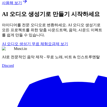
사용해 보기
AI 오디오 생성기로 만들기 시작하세요
아이디어를 전문 오디오로 변환하세요. AI 오디오 생성기로
모든 프로젝트를 위한 맞춤 사운드트랙, 음악, 사운드 이펙트
를 쉽게 만들 수 있습니다.
AI 오디오 생성기 무료 체험
요금제 보기
Musci.io
AI로 전문적인 음악 제작 - 무료 노래, 비트 & 인스트루멘탈
Discord