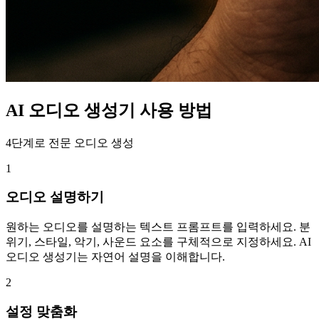
AI 오디오 생성기 사용 방법
4단계로 전문 오디오 생성
1
오디오 설명하기
원하는 오디오를 설명하는 텍스트 프롬프트를 입력하세요. 분
위기, 스타일, 악기, 사운드 요소를 구체적으로 지정하세요. AI
오디오 생성기는 자연어 설명을 이해합니다.
2
설정 맞춤화