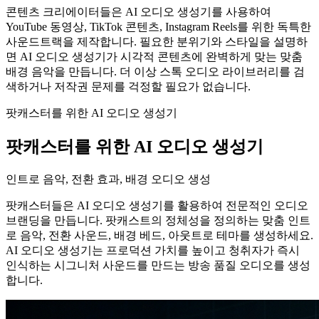
콘텐츠 크리에이터들은 AI 오디오 생성기를 사용하여
YouTube 동영상, TikTok 콘텐츠, Instagram Reels를 위한 독특한
사운드트랙을 제작합니다. 필요한 분위기와 스타일을 설명하
면 AI 오디오 생성기가 시각적 콘텐츠에 완벽하게 맞는 맞춤
배경 음악을 만듭니다. 더 이상 스톡 오디오 라이브러리를 검
색하거나 저작권 문제를 걱정할 필요가 없습니다.
팟캐스터를 위한 AI 오디오 생성기
팟캐스터를 위한 AI 오디오 생성기
인트로 음악, 전환 효과, 배경 오디오 생성
팟캐스터들은 AI 오디오 생성기를 활용하여 전문적인 오디오
브랜딩을 만듭니다. 팟캐스트의 정체성을 정의하는 맞춤 인트
로 음악, 전환 사운드, 배경 베드, 아웃트로 테마를 생성하세요.
AI 오디오 생성기는 프로덕션 가치를 높이고 청취자가 즉시
인식하는 시그니처 사운드를 만드는 방송 품질 오디오를 생성
합니다.