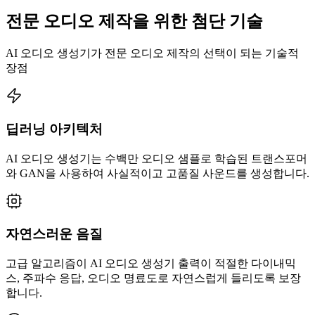
전문 오디오 제작을 위한 첨단 기술
AI 오디오 생성기가 전문 오디오 제작의 선택이 되는 기술적
장점
딥러닝 아키텍처
AI 오디오 생성기는 수백만 오디오 샘플로 학습된 트랜스포머
와 GAN을 사용하여 사실적이고 고품질 사운드를 생성합니다.
자연스러운 음질
고급 알고리즘이 AI 오디오 생성기 출력이 적절한 다이내믹
스, 주파수 응답, 오디오 명료도로 자연스럽게 들리도록 보장
합니다.