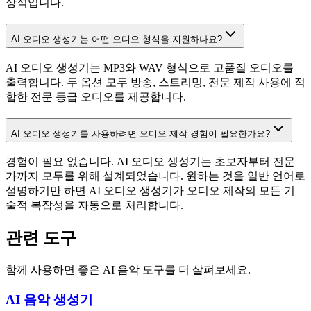
상적입니다.
AI 오디오 생성기는 어떤 오디오 형식을 지원하나요?
AI 오디오 생성기는 MP3와 WAV 형식으로 고품질 오디오를
출력합니다. 두 옵션 모두 방송, 스트리밍, 전문 제작 사용에 적
합한 전문 등급 오디오를 제공합니다.
AI 오디오 생성기를 사용하려면 오디오 제작 경험이 필요한가요?
경험이 필요 없습니다. AI 오디오 생성기는 초보자부터 전문
가까지 모두를 위해 설계되었습니다. 원하는 것을 일반 언어로
설명하기만 하면 AI 오디오 생성기가 오디오 제작의 모든 기
술적 복잡성을 자동으로 처리합니다.
관련 도구
함께 사용하면 좋은 AI 음악 도구를 더 살펴보세요.
AI 음악 생성기