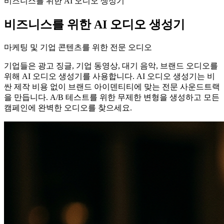
비즈니스를 위한 AI 오디오 생성기
비즈니스를 위한 AI 오디오 생성기
마케팅 및 기업 콘텐츠를 위한 전문 오디오
기업들은 광고 징글, 기업 동영상, 대기 음악, 브랜드 오디오를
위해 AI 오디오 생성기를 사용합니다. AI 오디오 생성기는 비
싼 제작 비용 없이 브랜드 아이덴티티에 맞는 전문 사운드트랙
을 만듭니다. A/B 테스트를 위한 무제한 변형을 생성하고 모든
캠페인에 완벽한 오디오를 찾으세요.