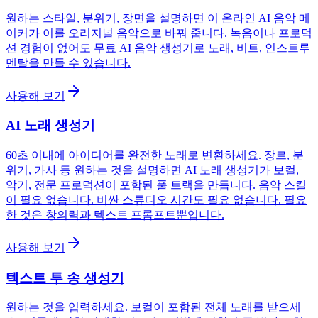
원하는 스타일, 분위기, 장면을 설명하면 이 온라인 AI 음악 메
이커가 이를 오리지널 음악으로 바꿔 줍니다. 녹음이나 프로덕
션 경험이 없어도 무료 AI 음악 생성기로 노래, 비트, 인스트루
멘탈을 만들 수 있습니다.
사용해 보기
AI 노래 생성기
60초 이내에 아이디어를 완전한 노래로 변환하세요. 장르, 분
위기, 가사 등 원하는 것을 설명하면 AI 노래 생성기가 보컬,
악기, 전문 프로덕션이 포함된 풀 트랙을 만듭니다. 음악 스킬
이 필요 없습니다. 비싼 스튜디오 시간도 필요 없습니다. 필요
한 것은 창의력과 텍스트 프롬프트뿐입니다.
사용해 보기
텍스트 투 송 생성기
원하는 것을 입력하세요. 보컬이 포함된 전체 노래를 받으세