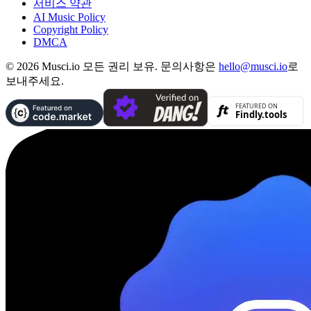
서비스 약관
AI Music Policy
Copyright Policy
DMCA
© 2026 Musci.io 모든 권리 보유. 문의사항은
hello@musci.io
로
보내주세요.