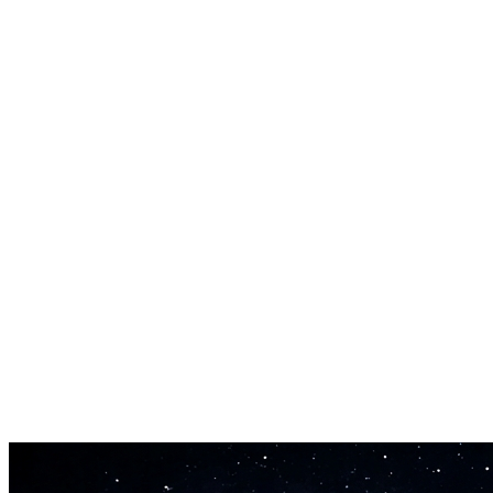
빠른 생성 속도
몇 시간이 아닌 몇 초 만에 오디오를 얻으세요. AI 오디오 생성
기는 속도에 최적화되어 실시간보다 40배 이상 빠르게 콘텐츠
를 생성합니다.
맞춤 설정 가능한 매개변수
길이, 분위기, 템포, 강도를 조절하여 AI 오디오 생성기 출력을
세밀하게 조정하고 정확한 요구 사항에 맞추세요.
로열티 프리 라이선스
AI 오디오 생성기로 만든 모든 오디오는 상업적 사용이 로열
티 프리입니다. 동영상, 팟캐스트, 게임, 광고에 사용하세요.