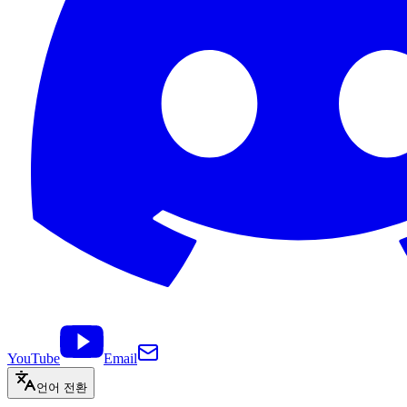
YouTube
Email
언어 전환