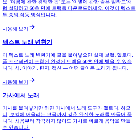
요. '여름에 관한 경쾌한 팝' 또는 '이별에 관한 슬픈 발라드'처
럼 설명하고 60초 만에 트랙을 다운로드하세요. 이것이 텍스트
투 송의 작동 방식입니다.
사용해 보기
텍스트 노래 변환기
이 텍스트 노래 변환기에 글을 붙여넣으면 실제 보컬, 멜로디,
풀 프로덕션이 포함된 완성된 트랙을 60초 안에 받을 수 있습
니다. 시, 이야기, 편지, 캡션 — 어떤 글이든 노래가 됩니다.
사용해 보기
가사에서 노래
가사를 붙여넣기만 하면 가사에서 노래 도구가 멜로디, 하모
니, 보컬에 어울리는 편곡까지 갖춘 완전한 노래를 만들어 줍
니다. 처음부터 작곡하지 않아도 가사로 빠르게 음악을 만들
수 있습니다.