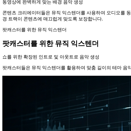
동영상에 완벽하게 맞는 배경 음악 생성
콘텐츠 크리에이터들은 뮤직 익스텐더를 사용하여 오디오를 동영
경 트랙이 콘텐츠에 매끄럽게 맞도록 보장합니다.
팟캐스터를 위한 뮤직 익스텐더
팟캐스터를 위한 뮤직 익스텐더
쇼를 위한 확장된 인트로 및 아웃트로 음악 생성
팟캐스터들은 뮤직 익스텐더를 활용하여 맞춤 길이의 테마 음악,