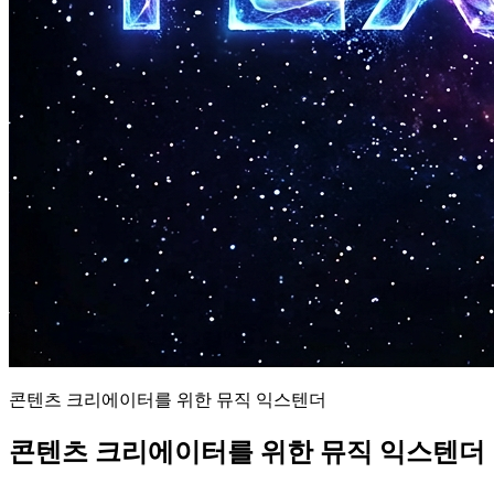
콘텐츠 크리에이터를 위한 뮤직 익스텐더
콘텐츠 크리에이터를 위한 뮤직 익스텐더