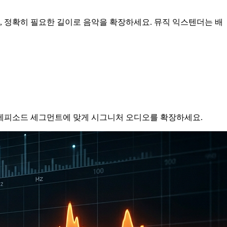
 정확히 필요한 길이로 음악을 확장하세요. 뮤직 익스텐더는 배
든 에피소드 세그먼트에 맞게 시그니처 오디오를 확장하세요.