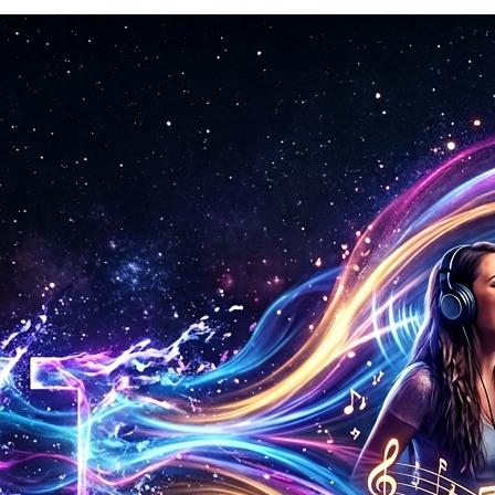
든 음악 장르에서 작동합니다.