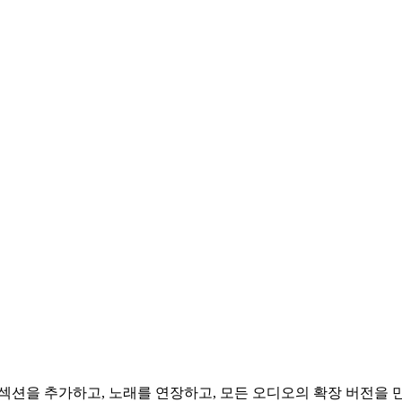
섹션을 추가하고, 노래를 연장하고, 모든 오디오의 확장 버전을 