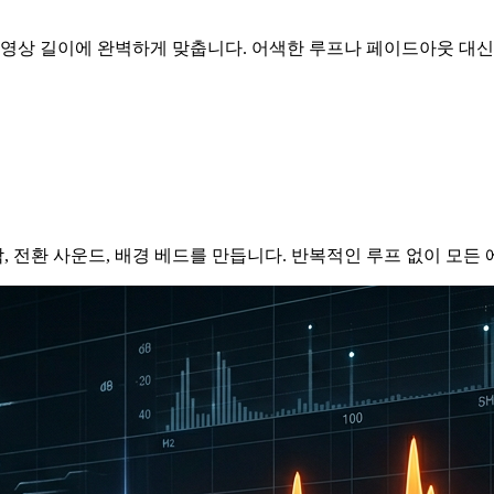
상 길이에 완벽하게 맞춥니다. 어색한 루프나 페이드아웃 대신,
 전환 사운드, 배경 베드를 만듭니다. 반복적인 루프 없이 모