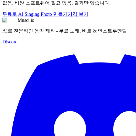
없음. 비싼 소프트웨어 필요 없음. 결과만 있습니다.
무료로 AI Singing Photo 만들기
가격 보기
Musci.io
AI로 전문적인 음악 제작 - 무료 노래, 비트 & 인스트루멘탈
Discord