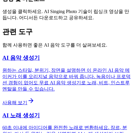
생성을 클릭하세요. AI Singing Photo 기술이 립싱크 영상을 만
듭니다. 어디서든 다운로드하고 공유하세요.
관련 도구
함께 사용하면 좋은 AI 음악 도구를 더 살펴보세요.
AI 음악 생성기
원하는 스타일, 분위기, 장면을 설명하면 이 온라인 AI 음악 메
이커가 이를 오리지널 음악으로 바꿔 줍니다. 녹음이나 프로덕
션 경험이 없어도 무료 AI 음악 생성기로 노래, 비트, 인스트루
멘탈을 만들 수 있습니다.
사용해 보기
AI 노래 생성기
60초 이내에 아이디어를 완전한 노래로 변환하세요. 장르, 분