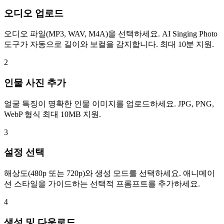
오디오 업로드
오디오 파일(MP3, WAV, M4A)을 선택하세요. AI Singing Photo
도구가 자동으로 길이와 보컬을 감지합니다. 최대 10분 지원.
2
인물 사진 추가
얼굴 특징이 명확한 인물 이미지를 업로드하세요. JPG, PNG,
WebP 형식 최대 10MB 지원.
3
설정 선택
해상도(480p 또는 720p)와 생성 모드를 선택하세요. 애니메이
션 스타일을 가이드하는 선택적 프롬프트를 추가하세요.
4
생성 및 다운로드