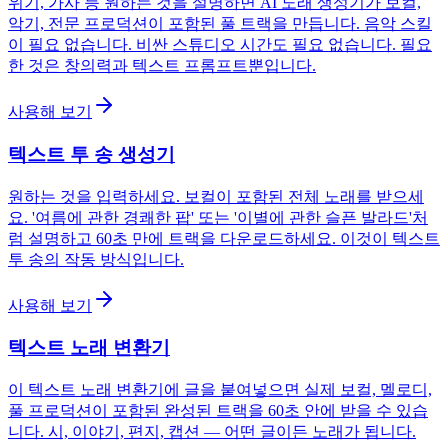
위기, 가사 등 원하는 것을 설명하면 AI 노래 생성기가 보컬,
악기, 전문 프로덕션이 포함된 풀 트랙을 만듭니다. 음악 스킬
이 필요 없습니다. 비싼 스튜디오 시간도 필요 없습니다. 필요
한 것은 창의력과 텍스트 프롬프트뿐입니다.
사용해 보기
텍스트 투 송 생성기
원하는 것을 입력하세요. 보컬이 포함된 전체 노래를 받으세
요. '여름에 관한 경쾌한 팝' 또는 '이별에 관한 슬픈 발라드'처
럼 설명하고 60초 만에 트랙을 다운로드하세요. 이것이 텍스트
투 송의 작동 방식입니다.
사용해 보기
텍스트 노래 변환기
이 텍스트 노래 변환기에 글을 붙여넣으면 실제 보컬, 멜로디,
풀 프로덕션이 포함된 완성된 트랙을 60초 안에 받을 수 있습
니다. 시, 이야기, 편지, 캡션 — 어떤 글이든 노래가 됩니다.