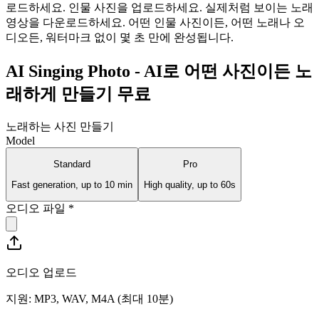
로드하세요. 인물 사진을 업로드하세요. 실제처럼 보이는 노래
영상을 다운로드하세요. 어떤 인물 사진이든, 어떤 노래나 오
디오든, 워터마크 없이 몇 초 만에 완성됩니다.
AI Singing Photo - AI로 어떤 사진이든 노
래하게 만들기 무료
노래하는 사진 만들기
Model
Standard
Pro
Fast generation, up to 10 min
High quality, up to 60s
오디오 파일
*
오디오 업로드
지원: MP3, WAV, M4A (최대 10분)