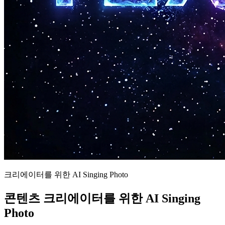
크리에이터를 위한 AI Singing Photo
콘텐츠 크리에이터를 위한 AI Singing
Photo