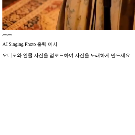
AI Singing Photo 출력 예시
오디오와 인물 사진을 업로드하여 사진을 노래하게 만드세요