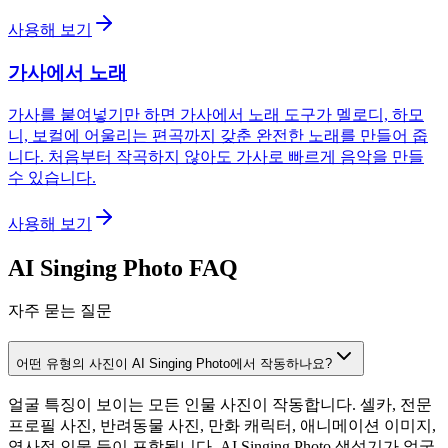
사용해 보기
가사에서 노래
가사를 붙여넣기만 하면 가사에서 노래 도구가 멜로디, 하모
니, 보컬에 어울리는 편곡까지 갖춘 완전한 노래를 만들어 줍
니다. 처음부터 작곡하지 않아도 가사로 빠르게 음악을 만들
수 있습니다.
사용해 보기
AI Singing Photo FAQ
자주 묻는 질문
어떤 유형의 사진이 AI Singing Photo에서 작동하나요?
얼굴 특징이 보이는 모든 인물 사진이 작동합니다. 셀카, 전문
프로필 사진, 반려동물 사진, 만화 캐릭터, 애니메이션 이미지,
역사적 인물 등이 포함됩니다. AI Singing Photo 생성기가 얼굴