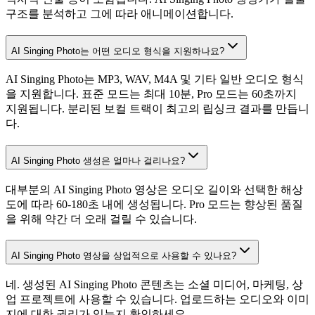
구조를 분석하고 그에 따라 애니메이션합니다.
AI Singing Photo는 어떤 오디오 형식을 지원하나요?
AI Singing Photo는 MP3, WAV, M4A 및 기타 일반 오디오 형식
을 지원합니다. 표준 모드는 최대 10분, Pro 모드는 60초까지
지원됩니다. 분리된 보컬 트랙이 최고의 립싱크 결과를 만듭니
다.
AI Singing Photo 생성은 얼마나 걸리나요?
대부분의 AI Singing Photo 영상은 오디오 길이와 선택한 해상
도에 따라 60-180초 내에 생성됩니다. Pro 모드는 향상된 품질
을 위해 약간 더 오래 걸릴 수 있습니다.
AI Singing Photo 영상을 상업적으로 사용할 수 있나요?
네. 생성된 AI Singing Photo 콘텐츠는 소셜 미디어, 마케팅, 상
업 프로젝트에 사용할 수 있습니다. 업로드하는 오디오와 이미
지에 대한 권리가 있는지 확인하세요.