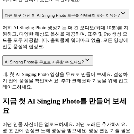
다른 도구 대신 이 AI Singing Photo 도구를 선택해야 하는 이유는?
저희 AI Singing Photo 생성기는 더 긴 오디오(최대 10분)를 지
원하고, 다양한 해상도 옵션을 제공하며, 표준 및 Pro 생성 모
드를 모두 제공합니다. 출력물에 워터마크 없음. 모든 영상에
전문 품질의 립싱크.
AI Singing Photo를 무료로 사용할 수 있나요?
네. 첫 AI Singing Photo 영상을 무료로 만들어 보세요. 결정하
기 전에 품질을 확인하세요. 추가 크레딧과 기능을 위해 업그
레이드하세요.
지금 첫 AI Singing Photo를 만들어 보세
요
어떤 인물 사진이든 업로드하세요. 어떤 노래든 추가하세요.
몇 초 만에 립싱크 노래 영상을 받으세요. 영상 편집 기술 필요