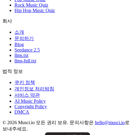
Rock Music Quiz
Hip Hop Music Quiz
회사
소개
문의하기
Blog
Seedance 2.5
llms.txt
llms-full.txt
법적 정보
쿠키 정책
개인정보 처리방침
서비스 약관
AI Music Policy
Copyright Policy
DMCA
© 2026 Musci.io 모든 권리 보유. 문의사항은
hello@musci.io
로
보내주세요.