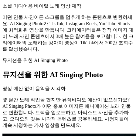
소셜 미디어용 바이럴 노래 영상 제작
어떤 인물 사진이든 스크롤을 멈추게 하는 콘텐츠로 변환하세
요. AI Singing Photo가 TikTok, Instagram Reels, YouTube Shorts
에 최적화된 영상을 만듭니다. 크리에이터들은 정적 이미지 대
비 노래 사진 콘텐츠에서 3배 높은 참여율을 보고합니다. 한 크
리에이터의 노래하는 강아지 영상이 TikTok에서 200만 조회수
를 달성했습니다.
뮤지션을 위한 AI Singing Photo
뮤지션을 위한 AI Singing Photo
영상 예산 없이 음악을 시각화
몇 달간 노래 작업을 했지만 뮤직비디오 예산이 없으신가요?
AI Singing Photo가 어떤 홍보 이미지든 애니메이션 노래 인물
로 변환합니다. 트랙을 업로드하고, 아티스트 사진을 추가하
고, 오디오와 맞는 시각적 콘텐츠를 공유하세요. 시청자들이
계속 시청하는 가사 영상을 만드세요.