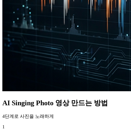
AI Singing Photo 영상 만드는 방법
4단계로 사진을 노래하게
1