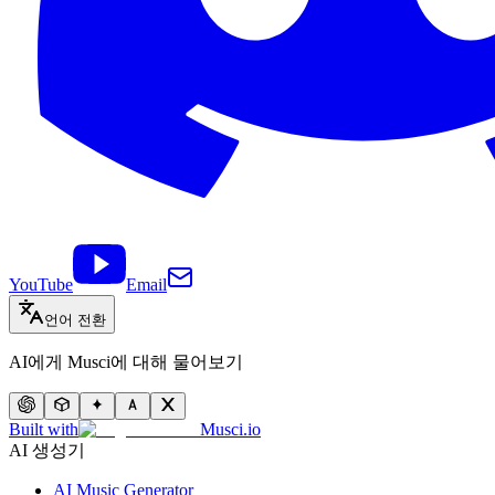
YouTube
Email
언어 전환
AI에게 Musci에 대해 물어보기
Built with
Musci.io
AI 생성기
AI Music Generator