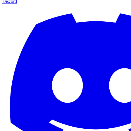
Discord