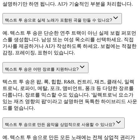
설명하기만 하면 됩니다. AI가 기술적인 부분을 처리합니다.
텍스트 투 송으로 실제 노래가 포함된 곡을 만들 수 있나요?
예. 텍스트 투 송은 단순한 연주 트랙이 아닌 실제 보컬 퍼포먼
스를 생성합니다. 남성 또는 여성 목소리를 선택하세요. 직접
가사를 제공하거나 AI가 작성하도록 하세요. 보컬에는 적절한
감정, 프레이징, 표현이 있습니다.
텍스트 투 송은 어떤 장르를 지원하나요?
텍스트 투 송은 팝, 록, 힙합, R&B, 컨트리, 재즈, 클래식, 일렉
트로닉, 로파이, 메탈, 포크, 앰비언트, 퐁크 등 다양한 장르를
다룹니다. 장르를 믹스할 수도 있습니다. '일렉트로닉 요소가
있는 재즈 영향의 팝'이라고 설명하면 독특한 하이브리드 사운
드를 얻습니다.
텍스트 투 송으로 만든 음악을 상업적으로 사용할 수 있나요?
예. 텍스트 투 송으로 만든 모든 노래에는 전체 상업적 권리가