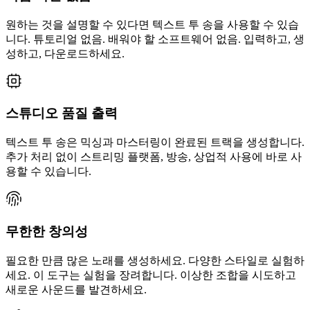
원하는 것을 설명할 수 있다면 텍스트 투 송을 사용할 수 있습
니다. 튜토리얼 없음. 배워야 할 소프트웨어 없음. 입력하고, 생
성하고, 다운로드하세요.
스튜디오 품질 출력
텍스트 투 송은 믹싱과 마스터링이 완료된 트랙을 생성합니다.
추가 처리 없이 스트리밍 플랫폼, 방송, 상업적 사용에 바로 사
용할 수 있습니다.
무한한 창의성
필요한 만큼 많은 노래를 생성하세요. 다양한 스타일로 실험하
세요. 이 도구는 실험을 장려합니다. 이상한 조합을 시도하고
새로운 사운드를 발견하세요.