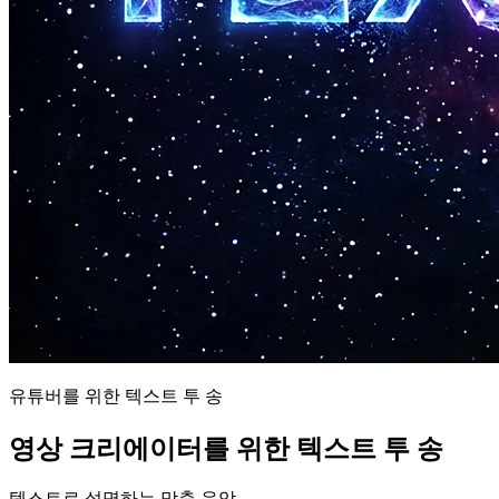
유튜버를 위한 텍스트 투 송
영상 크리에이터를 위한 텍스트 투 송
텍스트로 설명하는 맞춤 음악