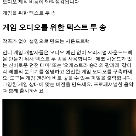
오디오 제작 비용이 90% 절감됩니다.
게임을 위한 텍스트 투 송
게임 오디오를 위한 텍스트 투 송
작곡가 없이 설명으로 만드는 사운드트랙
인디 게임 개발자들은 오디오 예산 없이 오리지널 사운드트랙
을 만들기 위해 텍스트 투 송을 사용합니다. '에코 사운드가 있
는 신비로운 던전 테마' 또는 '오케스트라 승리의 팡파레' 같이
각 레벨의 분위기를 설명하고 완전한 게임 오디오를 구축하세
요. 도구는 게임 엔진에 바로 넣을 수 있는 파일을 출력합니다.
다양한 게임 상태에 맞는 버전을 만드세요. 프로페셔널한 음악
과 함께 출시하세요.