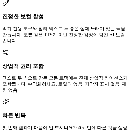
진정한 보컬 합성
악기 전용 도구와 달리 텍스트 투 송은 실제 노래가 있는 곡을
만듭니다. 로봇 같은 TTS가 아닌 진정한 감정이 담긴 AI 보컬
입니다.
상업적 권리 포함
텍스트 투 송으로 만든 모든 트랙에는 전체 상업적 라이선스가
포함됩니다. 수익화하세요. 로열티 없음, 저작자 표시 없음, 제
한 없음.
빠른 반복
첫 번째 결과가 마음에 안 드시나요? 60초 만에 다른 것을 생성