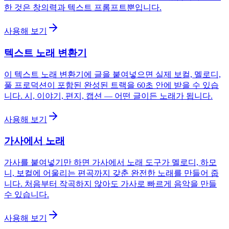
한 것은 창의력과 텍스트 프롬프트뿐입니다.
사용해 보기
텍스트 노래 변환기
이 텍스트 노래 변환기에 글을 붙여넣으면 실제 보컬, 멜로디,
풀 프로덕션이 포함된 완성된 트랙을 60초 안에 받을 수 있습
니다. 시, 이야기, 편지, 캡션 — 어떤 글이든 노래가 됩니다.
사용해 보기
가사에서 노래
가사를 붙여넣기만 하면 가사에서 노래 도구가 멜로디, 하모
니, 보컬에 어울리는 편곡까지 갖춘 완전한 노래를 만들어 줍
니다. 처음부터 작곡하지 않아도 가사로 빠르게 음악을 만들
수 있습니다.
사용해 보기