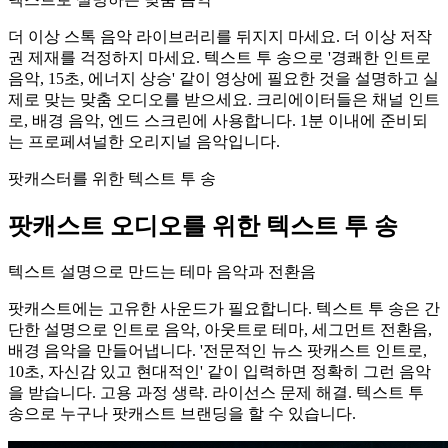
더 이상 스톡 음악 라이브러리를 뒤지지 마세요. 더 이상 저작
권 제재를 걱정하지 마세요. 텍스트 투 송으로 '경쾌한 인트로
음악, 15초, 에너지 상승' 같이 영상에 필요한 것을 설명하고 실
제로 맞는 맞춤 오디오를 받으세요. 크리에이터들은 채널 인트
로, 배경 음악, 엔드 스크린에 사용합니다. 1분 이내에 준비되
는 프로페셔널한 오리지널 음악입니다.
팟캐스터를 위한 텍스트 투 송
팟캐스트 오디오를 위한 텍스트 투 송
텍스트 설명으로 만드는 테마 음악과 전환음
팟캐스트에는 고유한 사운드가 필요합니다. 텍스트 투 송은 간
단한 설명으로 인트로 음악, 아웃트로 테마, 세그먼트 전환음,
배경 음악을 만들어냅니다. '전문적인 뉴스 팟캐스트 인트로,
10초, 자신감 있고 현대적인' 같이 입력하면 정확히 그런 음악
을 받습니다. 고용 과정 생략. 라이선스 문제 해결. 텍스트 투
송으로 누구나 팟캐스트 브랜딩을 할 수 있습니다.