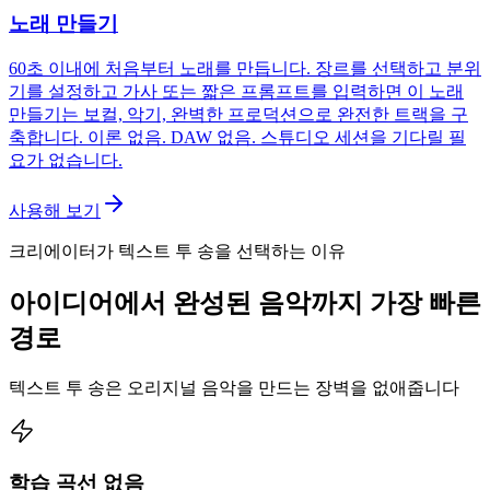
노래 만들기
60초 이내에 처음부터 노래를 만듭니다. 장르를 선택하고 분위
기를 설정하고 가사 또는 짧은 프롬프트를 입력하면 이 노래
만들기는 보컬, 악기, 완벽한 프로덕션으로 완전한 트랙을 구
축합니다. 이론 없음. DAW 없음. 스튜디오 세션을 기다릴 필
요가 없습니다.
사용해 보기
크리에이터가 텍스트 투 송을 선택하는 이유
아이디어에서 완성된 음악까지 가장 빠른
경로
텍스트 투 송은 오리지널 음악을 만드는 장벽을 없애줍니다
학습 곡선 없음