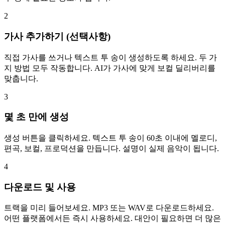
2
가사 추가하기 (선택사항)
직접 가사를 쓰거나 텍스트 투 송이 생성하도록 하세요. 두 가
지 방법 모두 작동합니다. AI가 가사에 맞게 보컬 딜리버리를
맞춥니다.
3
몇 초 만에 생성
생성 버튼을 클릭하세요. 텍스트 투 송이 60초 이내에 멜로디,
편곡, 보컬, 프로덕션을 만듭니다. 설명이 실제 음악이 됩니다.
4
다운로드 및 사용
트랙을 미리 들어보세요. MP3 또는 WAV로 다운로드하세요.
어떤 플랫폼에서든 즉시 사용하세요. 대안이 필요하면 더 많은