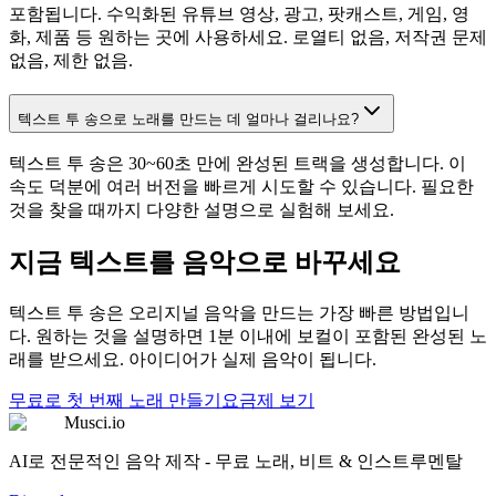
포함됩니다. 수익화된 유튜브 영상, 광고, 팟캐스트, 게임, 영
화, 제품 등 원하는 곳에 사용하세요. 로열티 없음, 저작권 문제
없음, 제한 없음.
텍스트 투 송으로 노래를 만드는 데 얼마나 걸리나요?
텍스트 투 송은 30~60초 만에 완성된 트랙을 생성합니다. 이
속도 덕분에 여러 버전을 빠르게 시도할 수 있습니다. 필요한
것을 찾을 때까지 다양한 설명으로 실험해 보세요.
지금 텍스트를 음악으로 바꾸세요
텍스트 투 송은 오리지널 음악을 만드는 가장 빠른 방법입니
다. 원하는 것을 설명하면 1분 이내에 보컬이 포함된 완성된 노
래를 받으세요. 아이디어가 실제 음악이 됩니다.
무료로 첫 번째 노래 만들기
요금제 보기
Musci.io
AI로 전문적인 음악 제작 - 무료 노래, 비트 & 인스트루멘탈