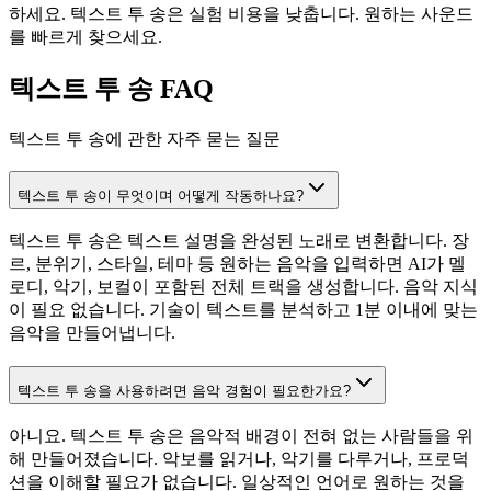
하세요. 텍스트 투 송은 실험 비용을 낮춥니다. 원하는 사운드
를 빠르게 찾으세요.
텍스트 투 송 FAQ
텍스트 투 송에 관한 자주 묻는 질문
텍스트 투 송이 무엇이며 어떻게 작동하나요?
텍스트 투 송은 텍스트 설명을 완성된 노래로 변환합니다. 장
르, 분위기, 스타일, 테마 등 원하는 음악을 입력하면 AI가 멜
로디, 악기, 보컬이 포함된 전체 트랙을 생성합니다. 음악 지식
이 필요 없습니다. 기술이 텍스트를 분석하고 1분 이내에 맞는
음악을 만들어냅니다.
텍스트 투 송을 사용하려면 음악 경험이 필요한가요?
아니요. 텍스트 투 송은 음악적 배경이 전혀 없는 사람들을 위
해 만들어졌습니다. 악보를 읽거나, 악기를 다루거나, 프로덕
션을 이해할 필요가 없습니다. 일상적인 언어로 원하는 것을