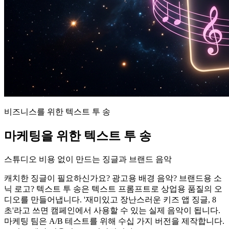
비즈니스를 위한 텍스트 투 송
마케팅을 위한 텍스트 투 송
스튜디오 비용 없이 만드는 징글과 브랜드 음악
캐치한 징글이 필요하신가요? 광고용 배경 음악? 브랜드용 소
닉 로고? 텍스트 투 송은 텍스트 프롬프트로 상업용 품질의 오
디오를 만들어냅니다. '재미있고 장난스러운 키즈 앱 징글, 8
초'라고 쓰면 캠페인에서 사용할 수 있는 실제 음악이 됩니다.
마케팅 팀은 A/B 테스트를 위해 수십 가지 버전을 제작합니다.