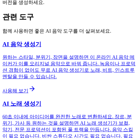
버전을 생성하세요.
관련 도구
함께 사용하면 좋은 AI 음악 도구를 더 살펴보세요.
AI 음악 생성기
원하는 스타일, 분위기, 장면을 설명하면 이 온라인 AI 음악 메
이커가 이를 오리지널 음악으로 바꿔 줍니다. 녹음이나 프로덕
션 경험이 없어도 무료 AI 음악 생성기로 노래, 비트, 인스트루
멘탈을 만들 수 있습니다.
사용해 보기
AI 노래 생성기
60초 이내에 아이디어를 완전한 노래로 변환하세요. 장르, 분
위기, 가사 등 원하는 것을 설명하면 AI 노래 생성기가 보컬,
악기, 전문 프로덕션이 포함된 풀 트랙을 만듭니다. 음악 스킬
이 필요 없습니다. 비싼 스튜디오 시간도 필요 없습니다. 필요