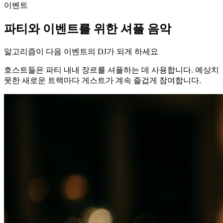
이벤트
파티와 이벤트를 위한 셔플 음악
알고리즘이 다음 이벤트의 DJ가 되게 하세요
호스트들은 파티 내내 장르를 셔플하는 데 사용합니다. 예상치
못한 새로운 트랙마다 게스트가 계속 즐겁게 참여합니다.