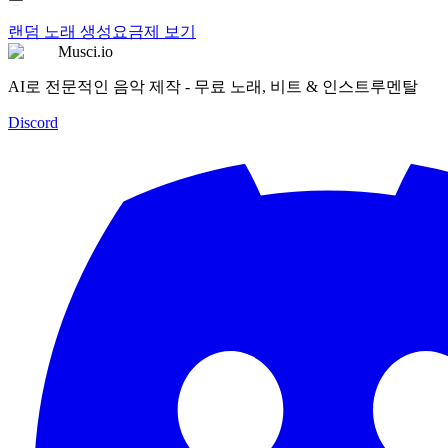
랜덤 노래 생성
요금제 보기
Musci.io
AI로 전문적인 음악 제작 - 무료 노래, 비트 & 인스트루멘탈
Discord