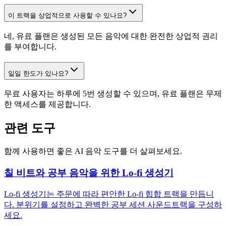
이 트랙을 상업적으로 사용할 수 있나요?
네, 유료 플랜은 생성된 모든 음악에 대한 완전한 상업적 권리
를 부여합니다.
일일 한도가 있나요?
무료 사용자는 하루에 5번 생성할 수 있으며, 유료 플랜은 무제
한 액세스를 제공합니다.
관련 도구
함께 사용하면 좋은 AI 음악 도구를 더 살펴보세요.
칠 비트와 공부 음악을 위한 Lo-fi 생성기
Lo-fi 생성기는 주문에 따라 편안한 Lo-fi 힙합 트랙을 만듭니
다. 분위기를 설정하고 완벽한 공부 세션 사운드트랙을 구성하
세요.