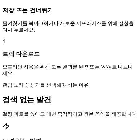
저장 또는 건너뛰기
즐겨찾기를 북마크하거나 새로운 서프라이즈를 위해 생성을
다시 누르세요.
4
트랙 다운로드
오프라인 사용을 위해 모든 결과를 MP3 또는 WAV로 내보내
세요.
랜덤 노래 생성기를 선택해야 하는 이유
검색 없는 발견
결정 피로를 없애고 매번 즉각적이고 원본 음악을 제공합니다.