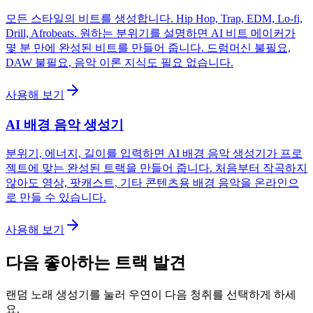
모든 스타일의 비트를 생성합니다. Hip Hop, Trap, EDM, Lo-fi,
Drill, Afrobeats. 원하는 분위기를 설명하면 AI 비트 메이커가
몇 분 만에 완성된 비트를 만들어 줍니다. 드럼머신 불필요,
DAW 불필요, 음악 이론 지식도 필요 없습니다.
사용해 보기
AI 배경 음악 생성기
분위기, 에너지, 길이를 입력하면 AI 배경 음악 생성기가 프로
젝트에 맞는 완성된 트랙을 만들어 줍니다. 처음부터 작곡하지
않아도 영상, 팟캐스트, 기타 콘텐츠용 배경 음악을 온라인으
로 만들 수 있습니다.
사용해 보기
다음 좋아하는 트랙 발견
랜덤 노래 생성기를 눌러 우연이 다음 청취를 선택하게 하세
요.