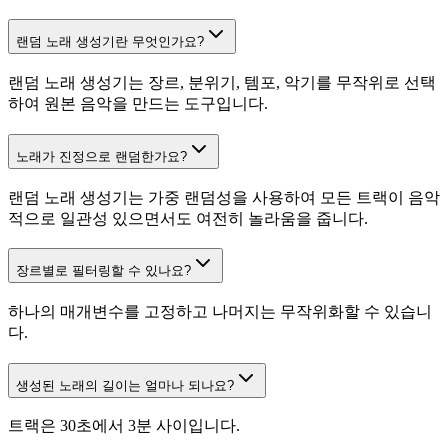
랜덤 노래 생성기란 무엇인가요?
랜덤 노래 생성기는 장르, 분위기, 템포, 악기를 무작위로 선택
하여 원본 음악을 만드는 도구입니다.
노래가 진정으로 랜덤한가요?
랜덤 노래 생성기는 가중 랜덤성을 사용하여 모든 트랙이 음악
적으로 일관성 있으면서도 여전히 놀라움을 줍니다.
장르별로 필터링할 수 있나요?
하나의 매개변수를 고정하고 나머지는 무작위화할 수 있습니
다.
생성된 노래의 길이는 얼마나 되나요?
트랙은 30초에서 3분 사이입니다.