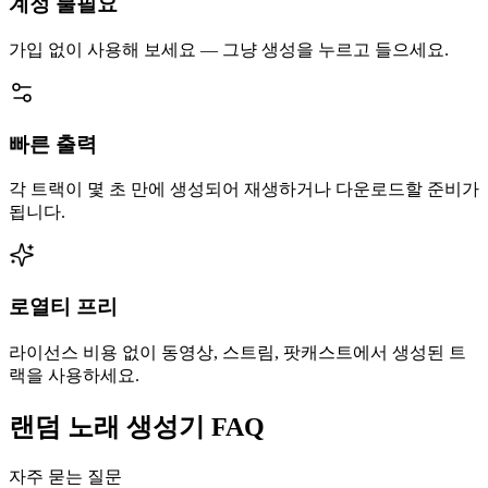
계정 불필요
가입 없이 사용해 보세요 — 그냥 생성을 누르고 들으세요.
빠른 출력
각 트랙이 몇 초 만에 생성되어 재생하거나 다운로드할 준비가
됩니다.
로열티 프리
라이선스 비용 없이 동영상, 스트림, 팟캐스트에서 생성된 트
랙을 사용하세요.
랜덤 노래 생성기 FAQ
자주 묻는 질문