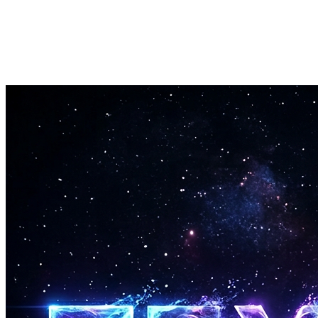
링크 공유
원클릭으로 친구에게 생성된 결과를 보내세요.