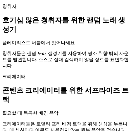
청취자
호기심 많은 청취자를 위한 랜덤 노래 생
성기
플레이리스트 버블에서 벗어나세요
청취자들은 랜덤 노래 생성기를 사용하여 평소 취향 밖의 사운
드를 발견합니다. 스스로 절대 검색하지 않을 장르를 표면화합
니다.
크리에이터
콘텐츠 크리에이터를 위한 서프라이즈 트
랙
필요할 때 독특한 배경 음악
크리에이터들은 로열티 프리 배경 트랙을 위해 생성을 누릅니
다. 매 세션마다 아무도 사용하지 않는 원본 음악을 얻습니다.