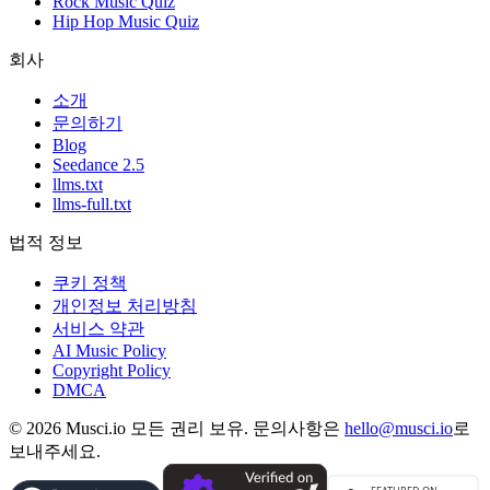
Rock Music Quiz
Hip Hop Music Quiz
회사
소개
문의하기
Blog
Seedance 2.5
llms.txt
llms-full.txt
법적 정보
쿠키 정책
개인정보 처리방침
서비스 약관
AI Music Policy
Copyright Policy
DMCA
© 2026 Musci.io 모든 권리 보유. 문의사항은
hello@musci.io
로
보내주세요.