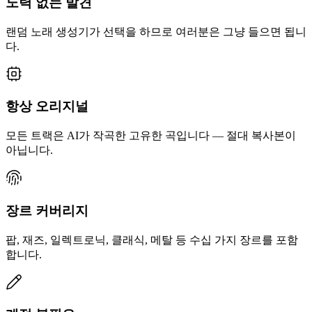
노력 없는 발견
랜덤 노래 생성기가 선택을 하므로 여러분은 그냥 들으면 됩니
다.
항상 오리지널
모든 트랙은 AI가 작곡한 고유한 곡입니다 — 절대 복사본이
아닙니다.
장르 커버리지
팝, 재즈, 일렉트로닉, 클래식, 메탈 등 수십 가지 장르를 포함
합니다.