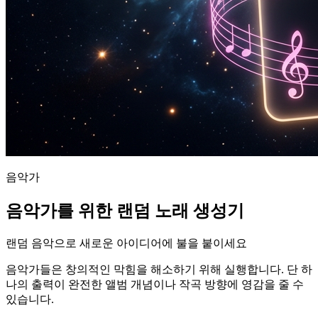
음악가
음악가를 위한 랜덤 노래 생성기
랜덤 음악으로 새로운 아이디어에 불을 붙이세요
음악가들은 창의적인 막힘을 해소하기 위해 실행합니다. 단 하
나의 출력이 완전한 앨범 개념이나 작곡 방향에 영감을 줄 수
있습니다.