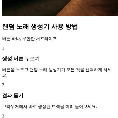
랜덤 노래 생성기 사용 방법
버튼 하나, 무한한 서프라이즈
1
생성 버튼 누르기
버튼을 누르고 랜덤 노래 생성기가 모든 것을 선택하게 하세
요.
2
결과 듣기
브라우저에서 바로 생성된 트랙을 미리 들어보세요.
3