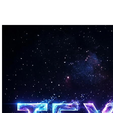
빠른 처리
대부분의 노래는 1~3분 내에 처리가 완료됩니다. 트랙을 업로
드하면 빠르게 보컬을 받을 수 있습니다.