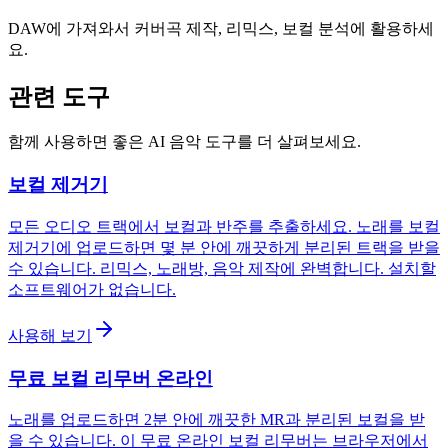
DAW에 가져와서 커버곡 제작, 리믹스, 보컬 분석에 활용하세
요.
관련 도구
함께 사용하면 좋은 AI 음악 도구를 더 살펴보세요.
보컬 제거기
모든 오디오 트랙에서 보컬과 반주를 추출하세요. 노래를 보컬
제거기에 업로드하면 몇 분 안에 깨끗하게 분리된 트랙을 받을
수 있습니다. 리믹스, 노래방, 음악 제작에 완벽합니다. 설치할
소프트웨어가 없습니다.
사용해 보기
무료 보컬 리무버 온라인
노래를 업로드하면 2분 안에 깨끗한 MR과 분리된 보컬을 받
을 수 있습니다. 이 무료 온라인 보컬 리무버는 브라우저에서