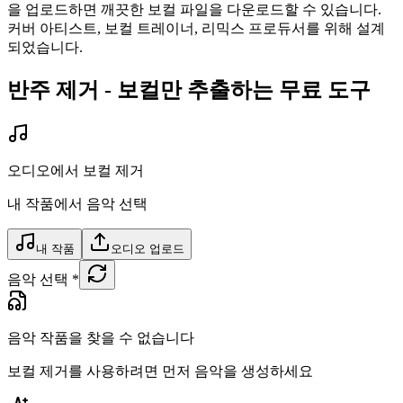
을 업로드하면 깨끗한 보컬 파일을 다운로드할 수 있습니다.
커버 아티스트, 보컬 트레이너, 리믹스 프로듀서를 위해 설계
되었습니다.
반주 제거 - 보컬만 추출하는 무료 도구
오디오에서 보컬 제거
내 작품에서 음악 선택
내 작품
오디오 업로드
음악 선택
*
음악 작품을 찾을 수 없습니다
보컬 제거를 사용하려면 먼저 음악을 생성하세요