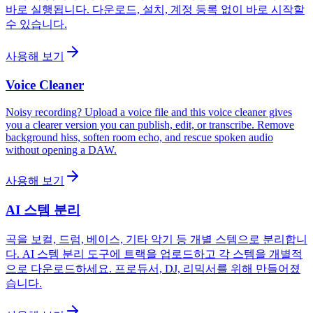
바로 실행됩니다. 다운로드, 설치, 계정 등록 없이 바로 시작할
수 있습니다.
사용해 보기
Voice Cleaner
Noisy recording? Upload a voice file and this voice cleaner gives
you a clearer version you can publish, edit, or transcribe. Remove
background hiss, soften room echo, and rescue spoken audio
without opening a DAW.
사용해 보기
AI 스템 분리
곡을 보컬, 드럼, 베이스, 기타 악기 등 개별 스템으로 분리합니
다. AI 스템 분리 도구에 트랙을 업로드하고 각 스템을 개별적
으로 다운로드하세요. 프로듀서, DJ, 리믹서를 위해 만들어졌
습니다.