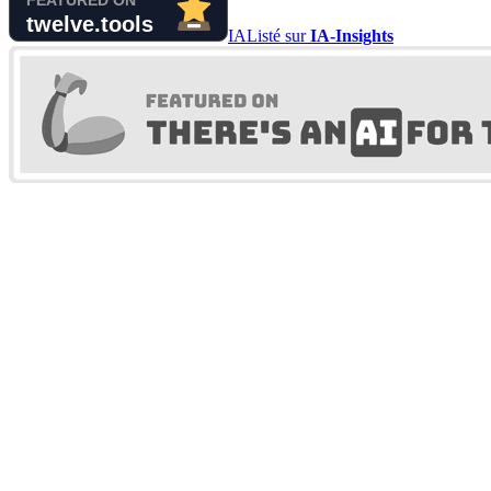
IA
Listé sur
IA-Insights