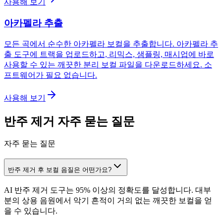
사용해 보기
아카펠라 추출
모든 곡에서 순수한 아카펠라 보컬을 추출합니다. 아카펠라 추
출 도구에 트랙을 업로드하고, 리믹스, 샘플링, 매시업에 바로
사용할 수 있는 깨끗한 분리 보컬 파일을 다운로드하세요. 소
프트웨어가 필요 없습니다.
사용해 보기
반주 제거 자주 묻는 질문
자주 묻는 질문
반주 제거 후 보컬 음질은 어떤가요?
AI 반주 제거 도구는 95% 이상의 정확도를 달성합니다. 대부
분의 상용 음원에서 악기 흔적이 거의 없는 깨끗한 보컬을 얻
을 수 있습니다.