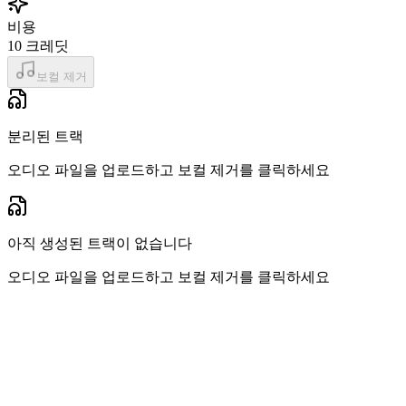
비용
10
크레딧
보컬 제거
분리된 트랙
오디오 파일을 업로드하고 보컬 제거를 클릭하세요
아직 생성된 트랙이 없습니다
오디오 파일을 업로드하고 보컬 제거를 클릭하세요