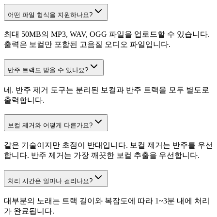
어떤 파일 형식을 지원하나요?
최대 50MB의 MP3, WAV, OGG 파일을 업로드할 수 있습니다.
출력은 보컬만 포함된 고음질 오디오 파일입니다.
반주 트랙도 받을 수 있나요?
네. 반주 제거 도구는 분리된 보컬과 반주 트랙을 모두 별도로
출력합니다.
보컬 제거와 어떻게 다른가요?
같은 기술이지만 초점이 반대입니다. 보컬 제거는 반주를 우선
합니다. 반주 제거는 가장 깨끗한 보컬 추출을 우선합니다.
처리 시간은 얼마나 걸리나요?
대부분의 노래는 트랙 길이와 복잡도에 따라 1~3분 내에 처리
가 완료됩니다.