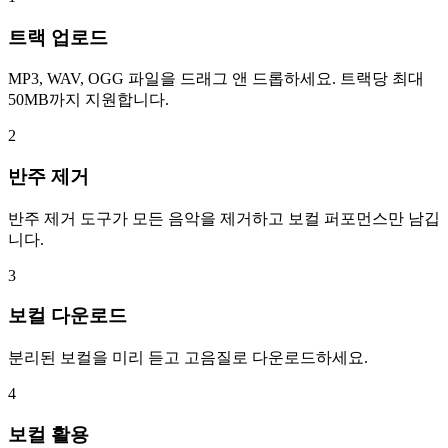
트랙 업로드
MP3, WAV, OGG 파일을 드래그 앤 드롭하세요. 트랙당 최대
50MB까지 지원합니다.
2
반주 제거
반주 제거 도구가 모든 음악을 제거하고 보컬 퍼포먼스만 남깁
니다.
3
보컬 다운로드
분리된 보컬을 미리 듣고 고음질로 다운로드하세요.
4
보컬 활용