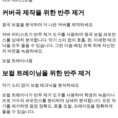
커버 아티스트용
커버곡 제작을 위한 반주 제거
원곡 보컬을 분석하여 더 나은 커버를 제작하세요
커버 아티스트가 반주 제거 도구를 사용하여 원곡 보컬 퍼포먼
스를 상세히 분석합니다. 악기 소리 없이 호흡, 런, 미세한 테크
닉을 모두 들을 수 있습니다. 그런 다음 배킹 트랙 위에 자신만
의 버전을 녹음하세요.
보컬 트레이너용
보컬 트레이닝을 위한 반주 제거
악기 소리 없이 보컬 테크닉을 분석하세요
보컬 트레이너가 반주 제거 도구를 사용하여 학생의 녹음이나
프로 가수의 퍼포먼스를 분리하여 상세히 분석합니다. 모든 악
기를 제거하면 음정 정확도, 호흡 조절, 프레이징을 명확하게
들을 수 있습니다.