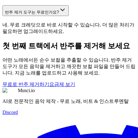
반주 제거 도구는 무료인가요?
네. 무료 크레딧으로 바로 시작할 수 있습니다. 더 많은 처리가
필요하면 업그레이드하세요.
첫 번째 트랙에서 반주를 제거해 보세요
어떤 노래에서든 순수 보컬을 추출할 수 있습니다. 반주 제거
도구가 모든 음악을 제거하고 깨끗한 보컬 파일을 만들어 드립
니다. 지금 노래를 업로드하고 사용해 보세요.
무료로 반주 제거하기
요금제 보기
Musci.io
AI로 전문적인 음악 제작 - 무료 노래, 비트 & 인스트루멘탈
Discord