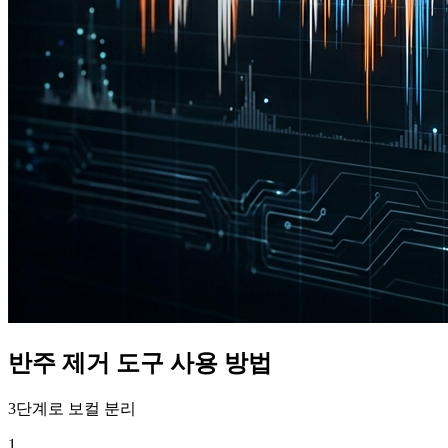
반주 제거 도구 사용 방법
3단계로 보컬 분리
1