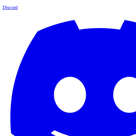
Discord