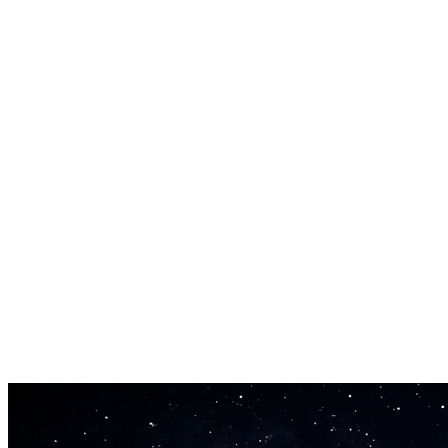
완전한 벌스 구조
16바 벌스, 8바 훅, 브릿지까지 제공합니다. 랩 가사 생성기는
랩 곡의 구성 방식을 알고 있습니다.
즉시 나오는 바
더 이상 빈 노트를 바라볼 필요가 없습니다. 주제를 입력하면
랩 가사 생성기가 몇 초 안에 바를 뽑아냅니다.
수정하고 공연하기
모든 바는 당신의 것입니다. 재배열하고, 다시 쓰고, 녹음하세
요. 랩 가사 생성기의 결과물은 사용자에게 귀속됩니다.