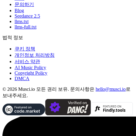
문의하기
Blog
Seedance 2.5
llms.txt
llms-full.txt
법적 정보
쿠키 정책
개인정보 처리방침
서비스 약관
AI Music Policy
Copyright Policy
DMCA
© 2026 Musci.io 모든 권리 보유. 문의사항은
hello@musci.io
로
보내주세요.