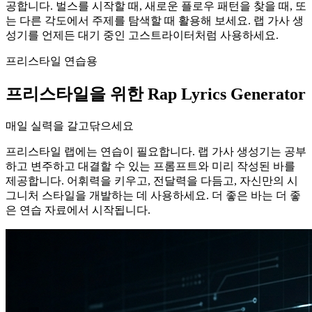
공합니다. 벌스를 시작할 때, 새로운 플로우 패턴을 찾을 때, 또
는 다른 각도에서 주제를 탐색할 때 활용해 보세요. 랩 가사 생
성기를 언제든 대기 중인 고스트라이터처럼 사용하세요.
프리스타일 연습용
프리스타일을 위한 Rap Lyrics Generator
매일 실력을 갈고닦으세요
프리스타일 랩에는 연습이 필요합니다. 랩 가사 생성기는 공부
하고 변주하고 대결할 수 있는 프롬프트와 미리 작성된 바를
제공합니다. 어휘력을 키우고, 전달력을 다듬고, 자신만의 시
그니처 스타일을 개발하는 데 사용하세요. 더 좋은 바는 더 좋
은 연습 자료에서 시작됩니다.