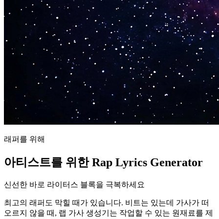
래퍼를 위해
아티스트를 위한 Rap Lyrics Generator
신선한 바로 라이터스 블록을 극복하세요
최고의 래퍼도 막힐 때가 있습니다. 비트는 있는데 가사가 떠
오르지 않을 때, 랩 가사 생성기는 작업할 수 있는 원재료를 제