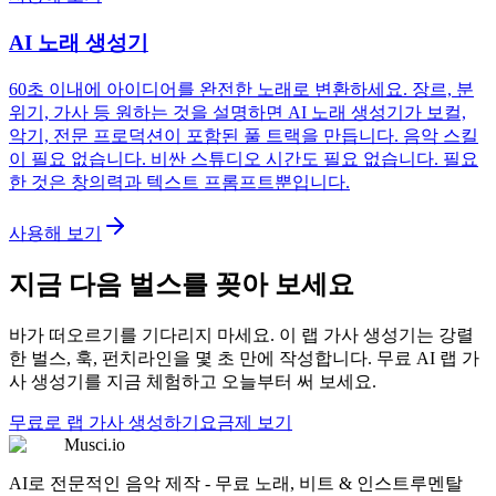
AI 노래 생성기
60초 이내에 아이디어를 완전한 노래로 변환하세요. 장르, 분
위기, 가사 등 원하는 것을 설명하면 AI 노래 생성기가 보컬,
악기, 전문 프로덕션이 포함된 풀 트랙을 만듭니다. 음악 스킬
이 필요 없습니다. 비싼 스튜디오 시간도 필요 없습니다. 필요
한 것은 창의력과 텍스트 프롬프트뿐입니다.
사용해 보기
지금 다음 벌스를 꽂아 보세요
바가 떠오르기를 기다리지 마세요. 이 랩 가사 생성기는 강렬
한 벌스, 훅, 펀치라인을 몇 초 만에 작성합니다. 무료 AI 랩 가
사 생성기를 지금 체험하고 오늘부터 써 보세요.
무료로 랩 가사 생성하기
요금제 보기
Musci.io
AI로 전문적인 음악 제작 - 무료 노래, 비트 & 인스트루멘탈