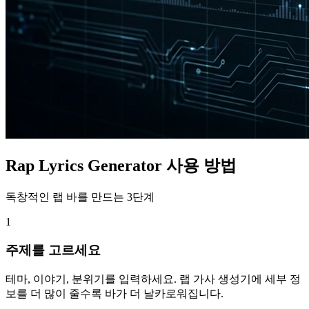
Rap Lyrics Generator 사용 방법
독창적인 랩 바를 만드는 3단계
1
주제를 고르세요
테마, 이야기, 분위기를 입력하세요. 랩 가사 생성기에 세부 정
보를 더 많이 줄수록 바가 더 날카로워집니다.