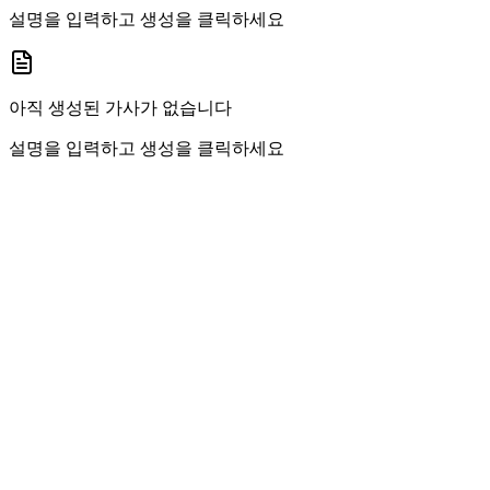
설명을 입력하고 생성을 클릭하세요
아직 생성된 가사가 없습니다
설명을 입력하고 생성을 클릭하세요