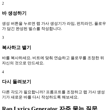
2
바 생성하기
생성 버튼을 누르면 랩 가사 생성기가 라임, 펀치라인, 플로우
가 담긴 완성된 벌스를 작성합니다.
3
복사하고 뱉기
바를 복사하세요. 비트에 맞춰 연습하고 플로우를 조정한 뒤
자신의 것으로 만드세요.
4
다시 돌려보기
다른 각도가 필요합니까? 프롬프트를 조정하고 랩 가사 생성
기가 새로운 바를 다시 작성하도록 해보세요.
Rap Lyrics Generator 자주 묻는 질문