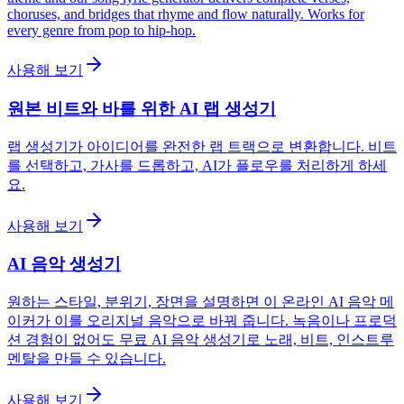
choruses, and bridges that rhyme and flow naturally. Works for
every genre from pop to hip-hop.
사용해 보기
원본 비트와 바를 위한 AI 랩 생성기
랩 생성기가 아이디어를 완전한 랩 트랙으로 변환합니다. 비트
를 선택하고, 가사를 드롭하고, AI가 플로우를 처리하게 하세
요.
사용해 보기
AI 음악 생성기
원하는 스타일, 분위기, 장면을 설명하면 이 온라인 AI 음악 메
이커가 이를 오리지널 음악으로 바꿔 줍니다. 녹음이나 프로덕
션 경험이 없어도 무료 AI 음악 생성기로 노래, 비트, 인스트루
멘탈을 만들 수 있습니다.
사용해 보기