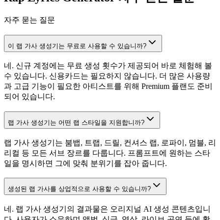
자주 묻는 질문
이 랩 가사 생성기는 무료로 사용할 수 있습니까?
네. 신규 계정에는 무료 생성 횟수가 제공되어 바로 체험해 볼
수 있습니다. 신용카드는 필요하지 않습니다. 더 많은 사용량
과 고급 기능이 필요한 아티스트를 위해 Premium 플랜도 준비
되어 있습니다.
랩 가사 생성기는 어떤 랩 스타일을 지원합니까?
랩 가사 생성기는 붐뱁, 트랩, 드릴, 컨셔스 랩, 로파이, 멈블, 리
리컬 등 모든 서브 장르를 다룹니다. 프롬프트에 원하는 스타
일을 명시하면 그에 맞춰 분위기를 잡아 줍니다.
생성된 랩 가사를 상업적으로 사용할 수 있습니까?
네. 랩 가사 생성기의 결과물은 오리지널 AI 생성 콘텐츠입니
다. 사용자가 소유하며 앨범, 싱글, 영상, 라이브 공연 등에 활