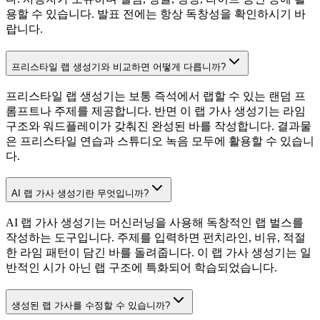
용할 수 있습니다. 발표 전에는 항상 독창성을 확인하시기 바
랍니다.
프리스타일 랩 생성기와 비교하면 어떻게 다릅니까?
프리스타일 랩 생성기는 보통 즉석에서 랩할 수 있는 랜덤 프
롬프트나 주제를 제공합니다. 반면 이 랩 가사 생성기는 라임
구조와 워드플레이가 갖춰진 완성된 바를 작성합니다. 결과물
은 프리스타일 연습과 스튜디오 녹음 모두에 활용할 수 있습니
다.
AI 랩 가사 생성기란 무엇입니까?
AI 랩 가사 생성기는 머신러닝을 사용해 독창적인 랩 벌스를
작성하는 도구입니다. 주제를 입력하면 펀치라인, 비유, 적절
한 라임 패턴이 담긴 바를 돌려줍니다. 이 랩 가사 생성기는 일
반적인 시가 아닌 랩 구조에 특화되어 학습되었습니다.
생성된 랩 가사를 수정할 수 있습니까?