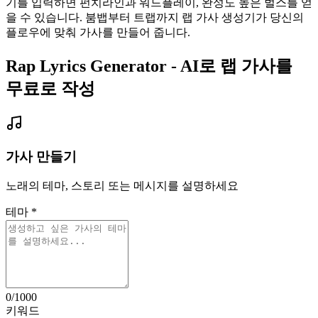
기를 입력하면 펀치라인과 워드플레이, 완성도 높은 벌스를 얻
을 수 있습니다. 붐뱁부터 트랩까지 랩 가사 생성기가 당신의
플로우에 맞춰 가사를 만들어 줍니다.
Rap Lyrics Generator - AI로 랩 가사를
무료로 작성
가사 만들기
노래의 테마, 스토리 또는 메시지를 설명하세요
테마
*
0
/1000
키워드