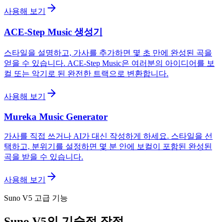
사용해 보기
ACE-Step Music 생성기
스타일을 설명하고, 가사를 추가하면 몇 초 만에 완성된 곡을
얻을 수 있습니다. ACE-Step Music은 여러분의 아이디어를 보
컬 또는 악기로 된 완전한 트랙으로 변환합니다.
사용해 보기
Mureka Music Generator
가사를 직접 쓰거나 AI가 대신 작성하게 하세요. 스타일을 선
택하고, 분위기를 설정하면 몇 분 안에 보컬이 포함된 완성된
곡을 받을 수 있습니다.
사용해 보기
Suno V5 고급 기능
Suno V5의 기술적 장점