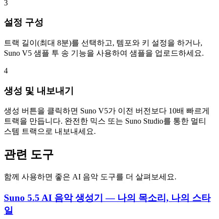
3
설정 구성
트랙 길이(최대 8분)를 선택하고, 템포와 키 설정을 하거나,
Suno V5 샘플 투 송 기능을 사용하여 샘플을 업로드하세요.
4
생성 및 내보내기
생성 버튼을 클릭하면 Suno V5가 이전 버전보다 10배 빠르게
트랙을 만듭니다. 완전한 믹스 또는 Suno Studio를 통한 멀티
스템 트랙으로 내보내세요.
관련 도구
함께 사용하면 좋은 AI 음악 도구를 더 살펴보세요.
Suno 5.5 AI 음악 생성기 — 나의 목소리, 나의 스타
일