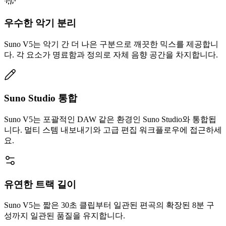
우수한 악기 분리
Suno V5는 악기 간 더 나은 구분으로 깨끗한 믹스를 제공합니
다. 각 요소가 명료함과 정의로 자체 음향 공간을 차지합니다.
Suno Studio 통합
Suno V5는 포괄적인 DAW 같은 환경인 Suno Studio와 통합됩
니다. 멀티 스템 내보내기와 고급 편집 워크플로우에 접근하세
요.
유연한 트랙 길이
Suno V5는 짧은 30초 클립부터 일관된 편곡의 확장된 8분 구
성까지 일관된 품질을 유지합니다.