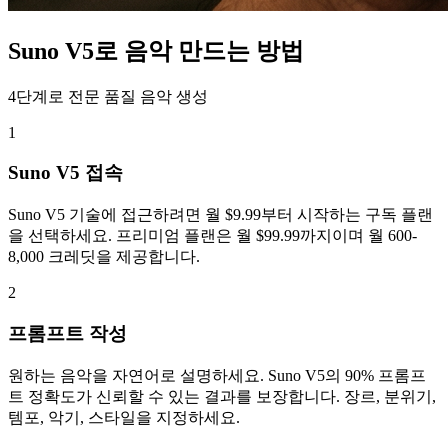
Suno V5로 음악 만드는 방법
4단계로 전문 품질 음악 생성
1
Suno V5 접속
Suno V5 기술에 접근하려면 월 $9.99부터 시작하는 구독 플랜
을 선택하세요. 프리미엄 플랜은 월 $99.99까지이며 월 600-
8,000 크레딧을 제공합니다.
2
프롬프트 작성
원하는 음악을 자연어로 설명하세요. Suno V5의 90% 프롬프
트 정확도가 신뢰할 수 있는 결과를 보장합니다. 장르, 분위기,
템포, 악기, 스타일을 지정하세요.