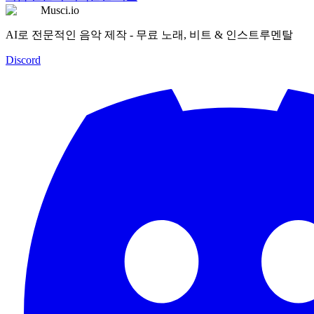
Musci.io
AI로 전문적인 음악 제작 - 무료 노래, 비트 & 인스트루멘탈
Discord