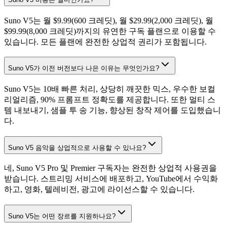
Suno V5는 월 $9.99(600 크레딧), 월 $29.99(2,000 크레딧), 월
$99.99(8,000 크레딧)까지의 유연한 구독 플랜으로 이용할 수
있습니다. 모든 플랜에 완전한 상업적 권리가 포함됩니다.
Suno V5가 이전 버전보다 나은 이유는 무엇인가요?
Suno V5는 10배 빠른 처리, 상당히 깨끗한 믹스, 우수한 보컬
리얼리즘, 90% 프롬프트 정확도를 제공합니다. 또한 멀티 스
템 내보내기, 샘플 투 송 기능, 향상된 창작 제어를 도입했습니
다.
Suno V5 음악을 상업적으로 사용할 수 있나요?
네, Suno V5 Pro 및 Premier 구독자는 완전한 상업적 사용권을
받습니다. 스트리밍 서비스에 배포하고, YouTube에서 수익화
하고, 영화, 텔레비전, 광고에 라이선스할 수 있습니다.
Suno V5는 어떤 장르를 지원하나요?