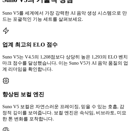
Suno V5를 세계에서 가장 강력한 AI 음악 생성 시스템으로 만
드는 포괄적인 기능 세트를 살펴보세요.
업계 최고의 ELO 점수
Suno V5는 V4.5의 1,208점보다 상당히 높은 1,293의 ELO 벤치
마크 점수를 달성했습니다. 이는 Suno V5가 AI 음악 품질의 업
계 리더임을 확인합니다.
향상된 보컬 엔진
Suno V5 보컬은 자연스러운 프레이징, 믿을 수 있는 호흡, 감
정적 깊이를 보여줍니다. 보컬 엔진은 속삭임, 비브라토, 미묘
한 톤 변화를 포착합니다.