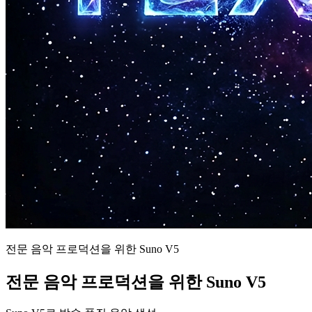
전문 음악 프로덕션을 위한 Suno V5
전문 음악 프로덕션을 위한 Suno V5