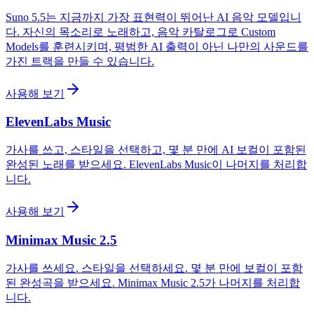
Suno 5.5는 지금까지 가장 표현력이 뛰어난 AI 음악 모델입니
다. 자신의 목소리로 노래하고, 음악 카탈로그로 Custom
Models를 훈련시키며, 평범한 AI 출력이 아닌 나만의 사운드를
가진 트랙을 만들 수 있습니다.
사용해 보기
ElevenLabs Music
가사를 쓰고, 스타일을 선택하고, 몇 분 만에 AI 보컬이 포함된
완성된 노래를 받으세요. ElevenLabs Music이 나머지를 처리합
니다.
사용해 보기
Minimax Music 2.5
가사를 쓰세요. 스타일을 선택하세요. 몇 분 만에 보컬이 포함
된 완성곡을 받으세요. Minimax Music 2.5가 나머지를 처리합
니다.