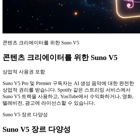
콘텐츠 크리에이터를 위한 Suno V5
콘텐츠 크리에이터를 위한 Suno V5
상업적 사용권 포함
Suno V5 Pro 및 Premier 구독자는 AI 생성 음악에 대한 완전한
상업적 권리를 받습니다. Spotify 같은 스트리밍 서비스에서
Suno V5 트랙을 사용하고, YouTube에서 수익화하거나, 영화,
텔레비전, 광고에 라이선스할 수 있습니다.
Suno V5 장르 다양성
Suno V5 장르 다양성