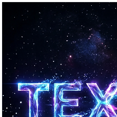
는 방대한 8분 트랙까지 완벽한 구조적 일관성을 유지합니다.