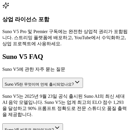
상업 라이선스 포함
Suno V5 Pro 및 Premier 구독에는 완전한 상업적 권리가 포함됩
니다. 스트리밍 플랫폼에 배포하고, YouTube에서 수익화하고,
상업 프로젝트에 사용하세요.
Suno V5 FAQ
Suno V5에 관한 자주 묻는 질문
Suno V5란 무엇이며 언제 출시되었나요?
Suno V5는 2025년 9월 23일 공식 출시된 Suno AI의 최신 세대
AI 음악 모델입니다. Suno V5는 업계 최고의 ELO 점수 1,293
을 달성하고 90% 프롬프트 정확도로 전문 스튜디오 품질 출력
을 제공합니다.
Suno V5 비용은 얼마인가요?