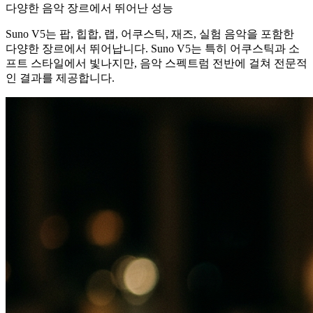
다양한 음악 장르에서 뛰어난 성능
Suno V5는 팝, 힙합, 랩, 어쿠스틱, 재즈, 실험 음악을 포함한
다양한 장르에서 뛰어납니다. Suno V5는 특히 어쿠스틱과 소
프트 스타일에서 빛나지만, 음악 스펙트럼 전반에 걸쳐 전문적
인 결과를 제공합니다.