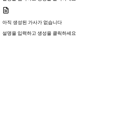
아직 생성된 가사가 없습니다
설명을 입력하고 생성을 클릭하세요