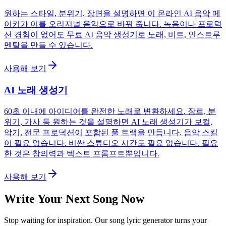
원하는 스타일, 분위기, 장면을 설명하면 이 온라인 AI 음악 메
이커가 이를 오리지널 음악으로 바꿔 줍니다. 녹음이나 프로덕
션 경험이 없어도 무료 AI 음악 생성기로 노래, 비트, 인스트루
멘탈을 만들 수 있습니다.
사용해 보기
AI 노래 생성기
60초 이내에 아이디어를 완전한 노래로 변환하세요. 장르, 분
위기, 가사 등 원하는 것을 설명하면 AI 노래 생성기가 보컬,
악기, 전문 프로덕션이 포함된 풀 트랙을 만듭니다. 음악 스킬
이 필요 없습니다. 비싼 스튜디오 시간도 필요 없습니다. 필요
한 것은 창의력과 텍스트 프롬프트뿐입니다.
사용해 보기
Write Your Next Song Now
Stop waiting for inspiration. Our song lyric generator turns your