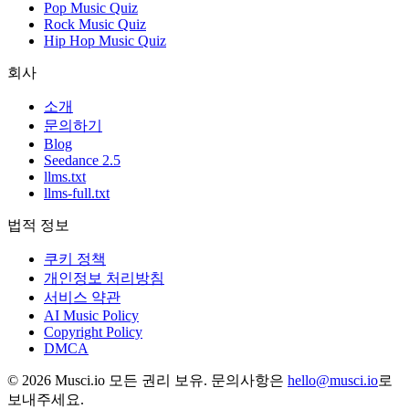
Pop Music Quiz
Rock Music Quiz
Hip Hop Music Quiz
회사
소개
문의하기
Blog
Seedance 2.5
llms.txt
llms-full.txt
법적 정보
쿠키 정책
개인정보 처리방침
서비스 약관
AI Music Policy
Copyright Policy
DMCA
© 2026 Musci.io 모든 권리 보유. 문의사항은
hello@musci.io
로
보내주세요.