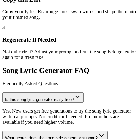
Copy your lyrics. Rearrange lines, swap words, and shape them into
your finished song.
4
Regenerate If Needed
Not quite right? Adjust your prompt and run the song lyric generator
again for a fresh take.
Song Lyric Generator FAQ
Frequently Asked Questions
Is this song lyric generator really free?
Yes. New users get free generations to try the song lyric generator
with real prompts. No credit card needed. Premium tiers are
available if you need higher volume.
What genres does the song lyric generator support?