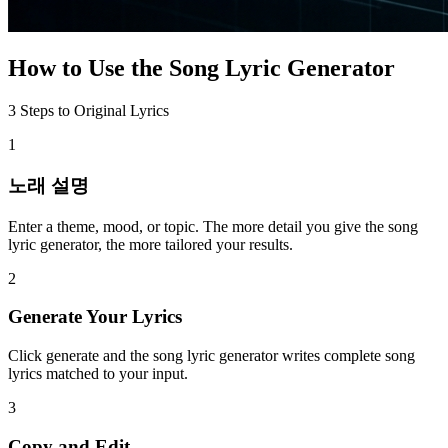
How to Use the Song Lyric Generator
3 Steps to Original Lyrics
1
노래 설명
Enter a theme, mood, or topic. The more detail you give the song
lyric generator, the more tailored your results.
2
Generate Your Lyrics
Click generate and the song lyric generator writes complete song
lyrics matched to your input.
3
Copy and Edit