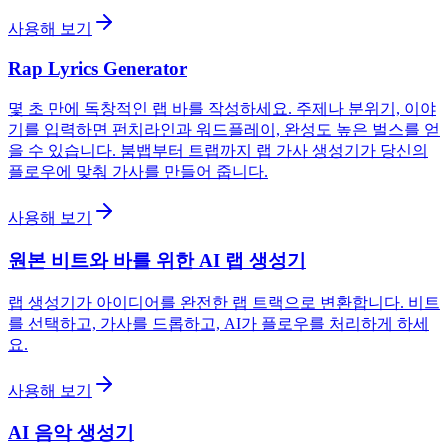
사용해 보기
Rap Lyrics Generator
몇 초 만에 독창적인 랩 바를 작성하세요. 주제나 분위기, 이야
기를 입력하면 펀치라인과 워드플레이, 완성도 높은 벌스를 얻
을 수 있습니다. 붐뱁부터 트랩까지 랩 가사 생성기가 당신의
플로우에 맞춰 가사를 만들어 줍니다.
사용해 보기
원본 비트와 바를 위한 AI 랩 생성기
랩 생성기가 아이디어를 완전한 랩 트랙으로 변환합니다. 비트
를 선택하고, 가사를 드롭하고, AI가 플로우를 처리하게 하세
요.
사용해 보기
AI 음악 생성기