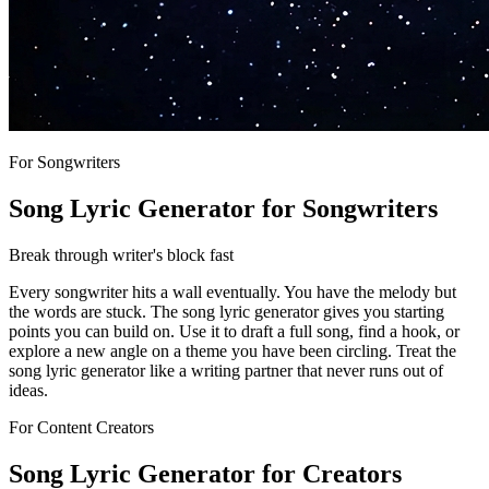
For Songwriters
Song Lyric Generator for Songwriters
Break through writer's block fast
Every songwriter hits a wall eventually. You have the melody but
the words are stuck. The song lyric generator gives you starting
points you can build on. Use it to draft a full song, find a hook, or
explore a new angle on a theme you have been circling. Treat the
song lyric generator like a writing partner that never runs out of
ideas.
For Content Creators
Song Lyric Generator for Creators