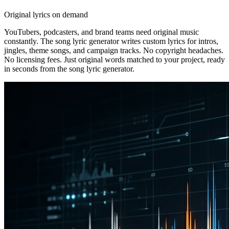
Original lyrics on demand
YouTubers, podcasters, and brand teams need original music
constantly. The song lyric generator writes custom lyrics for intros,
jingles, theme songs, and campaign tracks. No copyright headaches.
No licensing fees. Just original words matched to your project, ready
in seconds from the song lyric generator.