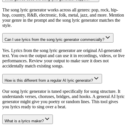
The song lyric generator works across all genres: pop, rock, hip-
hop, country, R&B, electronic, folk, metal, jazz, and more. Mention
your genre in the prompt and the song lyric generator matches the
style.
Can I use lyrics from the song lyric generator commercially?
Yes. Lyrics from the song lyric generator are original AI-generated
text. You own the output and can use it in recordings, videos, or live
performances. Review your output to make sure it does not
accidentally match existing songs.
How is this different from a regular AI lyric generator?
Our song lyric generator is tuned specifically for song structure. It
understands verses, choruses, bridges, and hooks. A general AI lyric
generator might give you poetry or random lines. This tool gives
you lyrics ready to sing over a beat.
What is a lyrics maker?