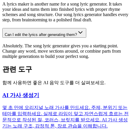
A lyrics maker is another name for a song lyric generator. It takes
your ideas and turns them into finished lyrics with proper rhyme
schemes and song structure. Our song lyrics generator handles every
step, from brainstorming to a polished final draft.
Can I edit the lyrics after generating them?
Absolutely. The song lyric generator gives you a starting point.
Change any word, move sections around, or combine parts from
multiple generations to build your perfect song.
관련 도구
함께 사용하면 좋은 AI 음악 도구를 더 살펴보세요.
AI 가사 생성기
몇 초 만에 오리지널 노래 가사를 만드세요. 주제, 분위기 또는
테마를 입력하세요. 실제로 라임이 맞고 자연스럽게 흐르는 전
문적으로 작성된 절, 코러스, 브릿지를 받으세요. AI 가사 생성
기는 노래 구조, 감정적 톤, 장르 관습을 이해합니다.