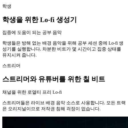
학생
학생을 위한 Lo-fi 생성기
집중에 도움이 되는 공부 음악
학생들은 방해 없는 배경 음악을 위해 공부 세션 중에 Lo-fi 생
성기를 실행합니다. 차분한 비트가 몇 시간이고 집중 상태를
유지시켜 줍니다.
스트리머
스트리머와 유튜버를 위한 칠 비트
채널을 위한 로열티 프리 Lo-fi
스트리머들은 라이브 배경 음악 소스로 사용합니다. 모든 트랙
은 오리지널이므로 저작권 침해 걱정이 없습니다.