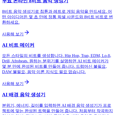
무료 온라인 8비트 음악 생성기
8비트 음악 생성기로 칩튠과 레트로 게임 음악을 만드세요. 어
떤 아이디어든 몇 초 만에 정통 픽셀 사운드와 8비트 비트로 변
환하세요.
사용해 보기
AI 비트 메이커
모든 스타일의 비트를 생성합니다. Hip Hop, Trap, EDM, Lo-fi,
Drill, Afrobeats. 원하는 분위기를 설명하면 AI 비트 메이커가
몇 분 만에 완성된 비트를 만들어 줍니다. 드럼머신 불필요,
DAW 불필요, 음악 이론 지식도 필요 없습니다.
사용해 보기
AI 배경 음악 생성기
분위기, 에너지, 길이를 입력하면 AI 배경 음악 생성기가 프로
젝트에 맞는 완성된 트랙을 만들어 줍니다. 처음부터 작곡하지