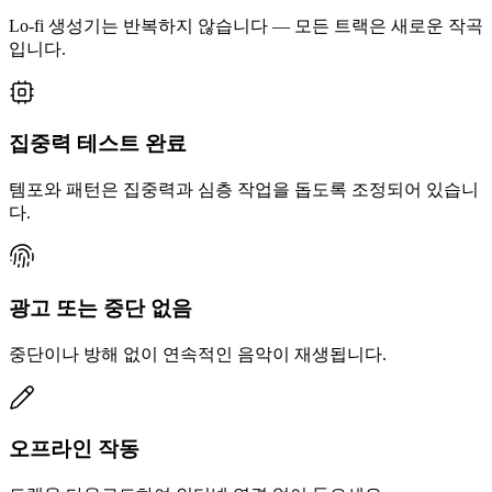
Lo-fi 생성기는 반복하지 않습니다 — 모든 트랙은 새로운 작곡
입니다.
집중력 테스트 완료
템포와 패턴은 집중력과 심층 작업을 돕도록 조정되어 있습니
다.
광고 또는 중단 없음
중단이나 방해 없이 연속적인 음악이 재생됩니다.
오프라인 작동