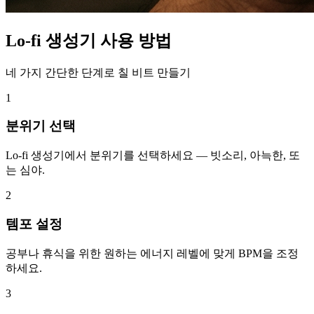
Lo-fi 생성기 사용 방법
네 가지 간단한 단계로 칠 비트 만들기
1
분위기 선택
Lo-fi 생성기에서 분위기를 선택하세요 — 빗소리, 아늑한, 또
는 심야.
2
템포 설정
공부나 휴식을 위한 원하는 에너지 레벨에 맞게 BPM을 조정
하세요.
3