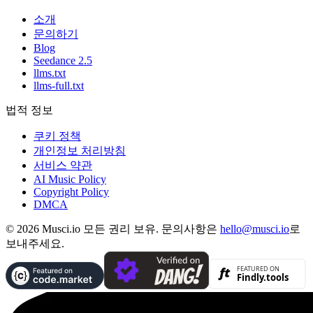
소개
문의하기
Blog
Seedance 2.5
llms.txt
llms-full.txt
법적 정보
쿠키 정책
개인정보 처리방침
서비스 약관
AI Music Policy
Copyright Policy
DMCA
© 2026 Musci.io 모든 권리 보유. 문의사항은
hello@musci.io
로
보내주세요.