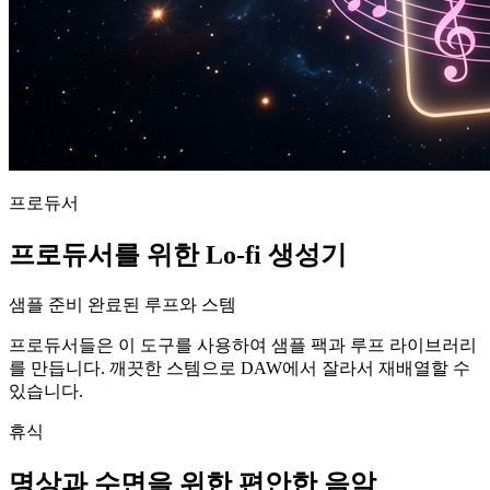
프로듀서
프로듀서를 위한 Lo-fi 생성기
샘플 준비 완료된 루프와 스템
프로듀서들은 이 도구를 사용하여 샘플 팩과 루프 라이브러리
를 만듭니다. 깨끗한 스템으로 DAW에서 잘라서 재배열할 수
있습니다.
휴식
명상과 수면을 위한 편안한 음악