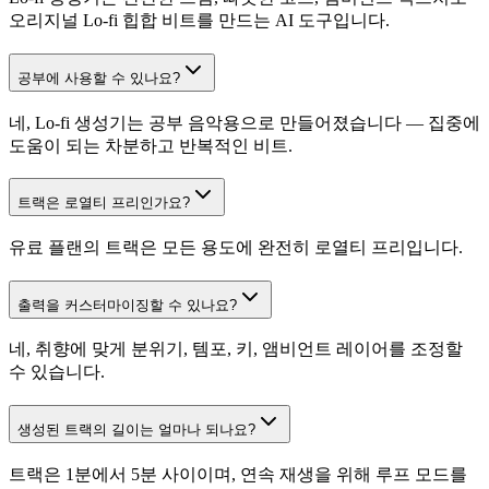
오리지널 Lo-fi 힙합 비트를 만드는 AI 도구입니다.
공부에 사용할 수 있나요?
네, Lo-fi 생성기는 공부 음악용으로 만들어졌습니다 — 집중에
도움이 되는 차분하고 반복적인 비트.
트랙은 로열티 프리인가요?
유료 플랜의 트랙은 모든 용도에 완전히 로열티 프리입니다.
출력을 커스터마이징할 수 있나요?
네, 취향에 맞게 분위기, 템포, 키, 앰비언트 레이어를 조정할
수 있습니다.
생성된 트랙의 길이는 얼마나 되나요?
트랙은 1분에서 5분 사이이며, 연속 재생을 위해 루프 모드를