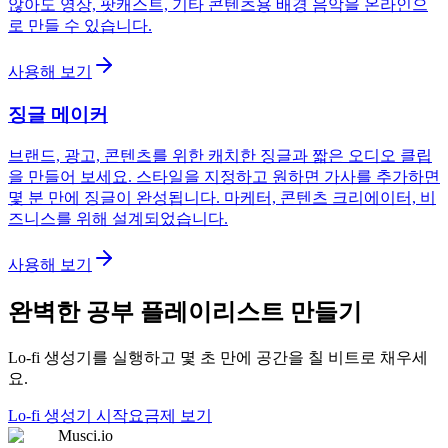
않아도 영상, 팟캐스트, 기타 콘텐츠용 배경 음악을 온라인으
로 만들 수 있습니다.
사용해 보기
징글 메이커
브랜드, 광고, 콘텐츠를 위한 캐치한 징글과 짧은 오디오 클립
을 만들어 보세요. 스타일을 지정하고 원하면 가사를 추가하면
몇 분 만에 징글이 완성됩니다. 마케터, 콘텐츠 크리에이터, 비
즈니스를 위해 설계되었습니다.
사용해 보기
완벽한 공부 플레이리스트 만들기
Lo-fi 생성기를 실행하고 몇 초 만에 공간을 칠 비트로 채우세
요.
Lo-fi 생성기 시작
요금제 보기
Musci.io