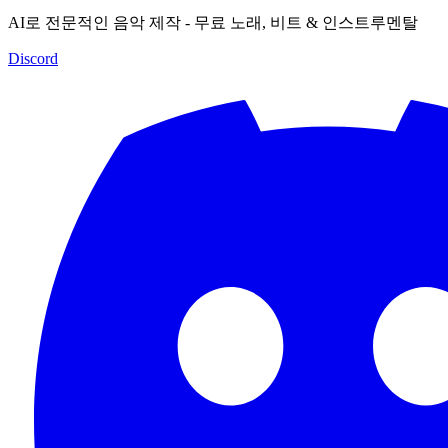
AI로 전문적인 음악 제작 - 무료 노래, 비트 & 인스트루멘탈
Discord