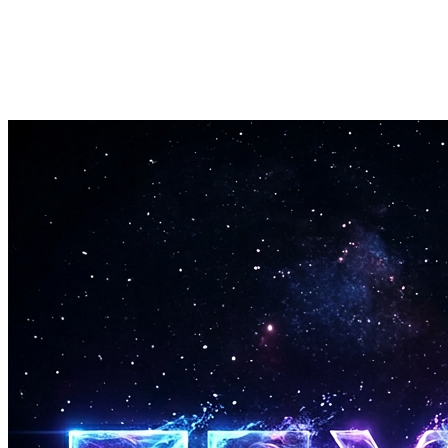
즉시 내보내기
생성된 트랙을 MP3 또는 WAV로 다운로드하세요.