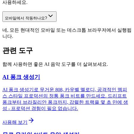
사용하세요.
모바일에서 작동하나요?
네, 모든 현대적인 모바일 또는 데스크톱 브라우저에서 실행됩
니다.
관련 도구
함께 사용하면 좋은 AI 음악 도구를 더 살펴보세요.
AI 퐁크 생성기
AI 퐁크 생성기로 무거운 808, 카우벨 멜로디, 공격적인 멤피
스 스타일 프로덕션의 정통 퐁크 비트를 만드세요. 드리프트
퐁크부터 브라질리안 퐁크까지, 강렬한 트랙을 몇 초 만에 생
성 - 프로덕션 경험이 필요 없습니다.
사용해 보기