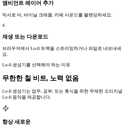
앰비언트 레이어 추가
믹서로 비, 바이닐 크래클, 카페 사운드를 블렌딩하세요.
4
재생 또는 다운로드
브라우저에서 Lo-fi 트랙을 스트리밍하거나 파일로 내보내세
요.
Lo-fi 생성기를 선택해야 하는 이유
무한한 칠 비트, 노력 없음
Lo-fi 생성기는 업무, 공부, 또는 휴식을 위한 무제한 오리지널
Lo-fi 음악을 제공합니다.
항상 새로운