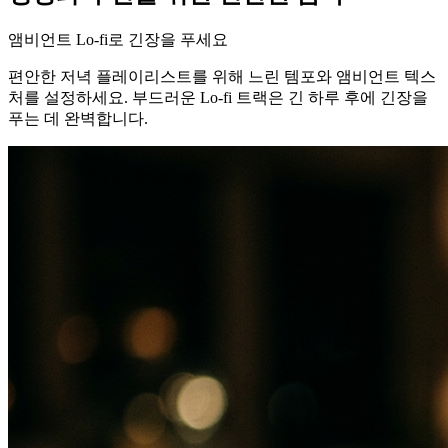
앰비언트 Lo-fi로 긴장을 푸세요
편안한 저녁 플레이리스트를 위해 느린 템포와 앰비언트 텍스
처를 설정하세요. 부드러운 Lo-fi 트랙은 긴 하루 후에 긴장을
푸는 데 완벽합니다.