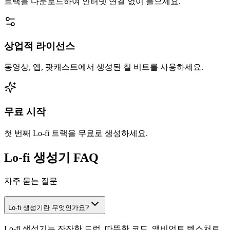
트랙을 다운로드하여 인터넷 연결 없이 들으세요.
상업적 라이선스
동영상, 앱, 팟캐스트에서 생성된 칠 비트를 사용하세요.
무료 시작
첫 번째 Lo-fi 트랙을 무료로 생성하세요.
Lo-fi 생성기 FAQ
자주 묻는 질문
Lo-fi 생성기란 무엇인가요?
Lo-fi 생성기는 잔잔한 드럼, 따뜻한 코드, 앰비언트 텍스처로