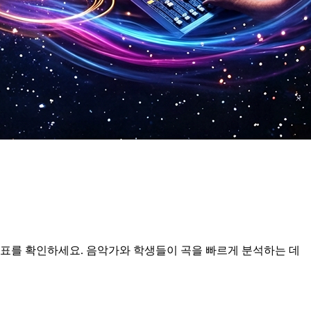
 음표를 확인하세요. 음악가와 학생들이 곡을 빠르게 분석하는 데