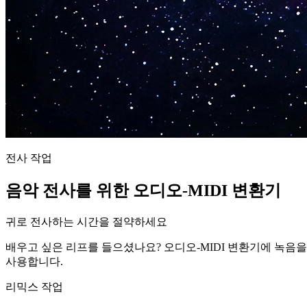
전사 작업
음악 전사를 위한 오디오-MIDI 변환기
귀로 전사하는 시간을 절약하세요
배우고 싶은 리프를 들으셨나요? 오디오-MIDI 변환기에 녹음을
사용합니다.
리믹스 작업