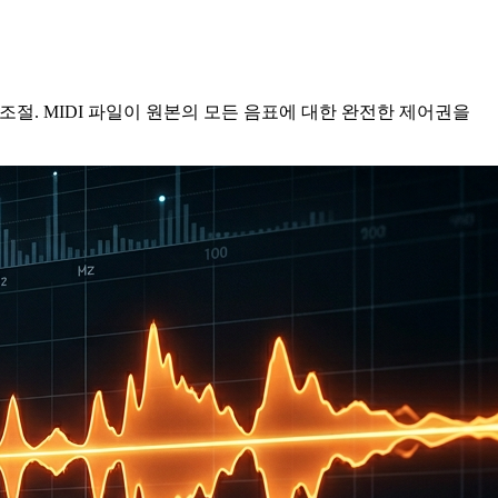
조절. MIDI 파일이 원본의 모든 음표에 대한 완전한 제어권을