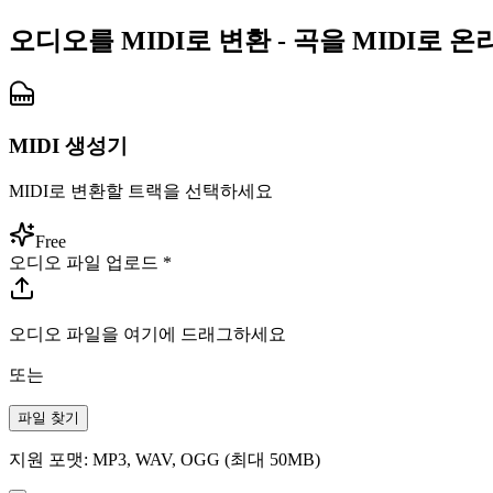
오디오를 MIDI로 변환 - 곡을 MIDI로 
MIDI 생성기
MIDI로 변환할 트랙을 선택하세요
Free
오디오 파일 업로드
*
오디오 파일을 여기에 드래그하세요
또는
파일 찾기
지원 포맷: MP3, WAV, OGG (최대 50MB)