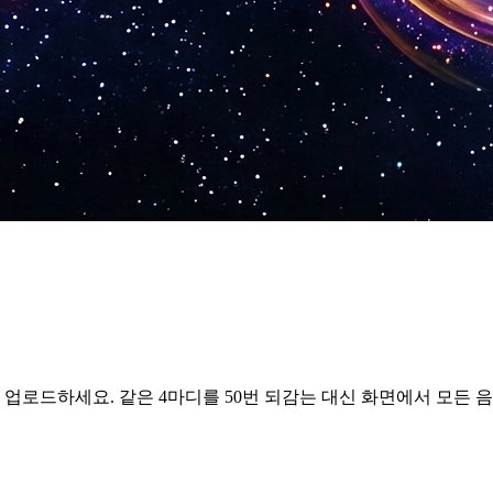
 업로드하세요. 같은 4마디를 50번 되감는 대신 화면에서 모든