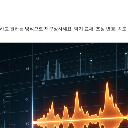
하고 원하는 방식으로 재구성하세요. 악기 교체, 조성 변경, 속도 