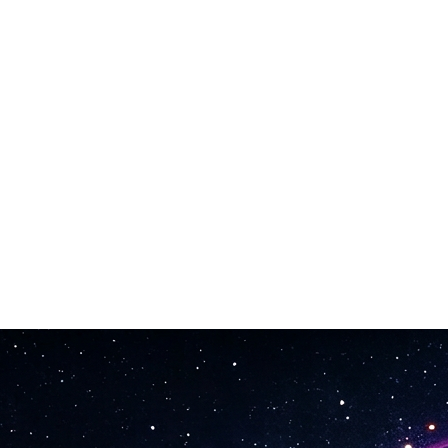
주되었는지 확인하고 수정하세요.
됩니다.
, 다운로드. 끝.