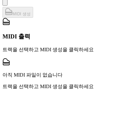
MIDI 생성
MIDI 출력
트랙을 선택하고 MIDI 생성을 클릭하세요
아직 MIDI 파일이 없습니다
트랙을 선택하고 MIDI 생성을 클릭하세요