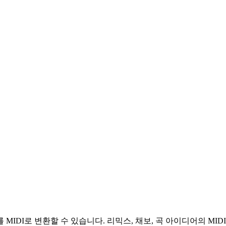
 MIDI로 변환할 수 있습니다. 리믹스, 채보, 곡 아이디어의 MID