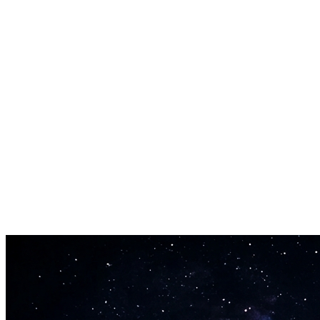
코드 감지
녹음의 코드가 MIDI 데이터로 저장됩니다. 정확히 무엇이 연
리듬 매핑
드럼과 퍼커션도 감지됩니다. 모든 히트가 MIDI 이벤트로 표시
소프트웨어 설치 불필요
이 오디오-MIDI 변환기는 브라우저에서 실행됩니다. 업로드, 변환