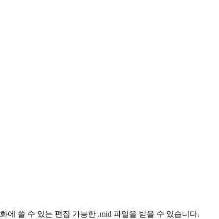
I화에 쓸 수 있는 편집 가능한 .mid 파일을 받을 수 있습니다.