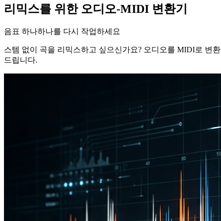
리믹스를 위한 오디오-MIDI 변환기
음표 하나하나를 다시 작업하세요
스템 없이 곡을 리믹스하고 싶으신가요? 오디오를 MIDI로 변환
드립니다.