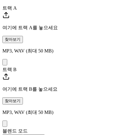
트랙 A
여기에 트랙 A를 놓으세요
찾아보기
MP3, WAV (최대 50 MB)
트랙 B
여기에 트랙 B를 놓으세요
찾아보기
MP3, WAV (최대 50 MB)
블렌드 모드