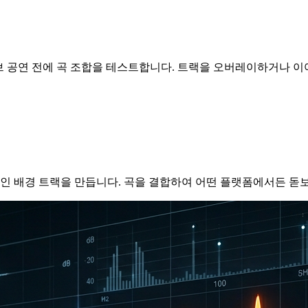
브 공연 전에 곡 조합을 테스트합니다. 트랙을 오버레이하거나 
 배경 트랙을 만듭니다. 곡을 결합하여 어떤 플랫폼에서든 돋