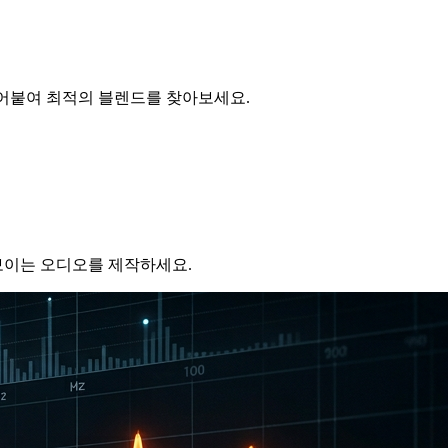
이어붙여 최적의 블렌드를 찾아보세요.
보이는 오디오를 제작하세요.