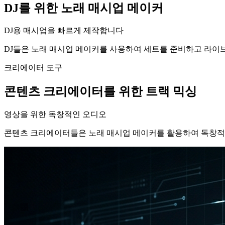
DJ를 위한 노래 매시업 메이커
DJ용 매시업을 빠르게 제작합니다
DJ들은 노래 매시업 메이커를 사용하여 세트를 준비하고 라이
크리에이터 도구
콘텐츠 크리에이터를 위한 트랙 믹싱
영상을 위한 독창적인 오디오
콘텐츠 크리에이터들은 노래 매시업 메이커를 활용하여 독창적인