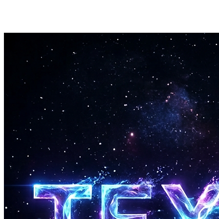
매시업 다운로드
완성된 매시업을 MP3 형식으로 다운로드합니다.