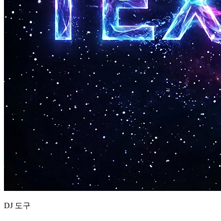
DJ 도구