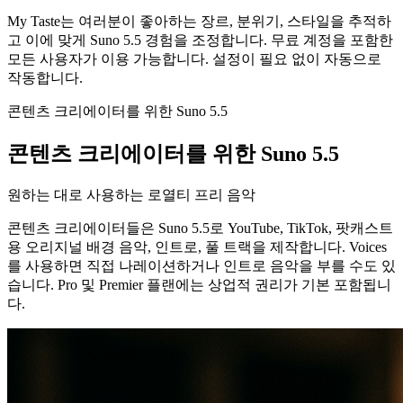
My Taste는 여러분이 좋아하는 장르, 분위기, 스타일을 추적하
고 이에 맞게 Suno 5.5 경험을 조정합니다. 무료 계정을 포함한
모든 사용자가 이용 가능합니다. 설정이 필요 없이 자동으로
작동합니다.
콘텐츠 크리에이터를 위한 Suno 5.5
콘텐츠 크리에이터를 위한 Suno 5.5
원하는 대로 사용하는 로열티 프리 음악
콘텐츠 크리에이터들은 Suno 5.5로 YouTube, TikTok, 팟캐스트
용 오리지널 배경 음악, 인트로, 풀 트랙을 제작합니다. Voices
를 사용하면 직접 나레이션하거나 인트로 음악을 부를 수도 있
습니다. Pro 및 Premier 플랜에는 상업적 권리가 기본 포함됩니
다.