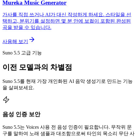
Mureka Music Generator
가사를 직접 쓰거나 AI가 대신 작성하게 하세요. 스타일을 선
택하고, 분위기를 설정하면 몇 분 안에 보컬이 포함된 완성된
곡을 받을 수 있습니다.
사용해 보기
Suno 5.5 고급 기능
이전 모델과의 차별점
Suno 5.5를 현재 가장 개인화된 AI 음악 생성기로 만드는 기능
을 살펴보세요.
음성 인증 보안
Suno 5.5는 Voices 사용 전 음성 인증이 필요합니다. 무작위 문
구를 말하여 노래 샘플과 대조함으로써 타인의 목소리 무단 사