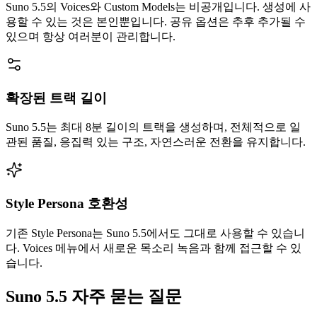
Suno 5.5의 Voices와 Custom Models는 비공개입니다. 생성에 사
용할 수 있는 것은 본인뿐입니다. 공유 옵션은 추후 추가될 수
있으며 항상 여러분이 관리합니다.
확장된 트랙 길이
Suno 5.5는 최대 8분 길이의 트랙을 생성하며, 전체적으로 일
관된 품질, 응집력 있는 구조, 자연스러운 전환을 유지합니다.
Style Persona 호환성
기존 Style Persona는 Suno 5.5에서도 그대로 사용할 수 있습니
다. Voices 메뉴에서 새로운 목소리 녹음과 함께 접근할 수 있
습니다.
Suno 5.5 자주 묻는 질문