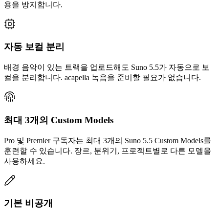
용을 방지합니다.
자동 보컬 분리
배경 음악이 있는 트랙을 업로드해도 Suno 5.5가 자동으로 보
컬을 분리합니다. acapella 녹음을 준비할 필요가 없습니다.
최대 3개의 Custom Models
Pro 및 Premier 구독자는 최대 3개의 Suno 5.5 Custom Models를
훈련할 수 있습니다. 장르, 분위기, 프로젝트별로 다른 모델을
사용하세요.
기본 비공개