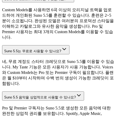
Custom Models를 사용하면 6곡 이상의 오리지널 트랙을 업로
드하여 개인화된 Suno 5.5를 훈련할 수 있습니다. 훈련은 2~5
분이 소요됩니다. 완성된 모델은 여러분의 프로덕션 스타일을
이해하고 카탈로그와 유사한 음악을 생성합니다. Pro 및
Premier 사용자는 최대 3개의 Custom Models를 이용할 수 있습
니다.
Suno 5.5는 무료로 사용할 수 있나요?
네, 무료 계정도 스타터 크레딧으로 Suno 5.5를 이용할 수 있습
니다. My Taste 기능은 모든 사용자가 사용 가능합니다. Voices
와 Custom Models는 Pro 또는 Premier 구독이 필요합니다. 플랜
은 월 $10부터 시작하며 수백 번의 생성이 가능한 크레딧이 포
함됩니다.
Suno 5.5 음악을 상업적으로 사용할 수 있나요?
Pro 및 Premier 구독자는 Suno 5.5로 생성한 모든 음악에 대한
완전한 상업적 권리를 보유합니다. Spotify, Apple Music,