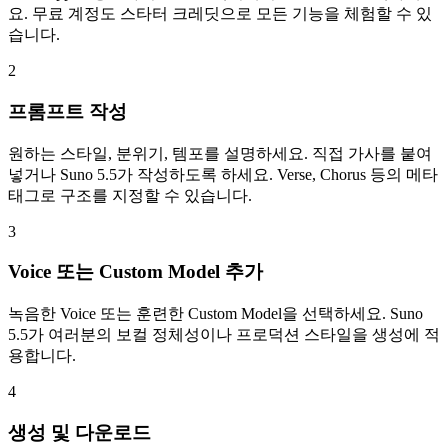
요. 무료 계정도 스타터 크레딧으로 모든 기능을 체험할 수 있
습니다.
2
프롬프트 작성
원하는 스타일, 분위기, 템포를 설명하세요. 직접 가사를 붙여
넣거나 Suno 5.5가 작성하도록 하세요. Verse, Chorus 등의 메타
태그로 구조를 지정할 수 있습니다.
3
Voice 또는 Custom Model 추가
녹음한 Voice 또는 훈련한 Custom Model을 선택하세요. Suno
5.5가 여러분의 보컬 정체성이나 프로덕션 스타일을 생성에 적
용합니다.
4
생성 및 다운로드