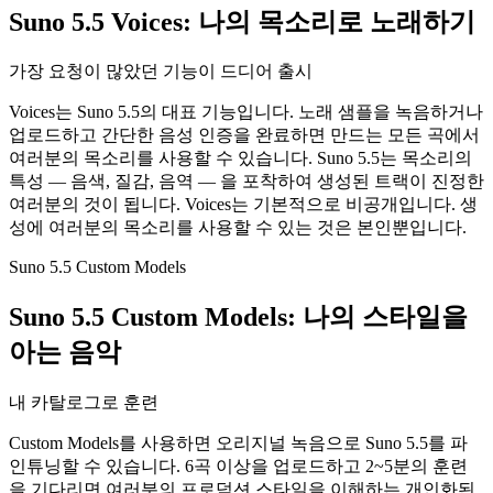
Suno 5.5 Voices: 나의 목소리로 노래하기
가장 요청이 많았던 기능이 드디어 출시
Voices는 Suno 5.5의 대표 기능입니다. 노래 샘플을 녹음하거나
업로드하고 간단한 음성 인증을 완료하면 만드는 모든 곡에서
여러분의 목소리를 사용할 수 있습니다. Suno 5.5는 목소리의
특성 — 음색, 질감, 음역 — 을 포착하여 생성된 트랙이 진정한
여러분의 것이 됩니다. Voices는 기본적으로 비공개입니다. 생
성에 여러분의 목소리를 사용할 수 있는 것은 본인뿐입니다.
Suno 5.5 Custom Models
Suno 5.5 Custom Models: 나의 스타일을
아는 음악
내 카탈로그로 훈련
Custom Models를 사용하면 오리지널 녹음으로 Suno 5.5를 파
인튜닝할 수 있습니다. 6곡 이상을 업로드하고 2~5분의 훈련
을 기다리면 여러분의 프로덕션 스타일을 이해하는 개인화된