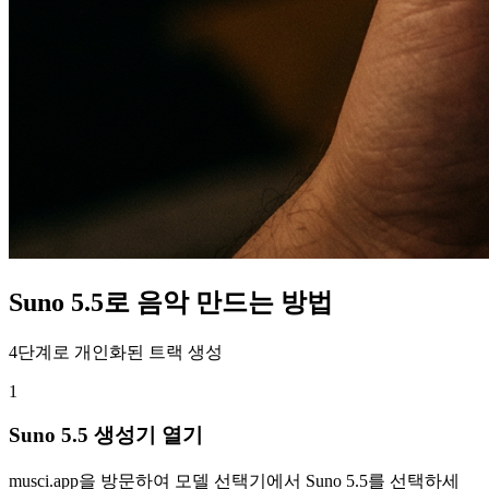
Suno 5.5로 음악 만드는 방법
4단계로 개인화된 트랙 생성
1
Suno 5.5 생성기 열기
musci.app을 방문하여 모델 선택기에서 Suno 5.5를 선택하세