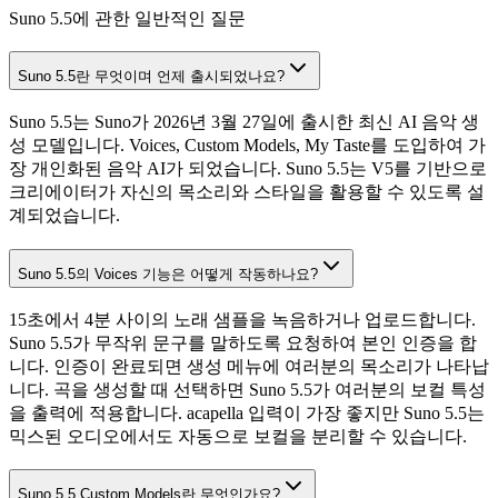
Suno 5.5에 관한 일반적인 질문
Suno 5.5란 무엇이며 언제 출시되었나요?
Suno 5.5는 Suno가 2026년 3월 27일에 출시한 최신 AI 음악 생
성 모델입니다. Voices, Custom Models, My Taste를 도입하여 가
장 개인화된 음악 AI가 되었습니다. Suno 5.5는 V5를 기반으로
크리에이터가 자신의 목소리와 스타일을 활용할 수 있도록 설
계되었습니다.
Suno 5.5의 Voices 기능은 어떻게 작동하나요?
15초에서 4분 사이의 노래 샘플을 녹음하거나 업로드합니다.
Suno 5.5가 무작위 문구를 말하도록 요청하여 본인 인증을 합
니다. 인증이 완료되면 생성 메뉴에 여러분의 목소리가 나타납
니다. 곡을 생성할 때 선택하면 Suno 5.5가 여러분의 보컬 특성
을 출력에 적용합니다. acapella 입력이 가장 좋지만 Suno 5.5는
믹스된 오디오에서도 자동으로 보컬을 분리할 수 있습니다.
Suno 5.5 Custom Models란 무엇인가요?