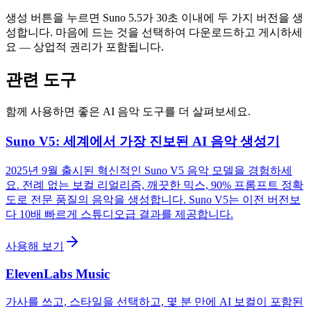
생성 버튼을 누르면 Suno 5.5가 30초 이내에 두 가지 버전을 생
성합니다. 마음에 드는 것을 선택하여 다운로드하고 게시하세
요 — 상업적 권리가 포함됩니다.
관련 도구
함께 사용하면 좋은 AI 음악 도구를 더 살펴보세요.
Suno V5: 세계에서 가장 진보된 AI 음악 생성기
2025년 9월 출시된 혁신적인 Suno V5 음악 모델을 경험하세
요. 전례 없는 보컬 리얼리즘, 깨끗한 믹스, 90% 프롬프트 정확
도로 전문 품질의 음악을 생성합니다. Suno V5는 이전 버전보
다 10배 빠르게 스튜디오급 결과를 제공합니다.
사용해 보기
ElevenLabs Music
가사를 쓰고, 스타일을 선택하고, 몇 분 만에 AI 보컬이 포함된