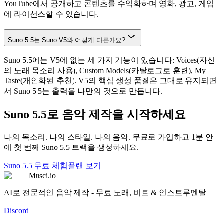
YouTube에서 공개하고 콘텐츠를 수익화하며 영화, 광고, 게임
에 라이선스할 수 있습니다.
Suno 5.5는 Suno V5와 어떻게 다른가요?
Suno 5.5에는 V5에 없는 세 가지 기능이 있습니다: Voices(자신
의 노래 목소리 사용), Custom Models(카탈로그로 훈련), My
Taste(개인화된 추천). V5의 핵심 생성 품질은 그대로 유지되면
서 Suno 5.5는 출력을 나만의 것으로 만듭니다.
Suno 5.5로 음악 제작을 시작하세요
나의 목소리. 나의 스타일. 나의 음악. 무료로 가입하고 1분 안
에 첫 번째 Suno 5.5 트랙을 생성하세요.
Suno 5.5 무료 체험
플랜 보기
Musci.io
AI로 전문적인 음악 제작 - 무료 노래, 비트 & 인스트루멘탈
Discord