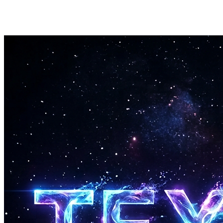
Pro 및 Premier 구독자는 모든 Suno 5.5 트랙에 대한 상업적 권
리를 소유합니다. Spotify에서 배포하고, YouTube 동영상을 수
익화하며, 영화 및 광고에 라이선스할 수 있습니다.