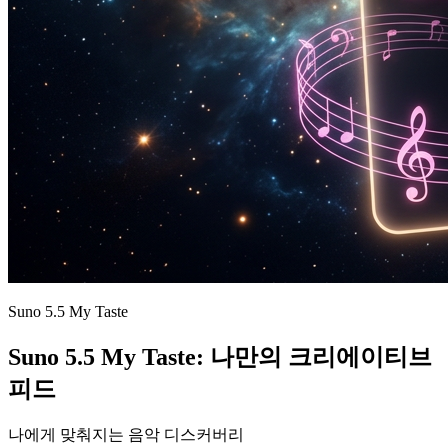
Suno 5.5 My Taste
Suno 5.5 My Taste: 나만의 크리에이티브
피드
나에게 맞춰지는 음악 디스커버리