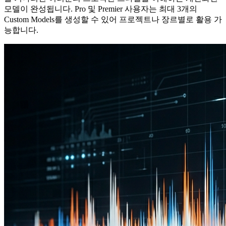
모델이 완성됩니다. Pro 및 Premier 사용자는 최대 3개의
Custom Models를 생성할 수 있어 프로젝트나 장르별로 활용 가
능합니다.