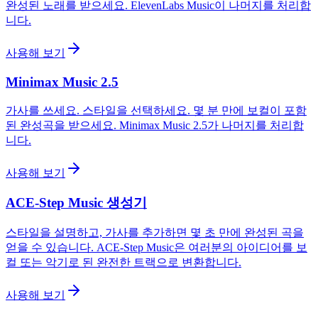
완성된 노래를 받으세요. ElevenLabs Music이 나머지를 처리합
니다.
사용해 보기
Minimax Music 2.5
가사를 쓰세요. 스타일을 선택하세요. 몇 분 만에 보컬이 포함
된 완성곡을 받으세요. Minimax Music 2.5가 나머지를 처리합
니다.
사용해 보기
ACE-Step Music 생성기
스타일을 설명하고, 가사를 추가하면 몇 초 만에 완성된 곡을
얻을 수 있습니다. ACE-Step Music은 여러분의 아이디어를 보
컬 또는 악기로 된 완전한 트랙으로 변환합니다.
사용해 보기