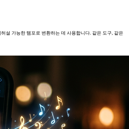
리허설 가능한 템포로 변환하는 데 사용합니다. 같은 도구, 같은