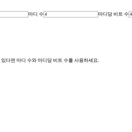
마디 수
마디당 비트 수
 있다면 마디 수와 마디당 비트 수를 사용하세요.