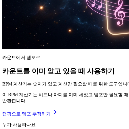
카운트에서 템포로
카운트를 이미 알고 있을 때 사용하기
BPM 계산기는 숫자가 있고 계산만 필요할 때를 위한 도구입니
이 BPM 계산기는 비트나 마디를 이미 세었고 템포만 필요할 때
반환합니다.
탭핑으로 템포 추정하기
누가 사용하나요