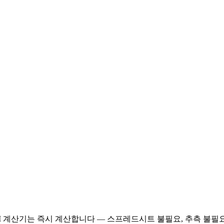
M 계산기는 즉시 계산합니다 — 스프레드시트 불필요, 추측 불필