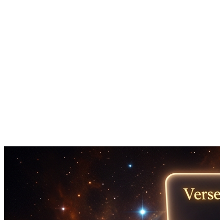
루프 길이가 예상 템포와 일치하는지 확인하는 데 사용합니다.
편곡 계획
섹션과 타이밍 매핑에 도움이 될 때 곡 구조에서 역산합니다.
스프레드시트 불필요
계산기 앱, DAW 유틸리티, 공식 노트를 열지 않고 정확한 BPM