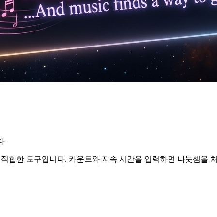
다
 적합한 도구입니다. 카운트와 지속 시간을 입력하면 나눗셈을 처