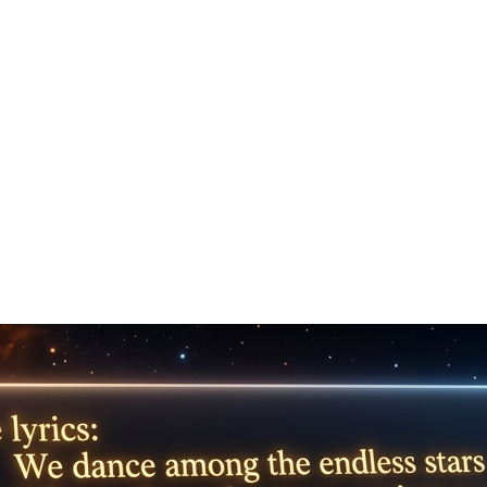
을 얻을 수 있습니다.