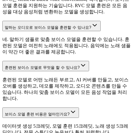
모델 훈련을 지원하는 기술입니다. RVC 모델 훈련은 모든 음
성을 대상 음성처럼 변환하는 모델을 생성합니다.
말하는 오디오로 보이스 모델을 훈련할 수 있나요?
네. 말하기 샘플로 맞춤 보이스 모델을 훈련할 수 있습니다. 훈
련된 모델은 여전히 노래에도 적용됩니다. 음악에는 노래 샘플
이 약간 더 좋은 결과를 제공합니다.
훈련된 보이스 모델로 무엇을 할 수 있나요?
훈련된 모델로 어떤 노래든 부르고, AI 커버를 만들고, 보이스
오버를 생성하고, 데모를 제작하고, 오디오 콘텐츠를 만들 수
있습니다. 하나의 맞춤 보이스 모델이 모든 음성 작업을 처리
합니다.
보이스 모델 훈련 비용은 얼마인가요?
데이터셋 생성 5크레딧, 모델 훈련 15크레딧, 노래 생성 5크레
딧입니다. 전문 스튜디오 녹음보다 훨씬 저렴합니다.