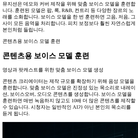
뮤지션은 데모와 커버 제작을 위해 맞춤 보이스 모델을 훈련합
니다. 훈련된 모델은 팝, 록, R&B, 컨트리 등 다양한 장르의 노
래를 소화합니다. 보이스 모델을 한 번 훈련하면 고음, 저음, 그
사이 모든 음역을 처리합니다. 피치 보정보다 훨씬 자연스럽게
본인처럼 들립니다.
콘텐츠용 보이스 모델 훈련
콘텐츠용 보이스 모델 훈련
영상과 팟캐스트를 위한 맞춤 보이스 모델 생성
콘텐츠 크리에이터는 제작 규모를 확장하기 위해 음성 모델을
훈련합니다. 맞춤 보이스 모델은 진정성 있는 목소리로 내레이
션, 보이스오버, 오디오 콘텐츠를 생성합니다. 보이스 모델을
훈련하면 매번 녹음하지 않고도 10배 더 많은 콘텐츠를 제작할
수 있습니다. 시청자는 일반적인 AI가 아닌 본인의 목소리를
듣게 됩니다.