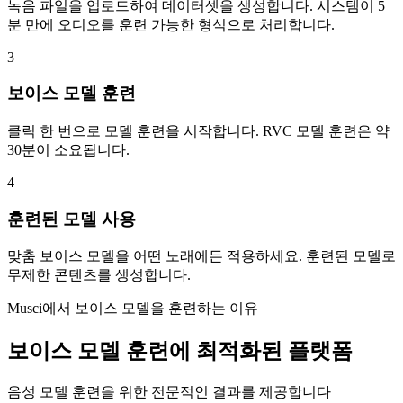
녹음 파일을 업로드하여 데이터셋을 생성합니다. 시스템이 5
분 만에 오디오를 훈련 가능한 형식으로 처리합니다.
3
보이스 모델 훈련
클릭 한 번으로 모델 훈련을 시작합니다. RVC 모델 훈련은 약
30분이 소요됩니다.
4
훈련된 모델 사용
맞춤 보이스 모델을 어떤 노래에든 적용하세요. 훈련된 모델로
무제한 콘텐츠를 생성합니다.
Musci에서 보이스 모델을 훈련하는 이유
보이스 모델 훈련에 최적화된 플랫폼
음성 모델 훈련을 위한 전문적인 결과를 제공합니다