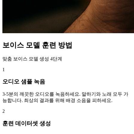
보이스 모델 훈련 방법
맞춤 보이스 모델 생성 4단계
1
오디오 샘플 녹음
3-5분의 깨끗한 오디오를 녹음하세요. 말하기와 노래 모두 가
능합니다. 최상의 결과를 위해 배경 소음을 피하세요.
2
훈련 데이터셋 생성