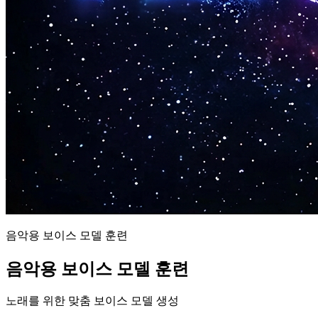
음악용 보이스 모델 훈련
음악용 보이스 모델 훈련
노래를 위한 맞춤 보이스 모델 생성