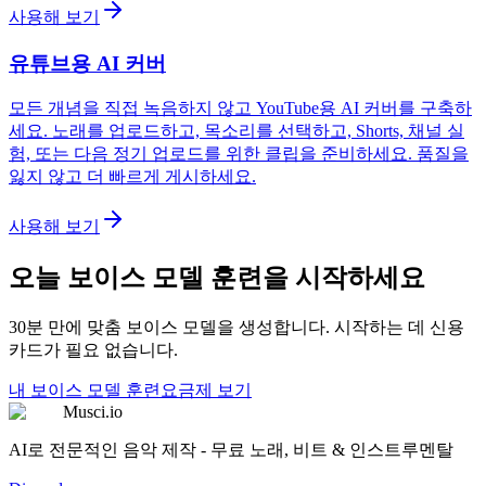
사용해 보기
유튜브용 AI 커버
모든 개념을 직접 녹음하지 않고 YouTube용 AI 커버를 구축하
세요. 노래를 업로드하고, 목소리를 선택하고, Shorts, 채널 실
험, 또는 다음 정기 업로드를 위한 클립을 준비하세요. 품질을
잃지 않고 더 빠르게 게시하세요.
사용해 보기
오늘 보이스 모델 훈련을 시작하세요
30분 만에 맞춤 보이스 모델을 생성합니다. 시작하는 데 신용
카드가 필요 없습니다.
내 보이스 모델 훈련
요금제 보기
Musci.io
AI로 전문적인 음악 제작 - 무료 노래, 비트 & 인스트루멘탈