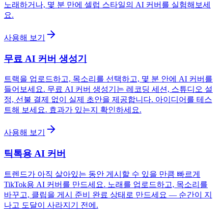
노래하거나, 몇 분 만에 셀럽 스타일의 AI 커버를 실험해보세
요.
사용해 보기
무료 AI 커버 생성기
트랙을 업로드하고, 목소리를 선택하고, 몇 분 안에 AI 커버를
들어보세요. 무료 AI 커버 생성기는 레코딩 세션, 스튜디오 설
정, 선불 결제 없이 실제 초안을 제공합니다. 아이디어를 테스
트해 보세요. 효과가 있는지 확인하세요.
사용해 보기
틱톡용 AI 커버
트렌드가 아직 살아있는 동안 게시할 수 있을 만큼 빠르게
TikTok용 AI 커버를 만드세요. 노래를 업로드하고, 목소리를
바꾸고, 클립을 게시 준비 완료 상태로 만드세요 — 순간이 지
나고 도달이 사라지기 전에.