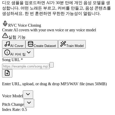
디오 샘플을 업로드하면 AI가 30분 만에 개인 음성 모델을 생
성합니다. 어떤 노래든 부르고, 커버를 만들고, 음성 콘텐츠를
생성하세요. 한 번 훈련하면 무한한 가능성이 열립니다.
RVC Voice Cloning
Create AI covers with your own voice or any voice model
실험 기능
AI Cover
Create Dataset
Train Model
AI 커버 팁
Song URL *
Enter URL, upload, or drag & drop MP3/WAV file (max 50MB)
Voice Model
Pitch Change
Index Rate:
0.5