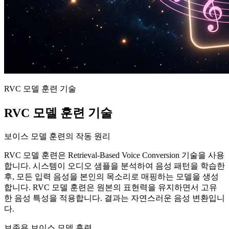
RVC 모델 훈련 기술
RVC 모델 훈련 기술
보이스 모델 훈련의 작동 원리
RVC 모델 훈련은 Retrieval-Based Voice Conversion 기술을 사용
합니다. 시스템이 오디오 샘플을 분석하여 음성 패턴을 학습한
후, 모든 입력 음성을 본인의 목소리로 매핑하는 모델을 생성
합니다. RVC 모델 훈련은 원본의 표현력을 유지하면서 고유
한 음성 특성을 적용합니다. 결과는 자연스러운 음성 변환입니
다.
보존용 보이스 모델 훈련