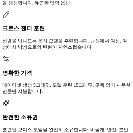
을 생성합니다. 유연한 입력 옵션.
크로스 젠더 훈련
성별을 넘나드는 음성 모델을 훈련합니다. 남성에서 여성, 여
성에서 남성으로의 변환이 자연스럽습니다.
명확한 가격
데이터셋 생성 5크레딧, 모델 훈련 15크레딧. 구독 없이 사용한
만큼만 지불합니다.
완전한 소유권
훈련된 보이스 모델을 완전히 소유합니다. 비공개, 안전, 본인