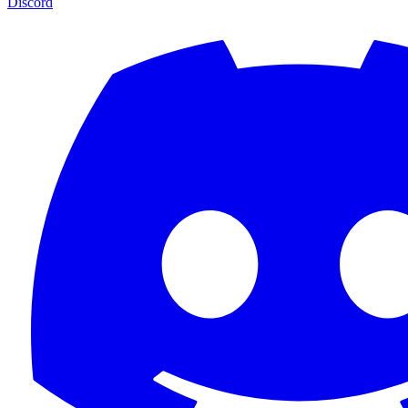
Discord