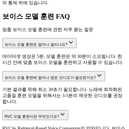
의 통제 하에 있습니다.
보이스 모델 훈련 FAQ
맞춤 보이스 모델 훈련에 관한 자주 묻는 질문
보이스 모델 훈련은 얼마나 걸리나요?
데이터셋 생성은 5분, 모델 훈련은 약 30분이 소요됩니다. 한
시간 안에 맞춤 보이스 모델을 훈련하고 사용할 수 있습니다.
보이스 모델 훈련에 얼마나 많은 오디오가 필요한가요?
기본 결과를 위해 최소 30초가 필요합니다. 노래에 최적화된
고품질 훈련 모델을 위해서는 3-5분의 깨끗한 오디오를 권장
합니다.
RVC 모델 훈련이란 무엇인가요?
RVC는 Retrieval-Based Voice Conversion의 약자입니다. 보이스