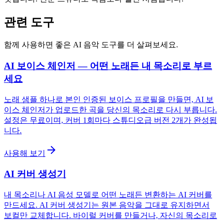
관련 도구
함께 사용하면 좋은 AI 음악 도구를 더 살펴보세요.
AI 보이스 체인저 — 어떤 노래든 내 목소리로 부르
세요
노래 샘플 하나로 본인 인증된 보이스 프로필을 만들면, AI 보
이스 체인저가 업로드한 곡을 당신의 목소리로 다시 부릅니다.
설정은 무료이며, 커버 1회마다 스튜디오급 버전 2개가 완성됩
니다.
사용해 보기
AI 커버 생성기
내 목소리나 AI 음성 모델로 어떤 노래든 변환하는 AI 커버를
만드세요. AI 커버 생성기는 원본 음악을 그대로 유지하면서
보컬만 교체합니다. 바이럴 커버를 만들거나, 자신의 목소리로