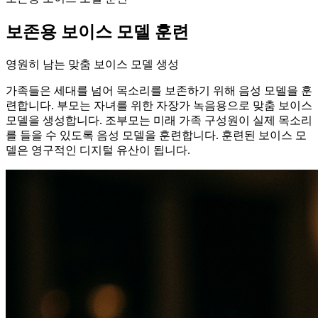
보존용 보이스 모델 훈련
영원히 남는 맞춤 보이스 모델 생성
가족들은 세대를 넘어 목소리를 보존하기 위해 음성 모델을 훈
련합니다. 부모는 자녀를 위한 자장가 녹음용으로 맞춤 보이스
모델을 생성합니다. 조부모는 미래 가족 구성원이 실제 목소리
를 들을 수 있도록 음성 모델을 훈련합니다. 훈련된 보이스 모
델은 영구적인 디지털 유산이 됩니다.