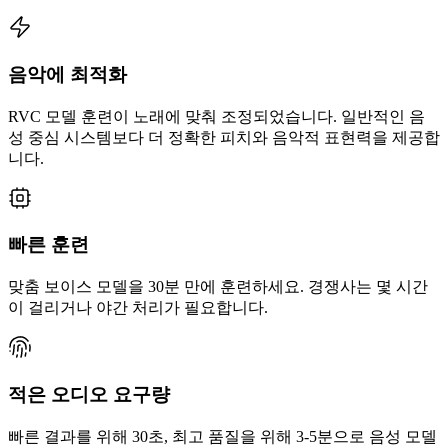
음악에 최적화
RVC 모델 훈련이 노래에 맞춰 조정되었습니다. 일반적인 음
성 중심 시스템보다 더 정확한 피치와 음악적 표현력을 제공합
니다.
빠른 훈련
맞춤 보이스 모델을 30분 만에 훈련하세요. 경쟁사는 몇 시간
이 걸리거나 야간 처리가 필요합니다.
적은 오디오 요구량
빠른 결과를 위해 30초, 최고 품질을 위해 3-5분으로 음성 모델