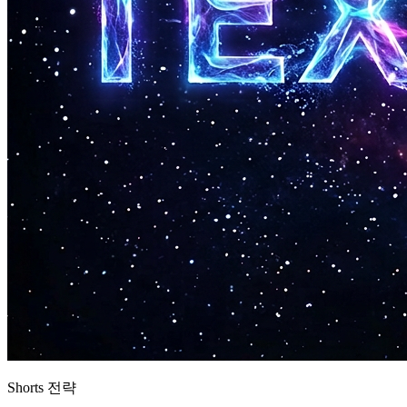
Shorts 전략