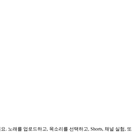
세요. 노래를 업로드하고, 목소리를 선택하고, Shorts, 채널 실험