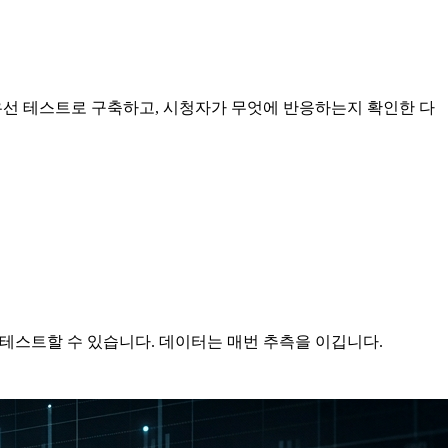
ts 우선 테스트로 구축하고, 시청자가 무엇에 반응하는지 확인한 다
를 테스트할 수 있습니다. 데이터는 매번 추측을 이깁니다.