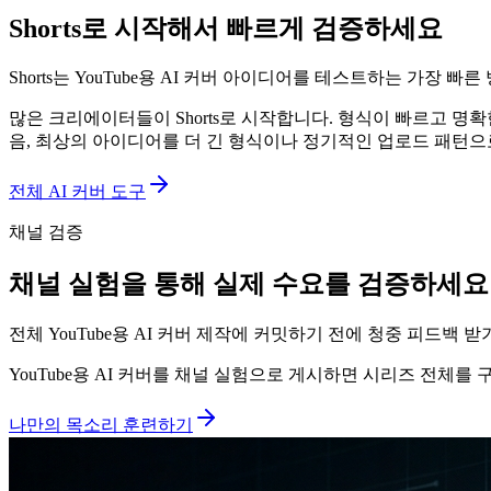
Shorts로 시작해서 빠르게 검증하세요
Shorts는 YouTube용 AI 커버 아이디어를 테스트하는 가장 빠
많은 크리에이터들이 Shorts로 시작합니다. 형식이 빠르고 명확한
음, 최상의 아이디어를 더 긴 형식이나 정기적인 업로드 패턴으
전체 AI 커버 도구
채널 검증
채널 실험을 통해 실제 수요를 검증하세요
전체 YouTube용 AI 커버 제작에 커밋하기 전에 청중 피드백 받
YouTube용 AI 커버를 채널 실험으로 게시하면 시리즈 전체를
나만의 목소리 훈련하기