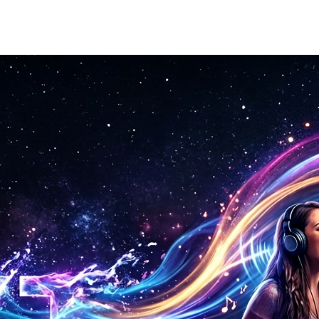
 제공합니다.