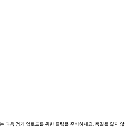
, 또는 다음 정기 업로드를 위한 클립을 준비하세요. 품질을 잃지 않