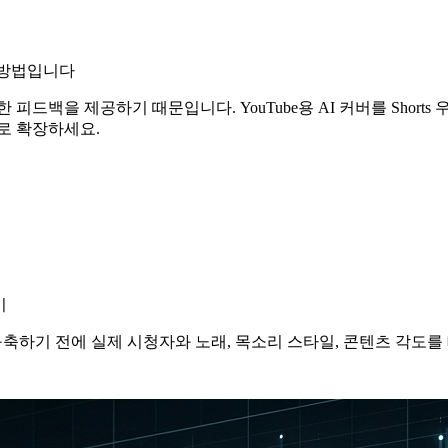
른 방법입니다
 피드백을 제공하기 때문입니다. YouTube용 AI 커버를 Shor
로 확장하세요.
기
 구축하기 전에 실제 시청자와 노래, 목소리 스타일, 콘텐츠 각도